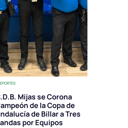
EPORTES
.D.B. Mijas se Corona
ampeón de la Copa de
ndalucía de Billar a Tres
andas por Equipos