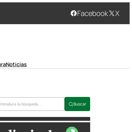
Facebook
X
ura
Noticias
Buscar