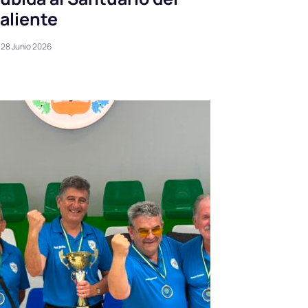
aliente
28 Junio 2026