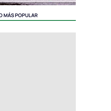
O MÁS POPULAR