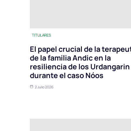
TITULARES
El papel crucial de la terapeu
de la familia Andic en la
resiliencia de los Urdangarin
durante el caso Nóos
2 Julio 2026