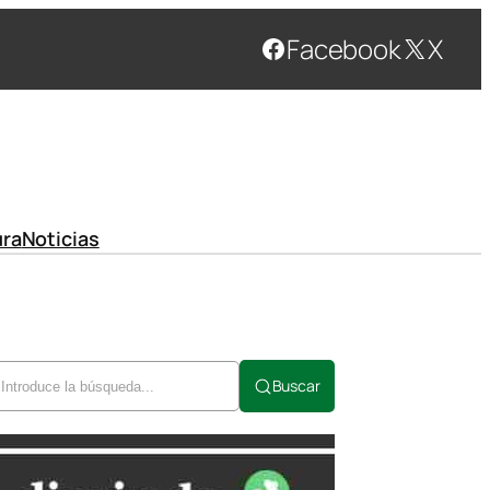
Facebook
X
ura
Noticias
Buscar