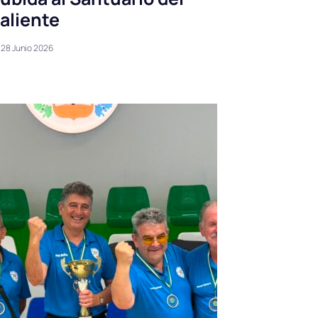
aliente
28 Junio 2026