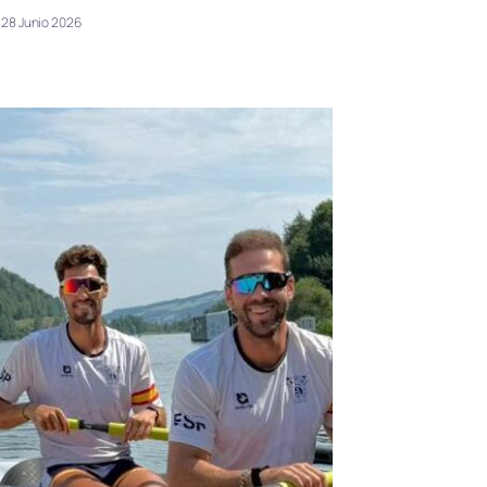
28 Junio 2026