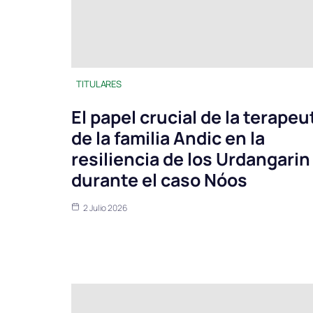
TITULARES
El papel crucial de la terapeu
de la familia Andic en la
resiliencia de los Urdangarin
durante el caso Nóos
2 Julio 2026