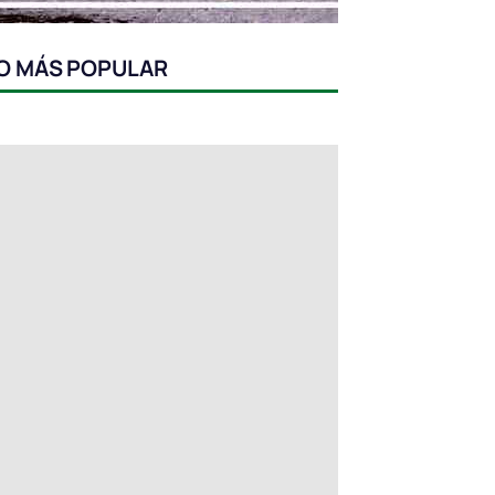
O MÁS POPULAR