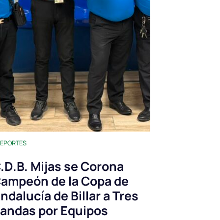
EPORTES
.D.B. Mijas se Corona
ampeón de la Copa de
ndalucía de Billar a Tres
andas por Equipos