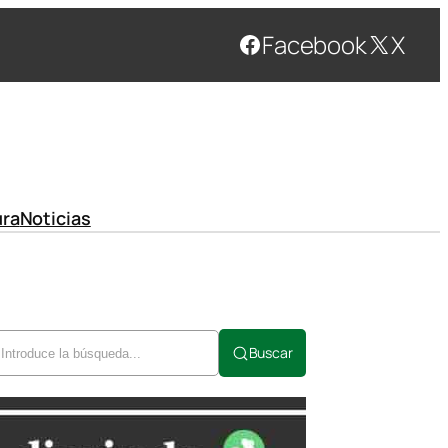
Facebook
X
ura
Noticias
Buscar