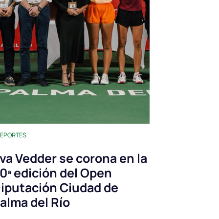
EPORTES
va Vedder se corona en la
0ª edición del Open
iputación Ciudad de
alma del Río