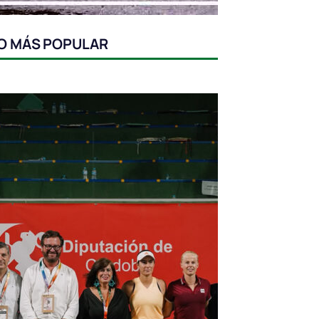
O MÁS POPULAR