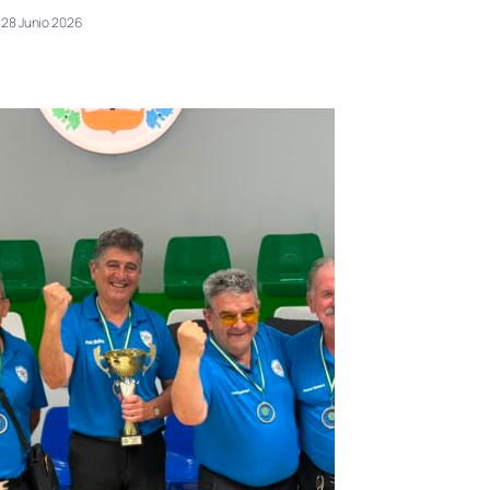
28 Junio 2026