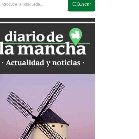
Buscar