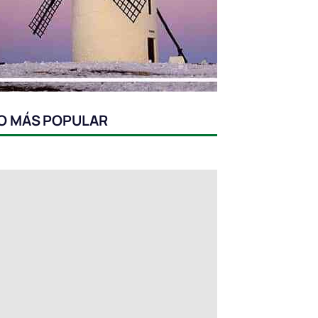
O MÁS POPULAR