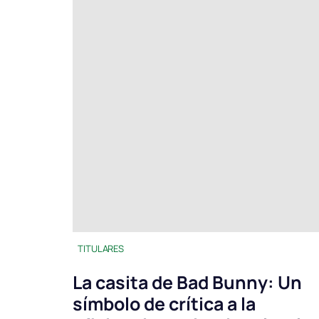
TITULARES
La casita de Bad Bunny: Un
símbolo de crítica a la