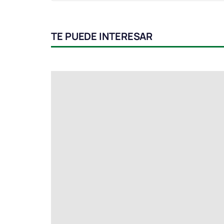
TE PUEDE INTERESAR