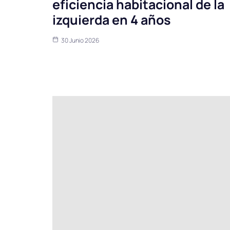
eficiencia habitacional de la
izquierda en 4 años
30 Junio 2026