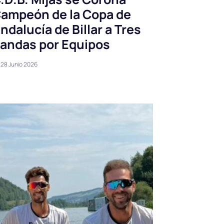
ampeón de la Copa de
ndalucía de Billar a Tres
andas por Equipos
28 Junio 2026