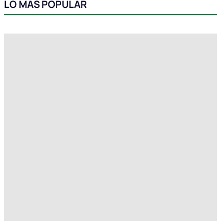
LO MÁS POPULAR