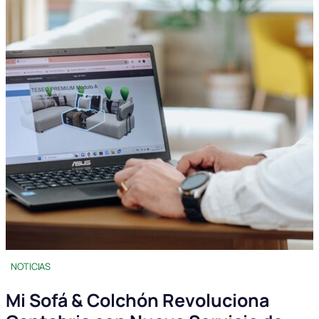
NOTICIAS
Mi Sofá & Colchón Revoluciona