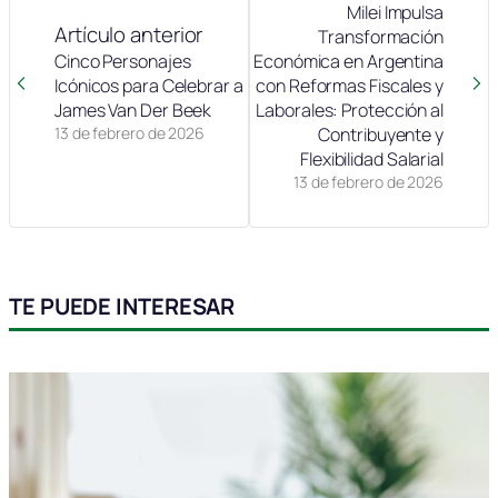
Milei Impulsa
Artículo anterior
Transformación
Cinco Personajes
Económica en Argentina
Icónicos para Celebrar a
con Reformas Fiscales y
James Van Der Beek
Laborales: Protección al
13 de febrero de 2026
Contribuyente y
Flexibilidad Salarial
13 de febrero de 2026
TE PUEDE INTERESAR