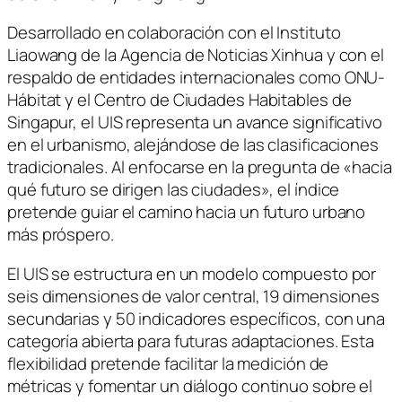
Desarrollado en colaboración con el Instituto
Liaowang de la Agencia de Noticias Xinhua y con el
respaldo de entidades internacionales como ONU-
Hábitat y el Centro de Ciudades Habitables de
Singapur, el UIS representa un avance significativo
en el urbanismo, alejándose de las clasificaciones
tradicionales. Al enfocarse en la pregunta de «hacia
qué futuro se dirigen las ciudades», el índice
pretende guiar el camino hacia un futuro urbano
más próspero.
El UIS se estructura en un modelo compuesto por
seis dimensiones de valor central, 19 dimensiones
secundarias y 50 indicadores específicos, con una
categoría abierta para futuras adaptaciones. Esta
flexibilidad pretende facilitar la medición de
métricas y fomentar un diálogo continuo sobre el