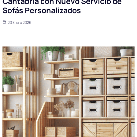
Cantabria con Nuevo Servicio de
Sofás Personalizados
20 Enero 2026