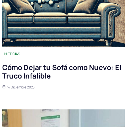
NOTICIAS
Cómo Dejar tu Sofá como Nuevo: El
Truco Infalible
14 Diciembre 2025