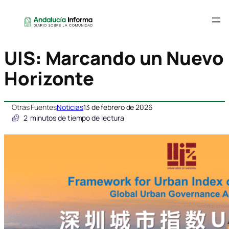
UIS: Marcando un Nuevo
Horizonte
Otras Fuentes
Noticias
13 de febrero de 2026
2
minutos de tiempo de lectura