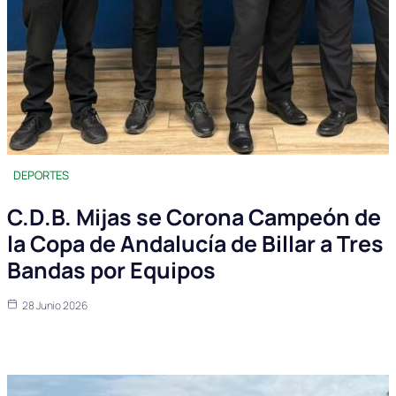
DEPORTES
C.D.B. Mijas se Corona Campeón de
la Copa de Andalucía de Billar a Tres
Bandas por Equipos
28 Junio 2026