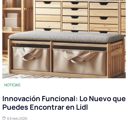
NOTICIAS
Innovación Funcional: Lo Nuevo que
Puedes Encontrar en Lidl
6 Enero 2026