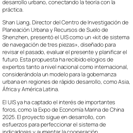
desarrollo urbano, conectando la teoría con la
práctica.
Shan Liang, Director del Centro de Investigación de
Planeación Urbana y Recursos de Suelo de
Shenzhen, presentó el UIS como un «kit de sistema
de navegación de tres piezas», diseñado para
revisar el pasado, evaluar el presente y planificar el
futuro. Esta propuesta ha recibido elogios de
expertos tanto a nivel nacional como internacional,
considerándola un modelo para la gobernanza
urbana en regiones de rápido desarrollo, como Asia,
África y América Latina.
El UIS ya ha captado el interés de importantes
foros, como la Expo de Economía Marina de China
2025. El proyecto sigue en desarrollo, con
esfuerzos para perfeccionar el sistema de
indicadores y aumentar la cooperación