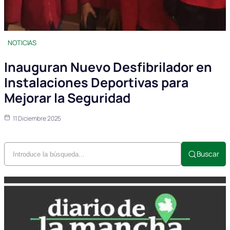
NOTICIAS
Inauguran Nuevo Desfibrilador en
Instalaciones Deportivas para
Mejorar la Seguridad
11 Diciembre 2025
Buscar