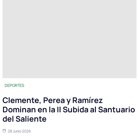
DEPORTES
Clemente, Perea y Ramírez
Dominan en la II Subida al Santuario
del Saliente
28 Junio 2026