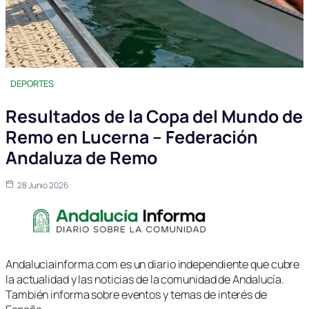
DEPORTES
Resultados de la Copa del Mundo de
Remo en Lucerna – Federación
Andaluza de Remo
28 Junio 2026
Andaluciainforma.com es un diario independiente que cubre
la actualidad y las noticias de la comunidad de Andalucía.
También informa sobre eventos y temas de interés de