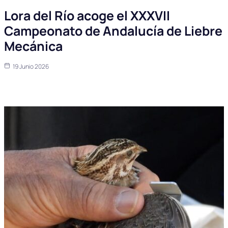
Lora del Río acoge el XXXVII
Campeonato de Andalucía de Liebre
Mecánica
19 Junio 2026