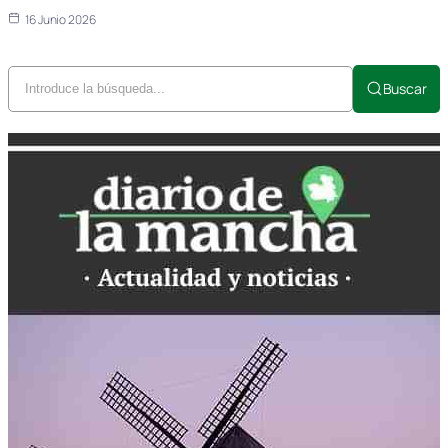
16 Junio 2026
Buscar