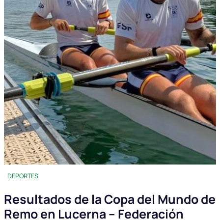
DEPORTES
Resultados de la Copa del Mundo de
Remo en Lucerna – Federación