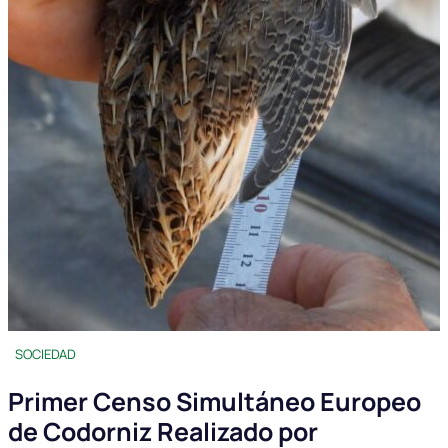
SOCIEDAD
Primer Censo Simultáneo Europeo
de Codorniz Realizado por