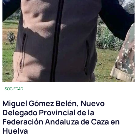
SOCIEDAD
Miguel Gómez Belén, Nuevo
Delegado Provincial de la
Federación Andaluza de Caza en
Huelva