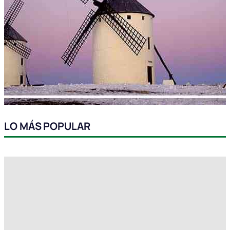
LO MÁS POPULAR