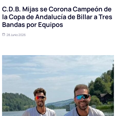
C.D.B. Mijas se Corona Campeón de
la Copa de Andalucía de Billar a Tres
Bandas por Equipos
28 Junio 2026