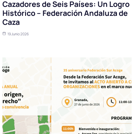
Cazadores de Seis Países: Un Logro
Histórico – Federación Andaluza de
Caza
19 Junio 2026