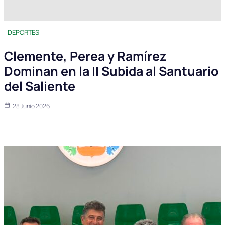
DEPORTES
Clemente, Perea y Ramírez
Dominan en la II Subida al Santuario
del Saliente
28 Junio 2026