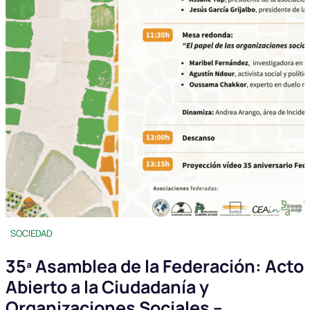
SOCIEDAD
35ª Asamblea de la Federación: Acto
Abierto a la Ciudadanía y
Organizaciones Sociales –