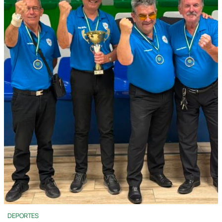
DEPORTES