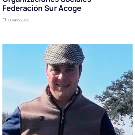
Federación Sur Acoge
18 Junio 2026