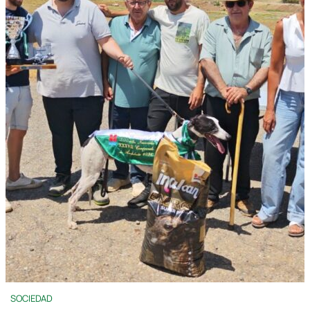
SOCIEDAD