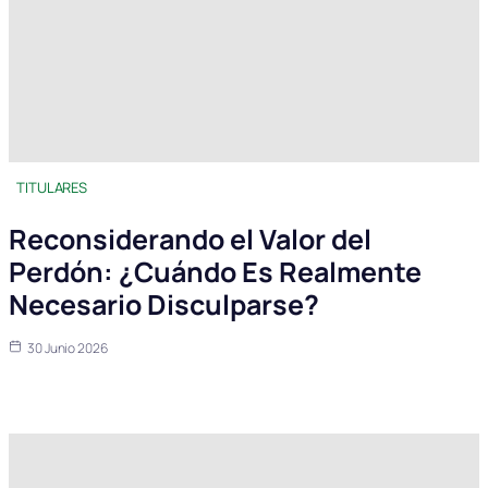
TITULARES
Reconsiderando el Valor del
Perdón: ¿Cuándo Es Realmente
Necesario Disculparse?
30 Junio 2026