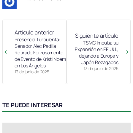
Artículo anterior
Siguiente artículo
Presencia Turbulenta:
TSMC Impulsa su
Senador Alex Padilla
Expansión en EE.UU.,
Retirado Forzosamente
dejando a Europa y
de Evento de Kristi Noem
Japón Rezagados
en Los Ángeles
13 de junio de 2025
13 de junio de 2025
TE PUEDE INTERESAR