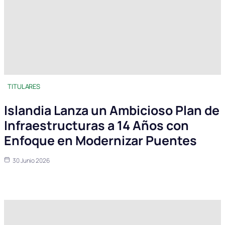
TITULARES
Islandia Lanza un Ambicioso Plan de
Infraestructuras a 14 Años con
Enfoque en Modernizar Puentes
30 Junio 2026