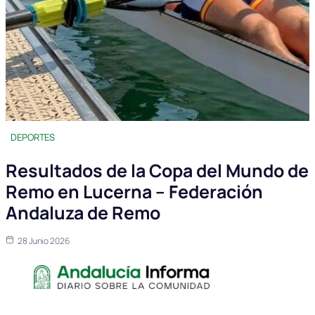
DEPORTES
Resultados de la Copa del Mundo de
Remo en Lucerna – Federación
Andaluza de Remo
28 Junio 2026