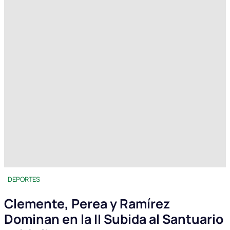
DEPORTES
Clemente, Perea y Ramírez
Dominan en la II Subida al Santuario