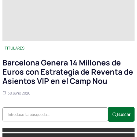
TITULARES
Barcelona Genera 14 Millones de
Euros con Estrategia de Reventa de
Asientos VIP en el Camp Nou
30 Junio 2026
Buscar