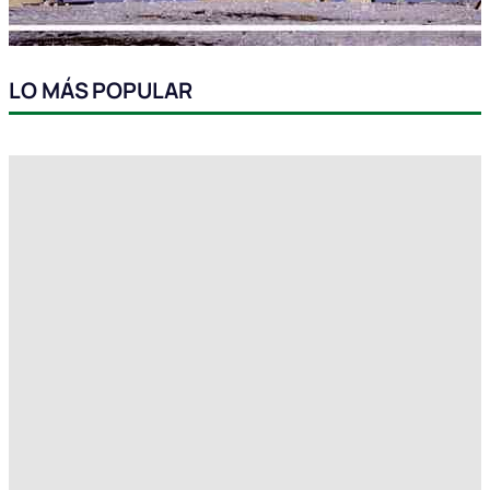
LO MÁS POPULAR