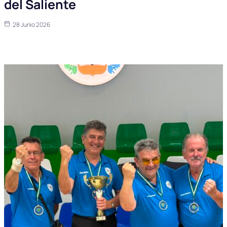
del Saliente
28 Junio 2026