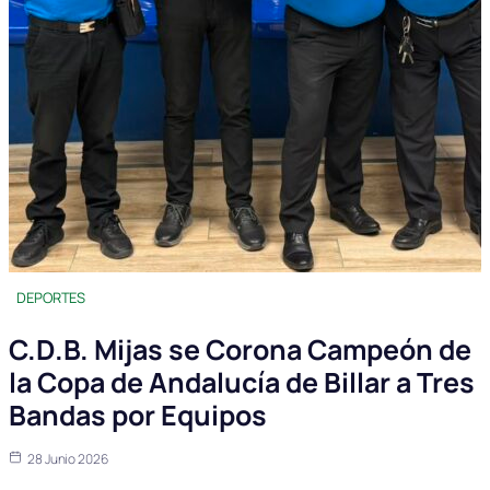
DEPORTES
C.D.B. Mijas se Corona Campeón de
la Copa de Andalucía de Billar a Tres
Bandas por Equipos
28 Junio 2026