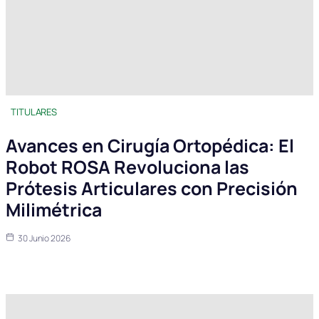
TITULARES
Avances en Cirugía Ortopédica: El
Robot ROSA Revoluciona las
Prótesis Articulares con Precisión
Milimétrica
30 Junio 2026