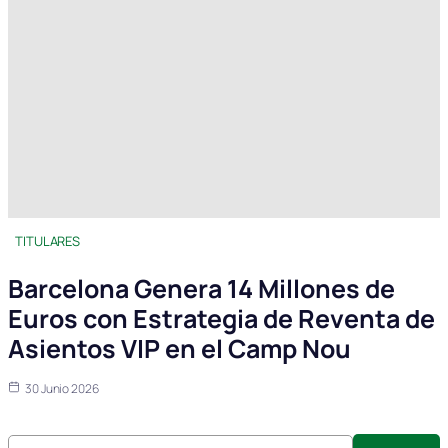
TITULARES
Barcelona Genera 14 Millones de
Euros con Estrategia de Reventa de
Asientos VIP en el Camp Nou
30 Junio 2026