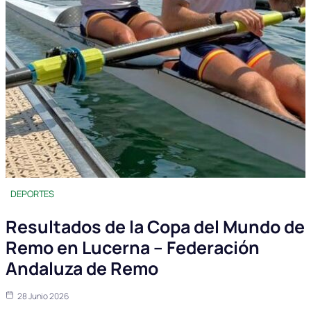
DEPORTES
Resultados de la Copa del Mundo de
Remo en Lucerna – Federación
Andaluza de Remo
28 Junio 2026