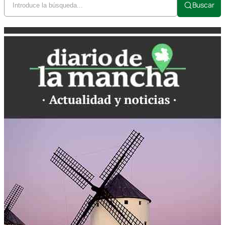
Buscar