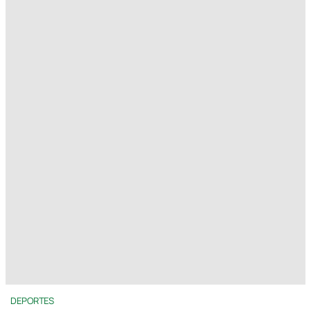
DEPORTES