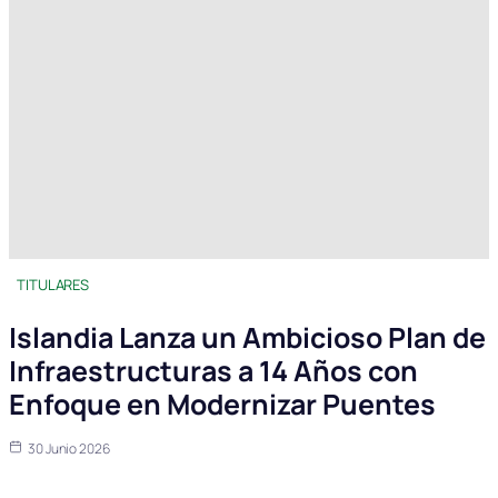
TITULARES
Islandia Lanza un Ambicioso Plan de
Infraestructuras a 14 Años con
Enfoque en Modernizar Puentes
30 Junio 2026