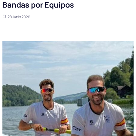
Bandas por Equipos
28 Junio 2026