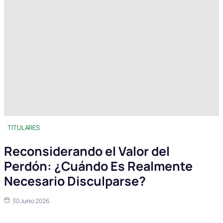
TITULARES
Reconsiderando el Valor del
Perdón: ¿Cuándo Es Realmente
Necesario Disculparse?
30 Junio 2026