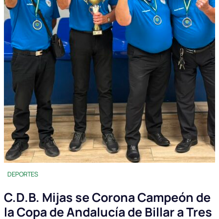
DEPORTES
C.D.B. Mijas se Corona Campeón de
la Copa de Andalucía de Billar a Tres