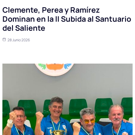
Clemente, Perea y Ramírez
Dominan en la II Subida al Santuario
del Saliente
28 Junio 2026