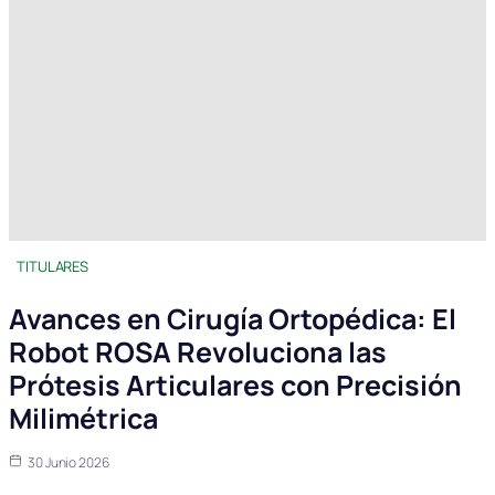
TITULARES
Avances en Cirugía Ortopédica: El
Robot ROSA Revoluciona las
Prótesis Articulares con Precisión
Milimétrica
30 Junio 2026