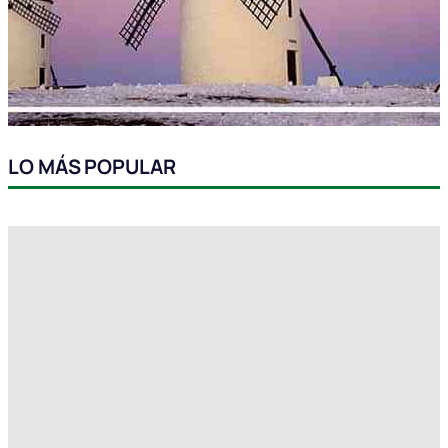
LO MÁS POPULAR