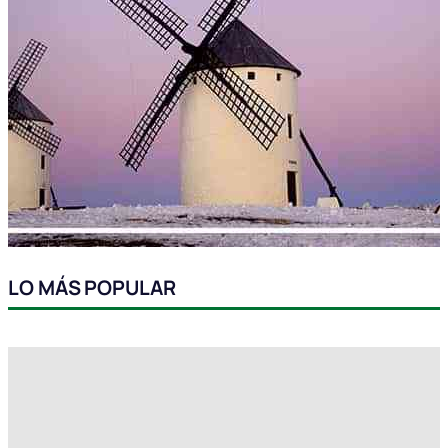
LO MÁS POPULAR