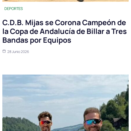
DEPORTES
C.D.B. Mijas se Corona Campeón de
la Copa de Andalucía de Billar a Tres
Bandas por Equipos
28 Junio 2026