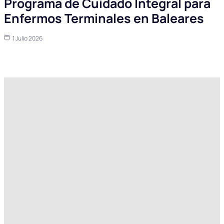
Programa de Cuidado Integral para
Enfermos Terminales en Baleares
1 Julio 2026