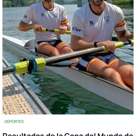
DEPORTES
Resultados de la Copa del Mundo de