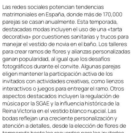
Las redes sociales potencian tendencias
matrimoniales en España, donde más de 170,000
parejas se casan anualmente. Esta temporada,
destacadas modas incluyen el uso de una «tarta
decorativa» por cuestiones sanitarias y trucos para
manejar el vestido de novia en el baño. Los talleres
para crear ramos de flores y alianzas personalizadas
ganan popularidad, al igual que los desafíos
fotográficos durante el convite. Algunas parejas
eligen mantener la participación activa de los
invitados con actividades creativas, como lienzos
interactivos o juegos para entregar el ramo. Otros
aspectos destacados incluyen la regulación de
música por la SGAE y la influencia histórica de la
Reina Victoria en el vestido blanco nupcial. Las
bodas reflejan una creciente personalización y
atención a detalles, desde la elección de flores de
temporada hasta los recuerdos para los invitados.