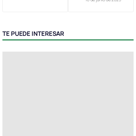
TE PUEDE INTERESAR