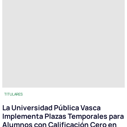
TITULARES
La Universidad Pública Vasca
Implementa Plazas Temporales para
Alumnos con Calificación Cero en