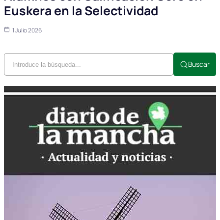
Euskera en la Selectividad
1 Julio 2026
Buscar