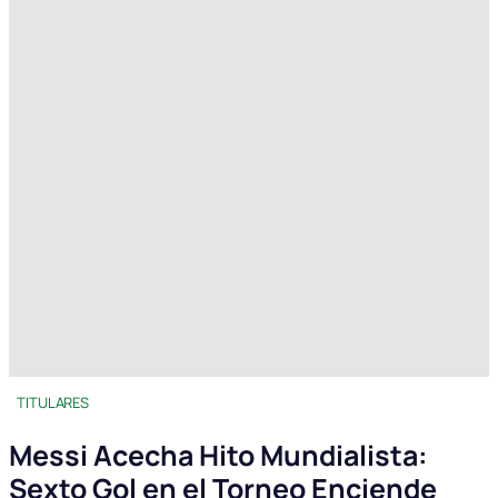
TITULARES
Messi Acecha Hito Mundialista:
Sexto Gol en el Torneo Enciende