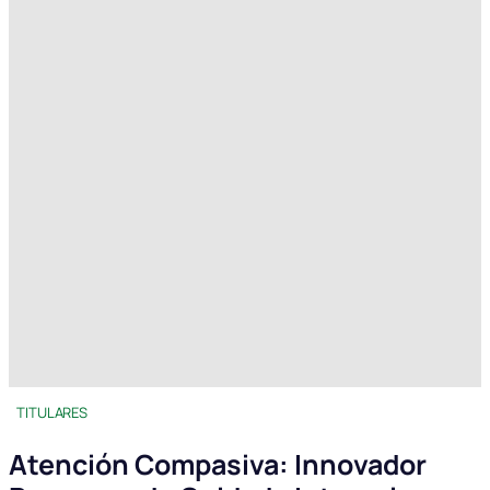
TITULARES
Atención Compasiva: Innovador