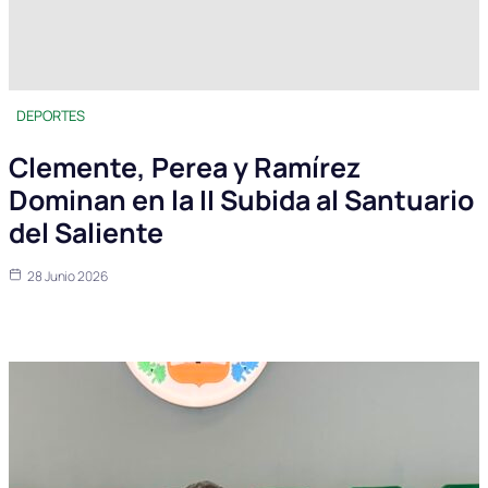
DEPORTES
Clemente, Perea y Ramírez
Dominan en la II Subida al Santuario
del Saliente
28 Junio 2026