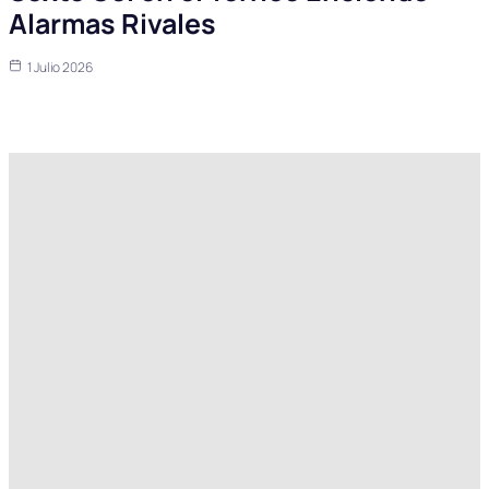
Alarmas Rivales
1 Julio 2026