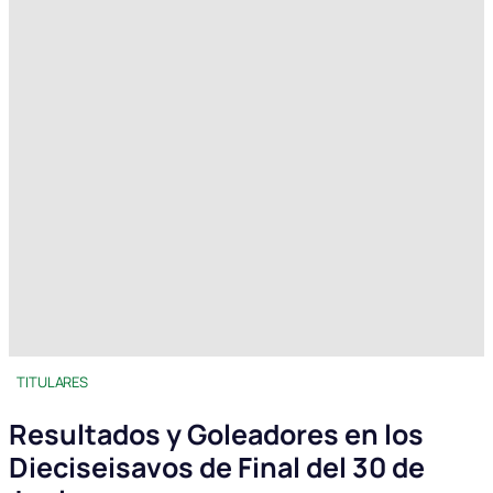
TITULARES
Resultados y Goleadores en los
Dieciseisavos de Final del 30 de