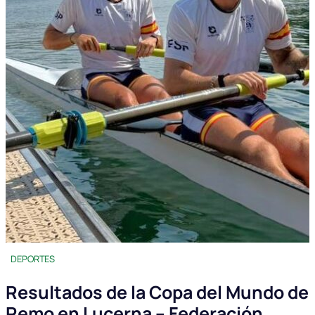
DEPORTES
Resultados de la Copa del Mundo de
Remo en Lucerna – Federación