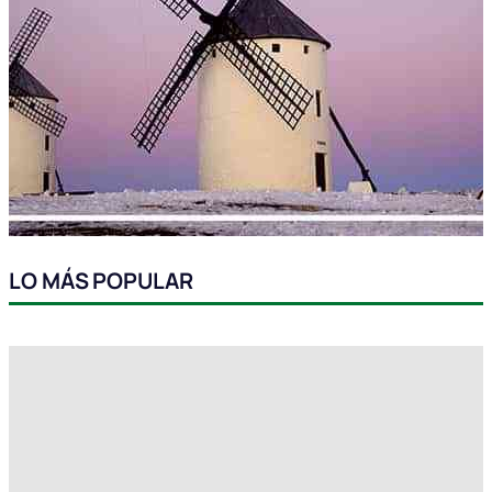
LO MÁS POPULAR