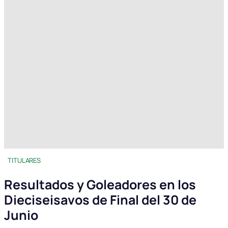
TITULARES
Resultados y Goleadores en los
Dieciseisavos de Final del 30 de
Junio