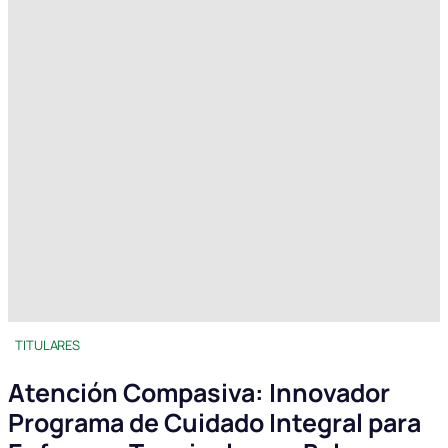
TITULARES
Atención Compasiva: Innovador
Programa de Cuidado Integral para