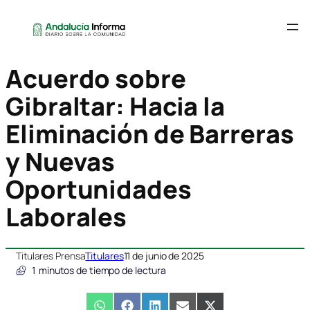
Acuerdo sobre
Gibraltar: Hacia la
Eliminación de Barreras
y Nuevas
Oportunidades
Laborales
Titulares Prensa
Titulares
11 de junio de 2025
1
minutos de tiempo de lectura