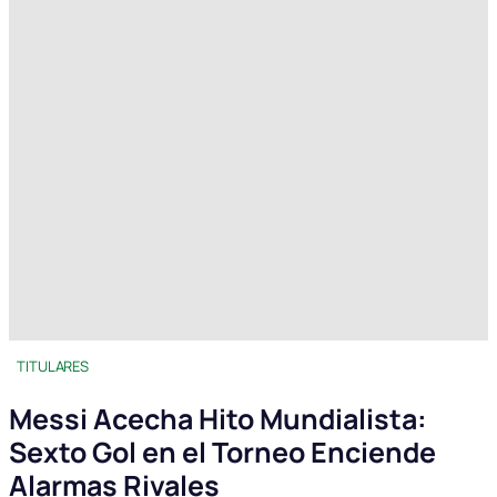
TITULARES
Messi Acecha Hito Mundialista:
Sexto Gol en el Torneo Enciende
Alarmas Rivales