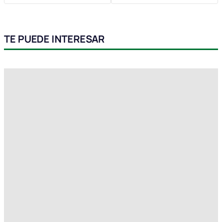
TE PUEDE INTERESAR