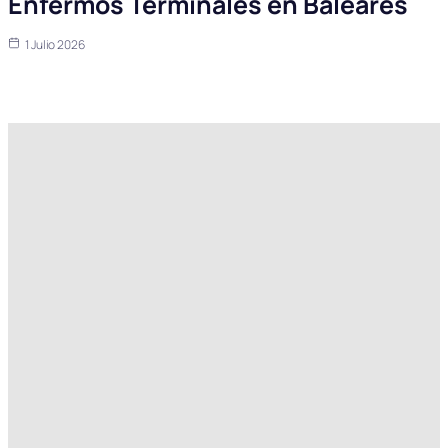
Enfermos Terminales en Baleares
1 Julio 2026