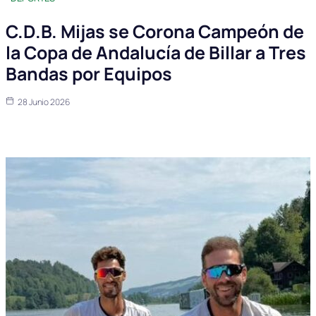
C.D.B. Mijas se Corona Campeón de
la Copa de Andalucía de Billar a Tres
Bandas por Equipos
28 Junio 2026