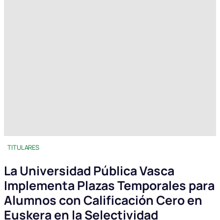
TITULARES
La Universidad Pública Vasca
Implementa Plazas Temporales para
Alumnos con Calificación Cero en
Euskera en la Selectividad