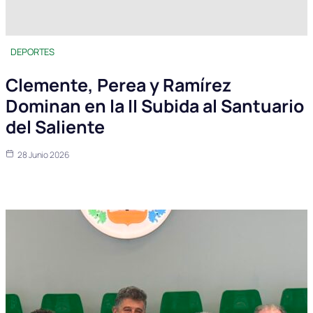
DEPORTES
Clemente, Perea y Ramírez
Dominan en la II Subida al Santuario
del Saliente
28 Junio 2026