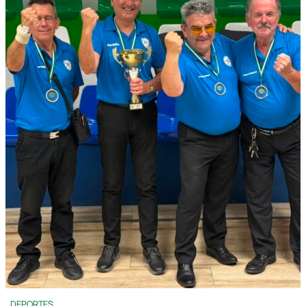
DEPORTES