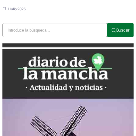
1 Julio 2026
Buscar