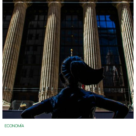
ECONOMÍA