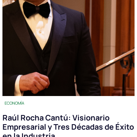
ECONOMÍA
Raúl Rocha Cantú: Visionario
Empresarial y Tres Décadas de Éxito
en la Industria