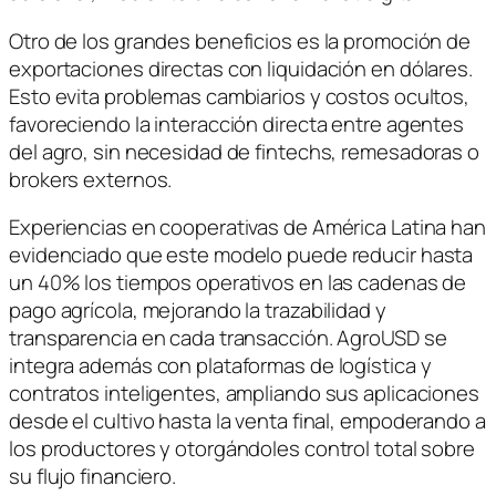
Otro de los grandes beneficios es la promoción de
exportaciones directas con liquidación en dólares.
Esto evita problemas cambiarios y costos ocultos,
favoreciendo la interacción directa entre agentes
del agro, sin necesidad de fintechs, remesadoras o
brokers externos.
Experiencias en cooperativas de América Latina han
evidenciado que este modelo puede reducir hasta
un 40% los tiempos operativos en las cadenas de
pago agrícola, mejorando la trazabilidad y
transparencia en cada transacción. AgroUSD se
integra además con plataformas de logística y
contratos inteligentes, ampliando sus aplicaciones
desde el cultivo hasta la venta final, empoderando a
los productores y otorgándoles control total sobre
su flujo financiero.