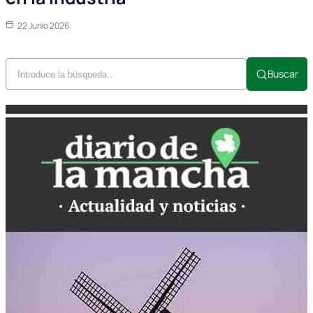
22 Junio 2026
Buscar