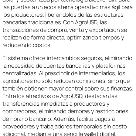
las puertas a un ecosistema operativo más ágil para
los productores, liberándolos de las estructuras
bancarias tradicionales. Con AgroUSD, las
transacciones de compra, venta y exportación se
realizan de forma directa, optimizando tiempos y
reduciendo costos.
El sistema ofrece intercambios seguros, eliminando
la necesidad de cuentas bancarias y plataformas
centralizadas. Al prescindir de intermediarios, los
agricultores no solo reducen comisiones, sino que
también obtienen mayor control sobre sus finanzas.
Entre los atractivos de AgroUSD, destacan las
transferencias inmediatas a productores y
compradores, eliminando demoras y restricciones
de horario bancario. Además, facilita pagos a
proveedores y trabajadores temporales sin costo
adicional, mediante una sencilla wallet digital.