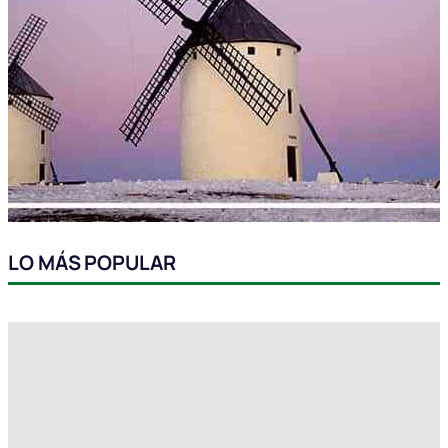
LO MÁS POPULAR