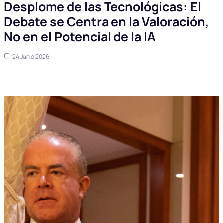
Desplome de las Tecnológicas: El
Debate se Centra en la Valoración,
No en el Potencial de la IA
24 Junio 2026