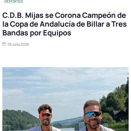
DEPORTES
C.D.B. Mijas se Corona Campeón de
la Copa de Andalucía de Billar a Tres
Bandas por Equipos
28 Junio 2026