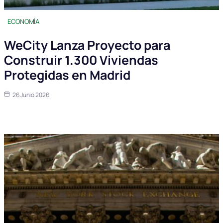
ECONOMÍA
WeCity Lanza Proyecto para
Construir 1.300 Viviendas
Protegidas en Madrid
26 Junio 2026