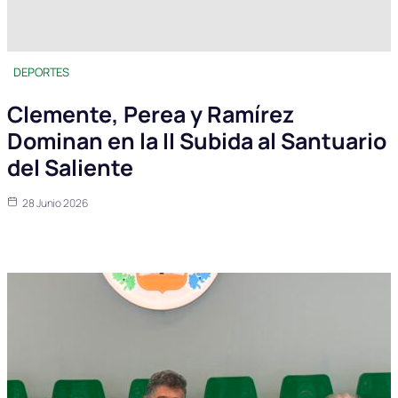
DEPORTES
Clemente, Perea y Ramírez
Dominan en la II Subida al Santuario
del Saliente
28 Junio 2026