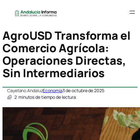
AgroUSD Transforma el
Comercio Agrícola:
Operaciones Directas,
Sin Intermediarios
Cayetano Andaluz
Economía
3 de octubre de 2025
2
minutos de tiempo de lectura