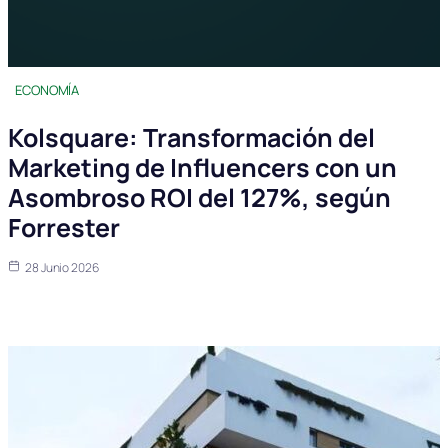
ECONOMÍA
Kolsquare: Transformación del
Marketing de Influencers con un
Asombroso ROI del 127%, según
Forrester
28 Junio 2026