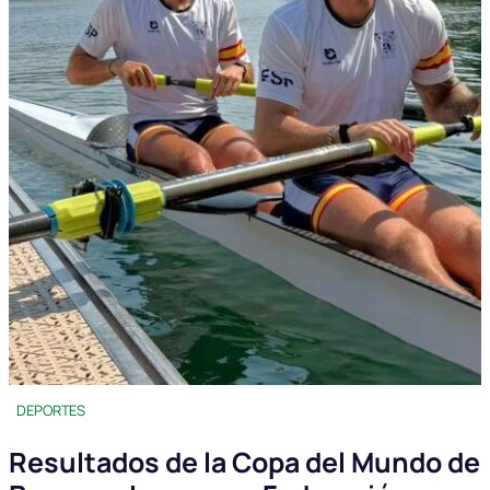
DEPORTES
Resultados de la Copa del Mundo de