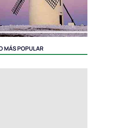
O MÁS POPULAR