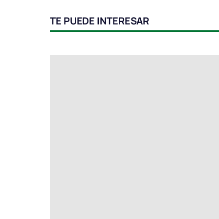
TE PUEDE INTERESAR