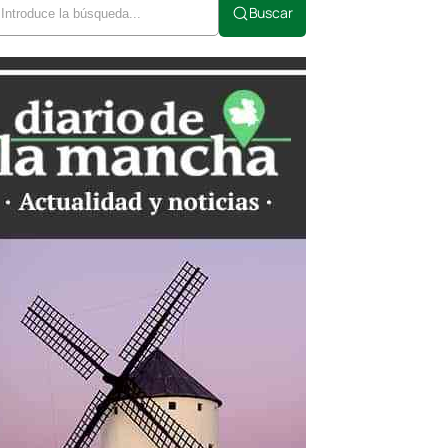
Buscar