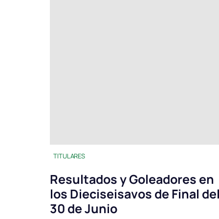
TITULARES
Resultados y Goleadores en
los Dieciseisavos de Final de
30 de Junio