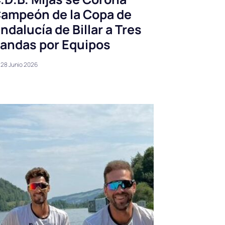
ampeón de la Copa de
ndalucía de Billar a Tres
andas por Equipos
28 Junio 2026