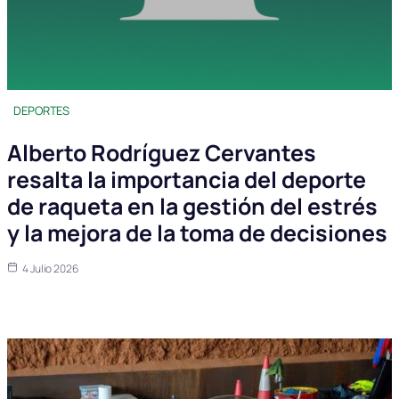
DEPORTES
Alberto Rodríguez Cervantes
resalta la importancia del deporte
de raqueta en la gestión del estrés
y la mejora de la toma de decisiones
4 Julio 2026