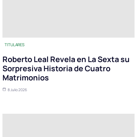
TITULARES
Roberto Leal Revela en La Sexta su
Sorpresiva Historia de Cuatro
Matrimonios
8 Julio 2026