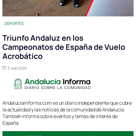
DEPORTES
Triunfo Andaluz en los
Campeonatos de España de Vuelo
Acrobático
3 Julio 2026
Andaluciainforma.com es un diario independiente que cubre
la actualidad y las noticias de la comunidad de Andalucía.
También informa sobre eventos y temas de interés de
España.