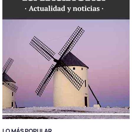
LO MÁS POPULAR