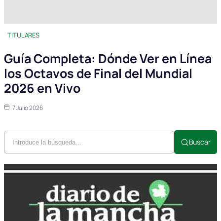
TITULARES
Guía Completa: Dónde Ver en Línea
los Octavos de Final del Mundial
2026 en Vivo
7 Julio 2026
Buscar