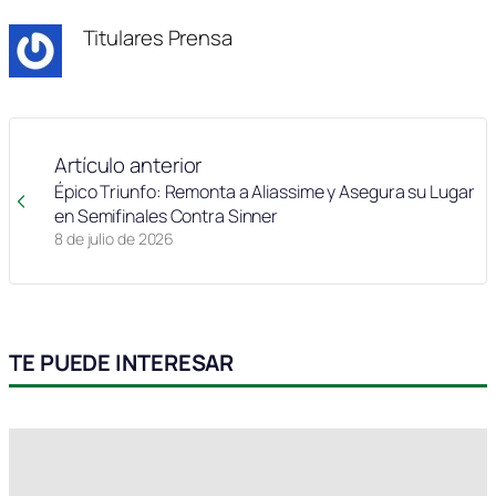
Titulares Prensa
Artículo anterior
Épico Triunfo: Remonta a Aliassime y Asegura su Lugar
en Semifinales Contra Sinner
8 de julio de 2026
TE PUEDE INTERESAR