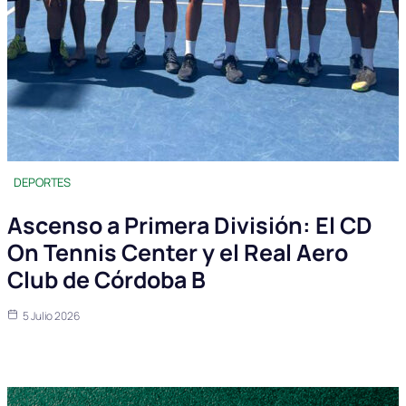
DEPORTES
Ascenso a Primera División: El CD
On Tennis Center y el Real Aero
Club de Córdoba B
5 Julio 2026