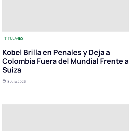
TITULARES
Kobel Brilla en Penales y Deja a
Colombia Fuera del Mundial Frente a
Suiza
8 Julio 2026