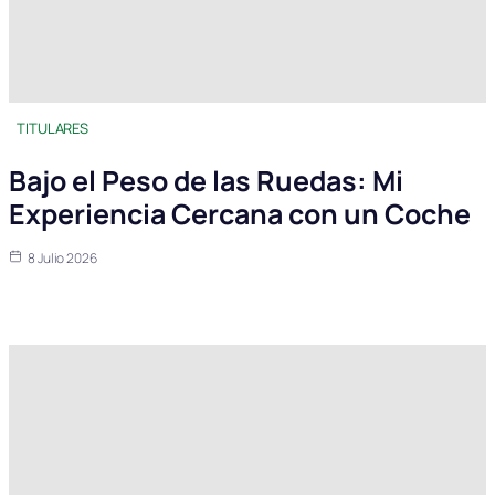
TITULARES
Bajo el Peso de las Ruedas: Mi
Experiencia Cercana con un Coche
8 Julio 2026