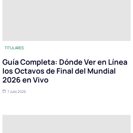
TITULARES
Guía Completa: Dónde Ver en Línea
los Octavos de Final del Mundial
2026 en Vivo
7 Julio 2026