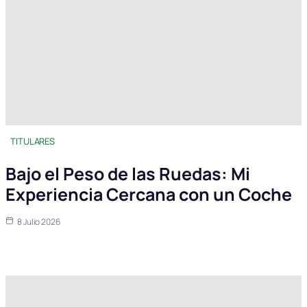
TITULARES
Bajo el Peso de las Ruedas: Mi
Experiencia Cercana con un Coche
8 Julio 2026