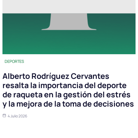
DEPORTES
Alberto Rodríguez Cervantes
resalta la importancia del deporte
de raqueta en la gestión del estrés
y la mejora de la toma de decisiones
4 Julio 2026