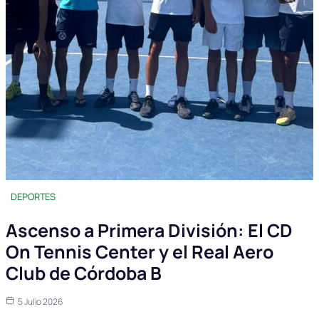
DEPORTES
Ascenso a Primera División: El CD
On Tennis Center y el Real Aero
Club de Córdoba B
5 Julio 2026