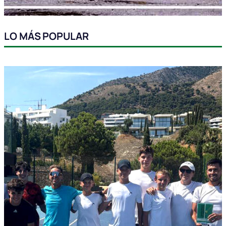
LO MÁS POPULAR