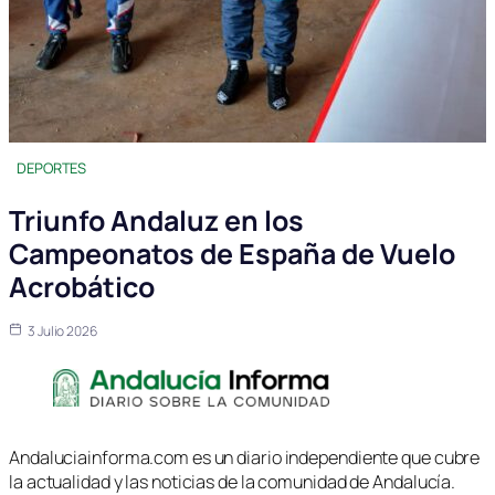
DEPORTES
Triunfo Andaluz en los
Campeonatos de España de Vuelo
Acrobático
3 Julio 2026
Andaluciainforma.com es un diario independiente que cubre
la actualidad y las noticias de la comunidad de Andalucía.