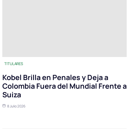
TITULARES
Kobel Brilla en Penales y Deja a
Colombia Fuera del Mundial Frente a
Suiza
8 Julio 2026