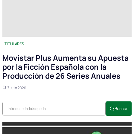
TITULARES
Movistar Plus Aumenta su Apuesta
por la Ficción Española con la
Producción de 26 Series Anuales
7 Julio 2026
Buscar