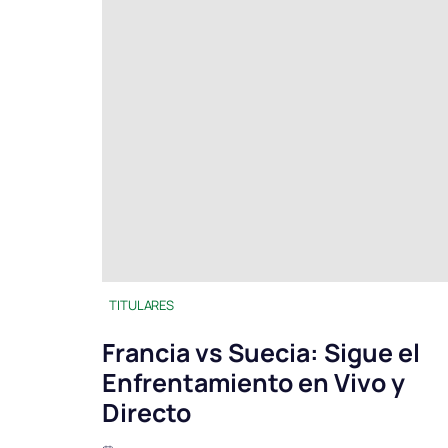
TITULARES
Francia vs Suecia: Sigue el
Enfrentamiento en Vivo y
Directo