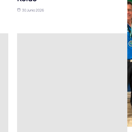
30 Junio 2026