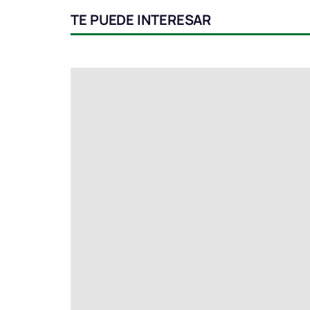
TE PUEDE INTERESAR