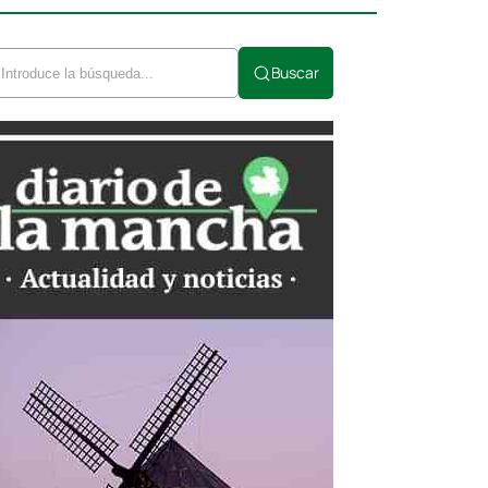
Buscar