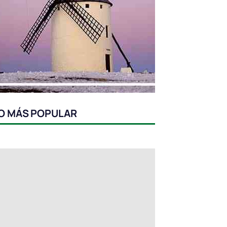
O MÁS POPULAR