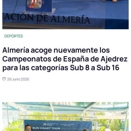
DEPORTES
Almería acoge nuevamente los
Campeonatos de España de Ajedrez
para las categorías Sub 8 a Sub 16
26 Junio 2026