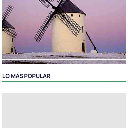
LO MÁS POPULAR