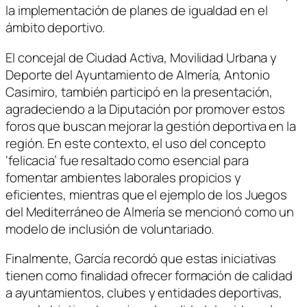
la implementación de planes de igualdad en el
ámbito deportivo.
El concejal de Ciudad Activa, Movilidad Urbana y
Deporte del Ayuntamiento de Almería, Antonio
Casimiro, también participó en la presentación,
agradeciendo a la Diputación por promover estos
foros que buscan mejorar la gestión deportiva en la
región. En este contexto, el uso del concepto
‘felicacia’ fue resaltado como esencial para
fomentar ambientes laborales propicios y
eficientes, mientras que el ejemplo de los Juegos
del Mediterráneo de Almería se mencionó como un
modelo de inclusión de voluntariado.
Finalmente, García recordó que estas iniciativas
tienen como finalidad ofrecer formación de calidad
a ayuntamientos, clubes y entidades deportivas,