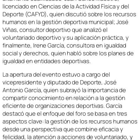
licenciado en Ciencias de la Actividad Física y del
Deporte (CAFYD), quien discutió sobre los recursos
humanos en la gestión deportiva municipal; José
Viñas, consultor deportivo que analizó el
voluntariado deportivo y su aplicación práctica, y
finalmente, Irene García, consultora en igualdad
social y derechos, quien habló sobre los planes de
igualdad en entidades deportivas.
La apertura del evento estuvo a cargo del
vicepresidente y diputado de Deporte, José
Antonio García, quien subrayó la importancia de
compartir conocimiento en relación a la gestión
eficiente de organizaciones deportivas. García
destacó que el enfoque del foro se basa en tres
aspectos clave: la gestión de los recursos humanos
desde una perspectiva que combine eficacia y
felicidad, la atención a acciones de voluntariado, y