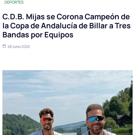
DEPORTES
C.D.B. Mijas se Corona Campeón de
la Copa de Andalucía de Billar a Tres
Bandas por Equipos
28 Junio 2026