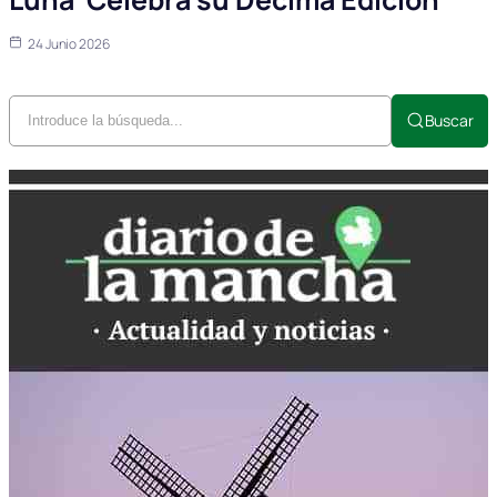
24 Junio 2026
Buscar