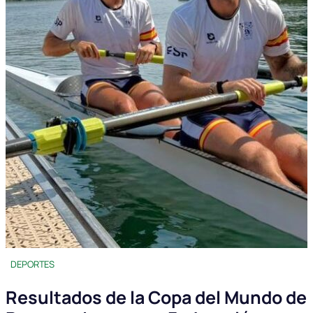
DEPORTES
Resultados de la Copa del Mundo de