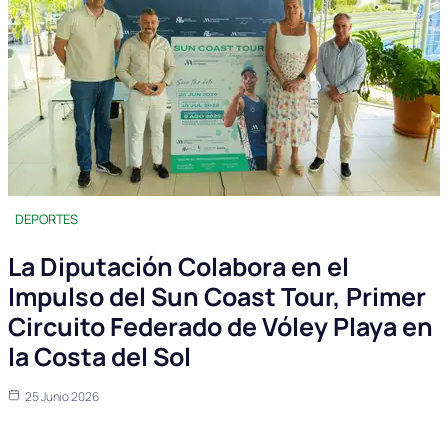
DEPORTES
La Diputación Colabora en el
Impulso del Sun Coast Tour, Primer
Circuito Federado de Vóley Playa en
la Costa del Sol
25 Junio 2026