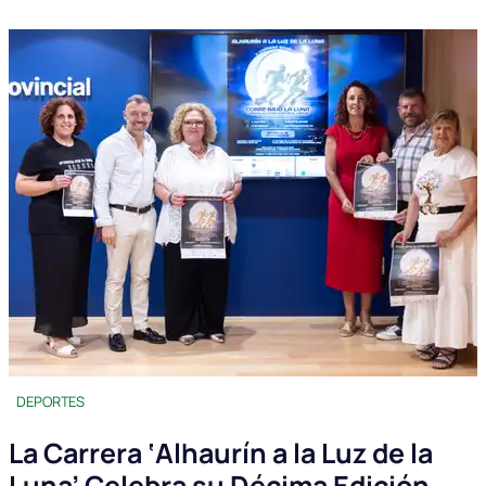
DEPORTES
La Carrera ‘Alhaurín a la Luz de la
Luna’ Celebra su Décima Edición