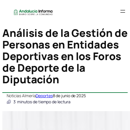
Análisis de la Gestión de
Personas en Entidades
Deportivas en los Foros
de Deporte de la
Diputación
Noticias Almería
Deportes
8 de junio de 2025
3
minutos de tiempo de lectura