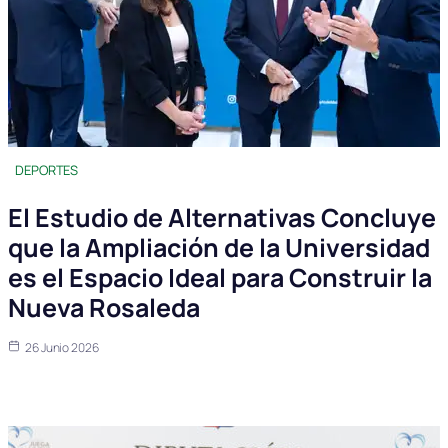
DEPORTES
El Estudio de Alternativas Concluye
que la Ampliación de la Universidad
es el Espacio Ideal para Construir la
Nueva Rosaleda
26 Junio 2026