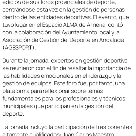
edición de sus foros provinciales de deporte,
centrándose esta vez en la gestión de personas
dentro de las entidades deportivas. El evento, que
tuvo lugar en el Espacio ALMA de Almería, contó
con la colaboración del Ayuntamiento local y la
Asociación de Gestión del Deporte en Andalucía
(AGESPORT).
Durante la jornada, expertos en gestión deportiva
se reunieron con el fin de resaltar la importancia de
las habilidades emocionales en el liderazgo y la
gestión de equipos. Este foro fue, por tanto, una
plataforma para reflexionar sobre temas
fundamentales para los profesionales y técnicos
municipales que participan en la gestión del
deporte.
La jornada incluyó la participación de tres ponentes
altamente cualificados: Juan Carlos Maestro,