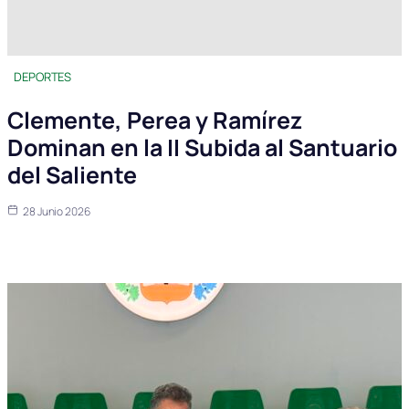
DEPORTES
Clemente, Perea y Ramírez
Dominan en la II Subida al Santuario
del Saliente
28 Junio 2026