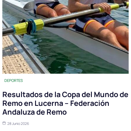
DEPORTES
Resultados de la Copa del Mundo de
Remo en Lucerna – Federación
Andaluza de Remo
28 Junio 2026