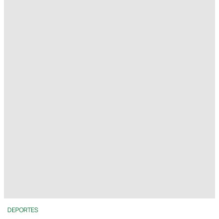
DEPORTES