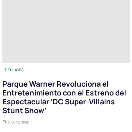
TITULARES
Parque Warner Revoluciona el
Entretenimiento con el Estreno del
Espectacular ‘DC Super-Villains
Stunt Show’
30 Junio 2026