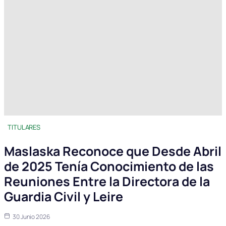
TITULARES
Maslaska Reconoce que Desde Abril
de 2025 Tenía Conocimiento de las
Reuniones Entre la Directora de la
Guardia Civil y Leire
30 Junio 2026