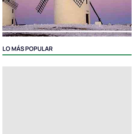
LO MÁS POPULAR