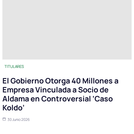
TITULARES
El Gobierno Otorga 40 Millones a
Empresa Vinculada a Socio de
Aldama en Controversial ‘Caso
Koldo’
30 Junio 2026