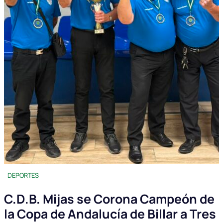
DEPORTES
C.D.B. Mijas se Corona Campeón de
la Copa de Andalucía de Billar a Tres