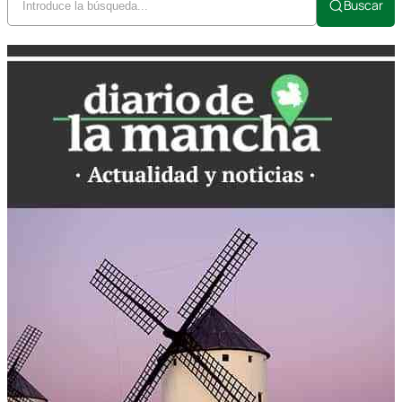
Buscar