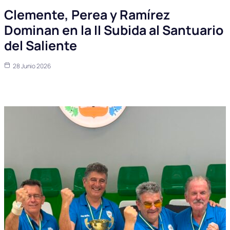
Clemente, Perea y Ramírez
Dominan en la II Subida al Santuario
del Saliente
28 Junio 2026