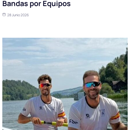
Bandas por Equipos
28 Junio 2026