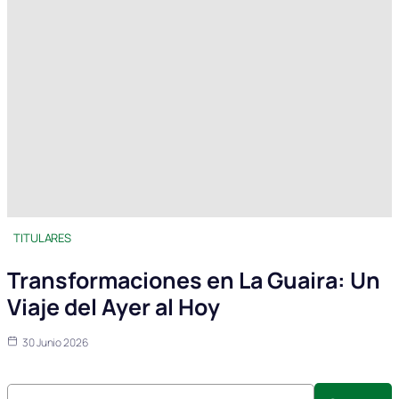
TITULARES
Transformaciones en La Guaira: Un
Viaje del Ayer al Hoy
30 Junio 2026