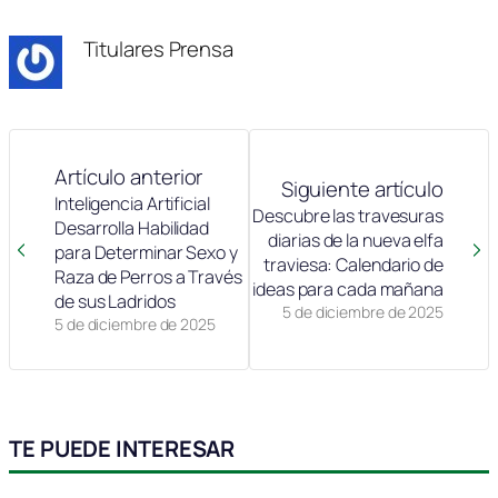
Titulares Prensa
Artículo anterior
Siguiente artículo
Inteligencia Artificial
Descubre las travesuras
Desarrolla Habilidad
diarias de la nueva elfa
para Determinar Sexo y
traviesa: Calendario de
Raza de Perros a Través
ideas para cada mañana
de sus Ladridos
5 de diciembre de 2025
5 de diciembre de 2025
TE PUEDE INTERESAR