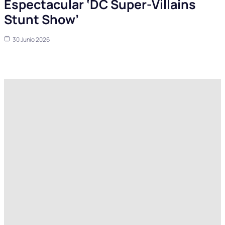
Espectacular ‘DC Super-Villains
Stunt Show’
30 Junio 2026