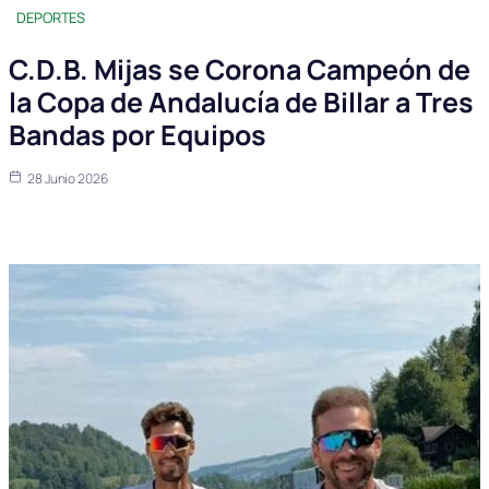
DEPORTES
C.D.B. Mijas se Corona Campeón de
la Copa de Andalucía de Billar a Tres
Bandas por Equipos
28 Junio 2026