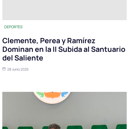
DEPORTES
Clemente, Perea y Ramírez
Dominan en la II Subida al Santuario
del Saliente
28 Junio 2026