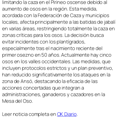
limitando la caza en el Pirineo oscense debido al
aumento de osos en la región. Esta medida,
acordada con la Federación de Caza y municipios
locales, afecta principalmente a las batidas de jabalí
en varias áreas, restringiendo totalmente la caza en
zonas críticas para los osos. La decisión busca
evitar incidentes con los plantígrados,
especialmente tras el nacimiento reciente del
primer osezno en 50 años. Actualmente hay cinco
osos en los valles occidentales. Las medidas, que
incluyen protocolos estrictos y un plan preventivo,
han reducido significativamente los ataques en la
zona de Ansó, destacando la eficacia de las
acciones concertadas que integran a
administraciones, ganaderos y cazadores en la
Mesa del Oso.
Leer noticia completa en
OK Diario
.