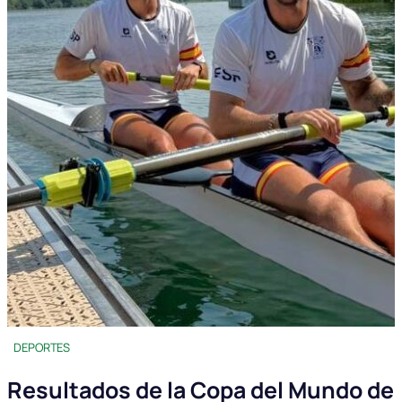
DEPORTES
Resultados de la Copa del Mundo de