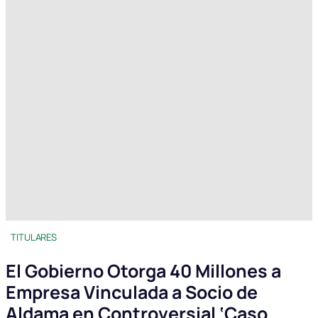
TITULARES
El Gobierno Otorga 40 Millones a
Empresa Vinculada a Socio de
Aldama en Controversial ‘Caso