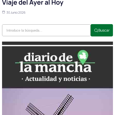
Viaje del Ayer al Hoy
30 Junio 2026
Buscar