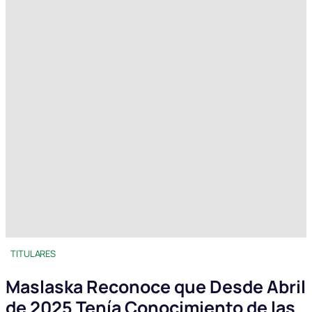
TITULARES
Maslaska Reconoce que Desde Abril
de 2025 Tenía Conocimiento de las