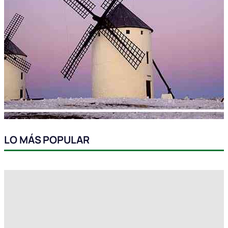
LO MÁS POPULAR