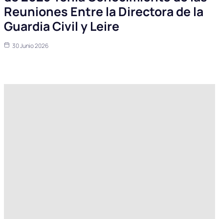
Reuniones Entre la Directora de la
Guardia Civil y Leire
30 Junio 2026