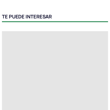
TE PUEDE INTERESAR