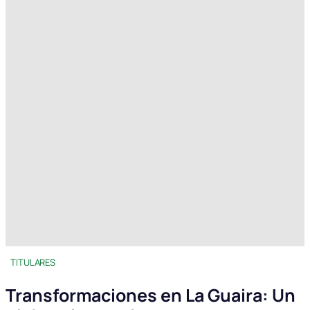
TITULARES
Transformaciones en La Guaira: Un