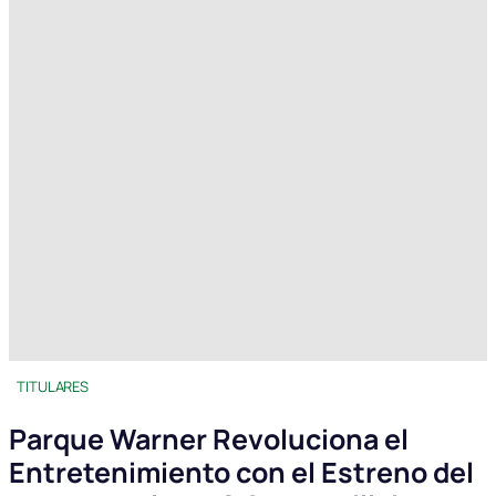
TITULARES
Parque Warner Revoluciona el
Entretenimiento con el Estreno del