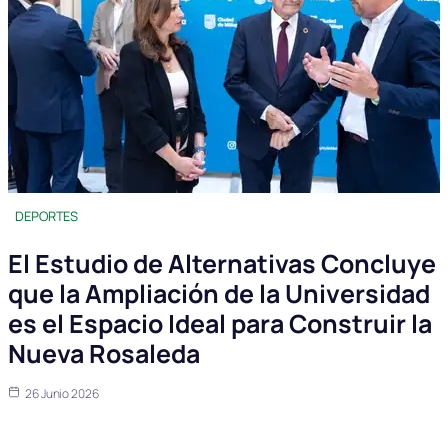
DEPORTES
El Estudio de Alternativas Concluye
que la Ampliación de la Universidad
es el Espacio Ideal para Construir la
Nueva Rosaleda
26 Junio 2026