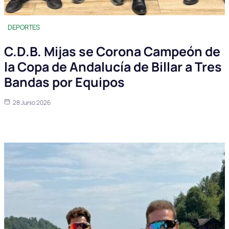
DEPORTES
C.D.B. Mijas se Corona Campeón de
la Copa de Andalucía de Billar a Tres
Bandas por Equipos
28 Junio 2026