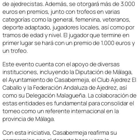
de ajedrecistas. Además, se otorgará más de 3.000
euros en premios, junto con trofeos en varias
categorías como la general, femenina, veteranos,
deporte adaptado, jugadores locales, así como por
tramos de edad y nivel. El jugador que termine en
primer lugar se hará con un premio de 1.000 euros y
un trofeo.
Este evento cuenta con el apoyo de diversas
instituciones, incluyendo la Diputación de Málaga,
el Ayuntamiento de Casabermeja, el Club Ajedrez El
Caballo y la Federación Andaluza de Ajedrez, así
como su Delegación Malagueña. La colaboración de
estas entidades es fundamental para consolidar el
torneo como un referente internacional en la
provincia de Málaga.
Con esta iniciativa, Casabermeja reafirma su