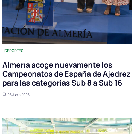
DEPORTES
Almería acoge nuevamente los
Campeonatos de España de Ajedrez
para las categorías Sub 8 a Sub 16
26 Junio 2026