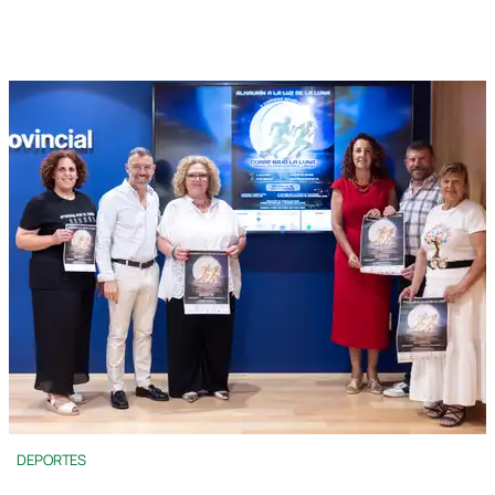
DEPORTES