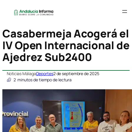
Casabermeja Acogerá el
IV Open Internacional de
Ajedrez Sub2400
Noticias Málaga
Deportes
2 de septiembre de 2025
2
minutos de tiempo de lectura