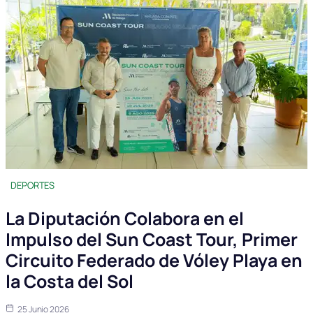
DEPORTES
La Diputación Colabora en el
Impulso del Sun Coast Tour, Primer
Circuito Federado de Vóley Playa en
la Costa del Sol
25 Junio 2026