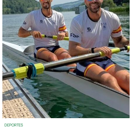
DEPORTES