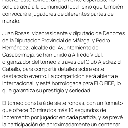
solo atraerá a la comunidad local, sino que también
convocará a jugadores de diferentes partes del
mundo.
Juan Rosas, vicepresidente y diputado de Deportes
de la Diputación Provincial de Málaga, y Pedro
Hernández, alcalde del Ayuntamiento de
Casabermeja, se han unido a Alfredo Vidal,
organizador del torneo a través del Club Ajedrez El
Caballo, para compartir detalles sobre este
destacado evento. La competición será abierta e
internacional, y está homologada para ELO FIDE, lo
que garantiza su prestigio y seriedad.
El torneo constará de siete rondas, con un formato
que ofrece 80 minutos más 10 segundos de
incremento por jugador en cada partida, y se prevé
la participación de aproximadamente un centenar