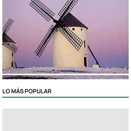
LO MÁS POPULAR