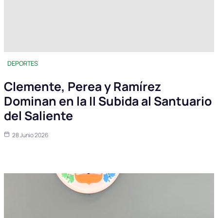
DEPORTES
Clemente, Perea y Ramírez
Dominan en la II Subida al Santuario
del Saliente
28 Junio 2026