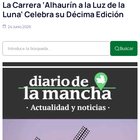
La Carrera ‘Alhaurín a la Luz de la
Luna’ Celebra su Décima Edición
24 Junio 2026
Buscar