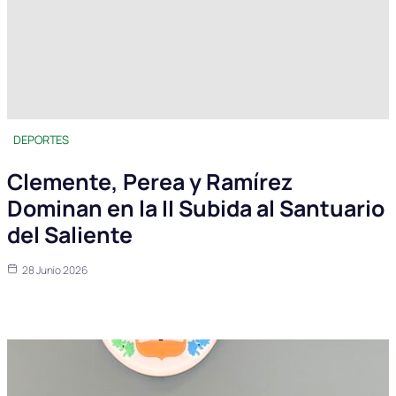
DEPORTES
Clemente, Perea y Ramírez
Dominan en la II Subida al Santuario
del Saliente
28 Junio 2026