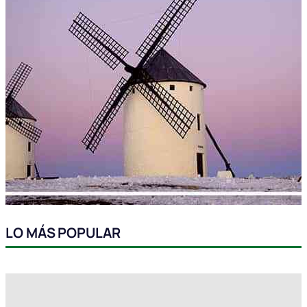
LO MÁS POPULAR