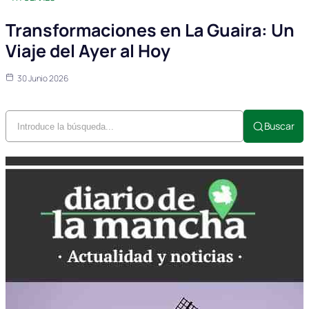
Transformaciones en La Guaira: Un
Viaje del Ayer al Hoy
30 Junio 2026
Buscar