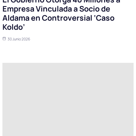
Empresa Vinculada a Socio de
Aldama en Controversial ‘Caso
Koldo’
30 Junio 2026