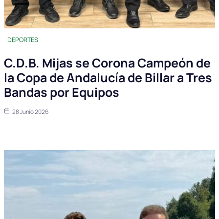
DEPORTES
C.D.B. Mijas se Corona Campeón de
la Copa de Andalucía de Billar a Tres
Bandas por Equipos
28 Junio 2026