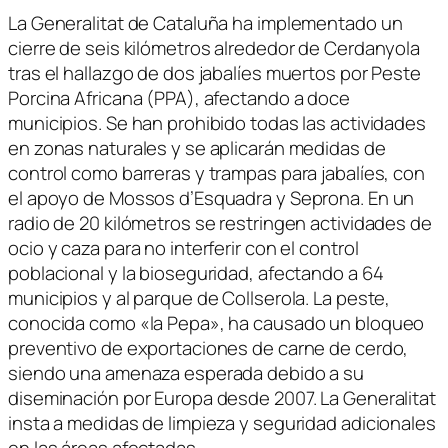
La Generalitat de Cataluña ha implementado un
cierre de seis kilómetros alrededor de Cerdanyola
tras el hallazgo de dos jabalíes muertos por Peste
Porcina Africana (PPA), afectando a doce
municipios. Se han prohibido todas las actividades
en zonas naturales y se aplicarán medidas de
control como barreras y trampas para jabalíes, con
el apoyo de Mossos d’Esquadra y Seprona. En un
radio de 20 kilómetros se restringen actividades de
ocio y caza para no interferir con el control
poblacional y la bioseguridad, afectando a 64
municipios y al parque de Collserola. La peste,
conocida como «la Pepa», ha causado un bloqueo
preventivo de exportaciones de carne de cerdo,
siendo una amenaza esperada debido a su
diseminación por Europa desde 2007. La Generalitat
insta a medidas de limpieza y seguridad adicionales
en las áreas afectadas.