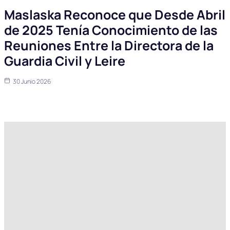
Maslaska Reconoce que Desde Abril
de 2025 Tenía Conocimiento de las
Reuniones Entre la Directora de la
Guardia Civil y Leire
30 Junio 2026