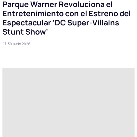
Parque Warner Revoluciona el
Entretenimiento con el Estreno del
Espectacular ‘DC Super-Villains
Stunt Show’
30 Junio 2026