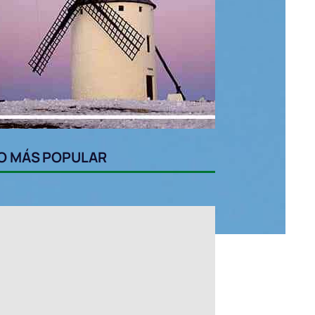
O MÁS POPULAR