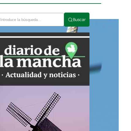
Buscar