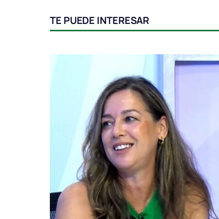
TE PUEDE INTERESAR