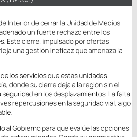
en
de Interior de cerrar la Unidad de Medios
adenado un fuerte rechazo entre los
s. Este cierre, impulsado por ofertas
fleja una gestión ineficaz que amenaza la
de los servicios que estas unidades
, donde su cierre deja a la región sin el
a seguridad en los desplazamientos. La falta
ves repercusiones en la seguridad vial, algo
able.
o al Gobierno para que evalúe las opciones