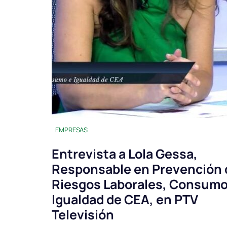
EMPRESAS
Entrevista a Lola Gessa,
Responsable en Prevención 
Riesgos Laborales, Consumo
Igualdad de CEA, en PTV
Televisión