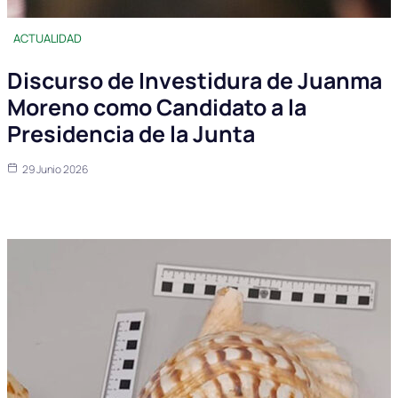
ACTUALIDAD
Discurso de Investidura de Juanma
Moreno como Candidato a la
Presidencia de la Junta
29 Junio 2026