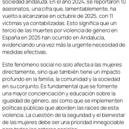
sociedad andaluza. En el año 2024, se reportaron 10
asesinatos, una cifra que, lamentablemente, ha
vuelto a alcanzarse en octubre de 2025, con 11
víctimas ya contabilizadas. Esto significa que un
tercio de las muertes por violencia de género en
España en 2025 han ocurrido en Andalucía,
evidenciando una vez más la urgente necesidad de
medidas efectivas.
Este fenómeno social no solo afecta a las mujeres
directamente, sino que también tiene un impacto
profundo en la familia, la comunidad y la sociedad
en su conjunto. Es fundamental que se fomente
una mayor concienciación y educación sobre la
igualdad de género, así como que se implementen
políticas públicas que aborden las raíces de esta
violencia. La cuestión de la seguridad y el bienestar
de las mujeres debe ser una prioridad innegociable