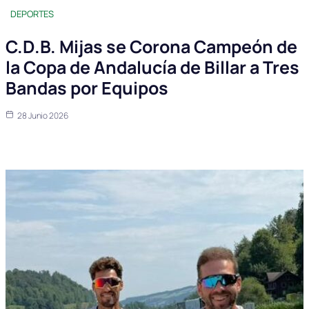
DEPORTES
C.D.B. Mijas se Corona Campeón de
la Copa de Andalucía de Billar a Tres
Bandas por Equipos
28 Junio 2026