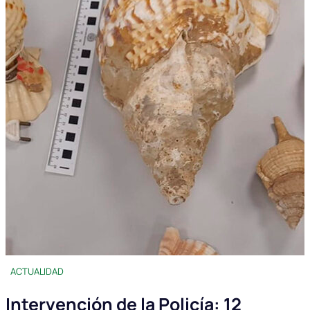
ACTUALIDAD
Intervención de la Policía: 12