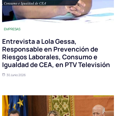
EMPRESAS
Entrevista a Lola Gessa,
Responsable en Prevención de
Riesgos Laborales, Consumo e
Igualdad de CEA, en PTV Televisión
30 Junio 2026