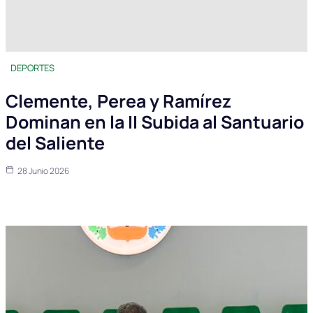
DEPORTES
Clemente, Perea y Ramírez
Dominan en la II Subida al Santuario
del Saliente
28 Junio 2026