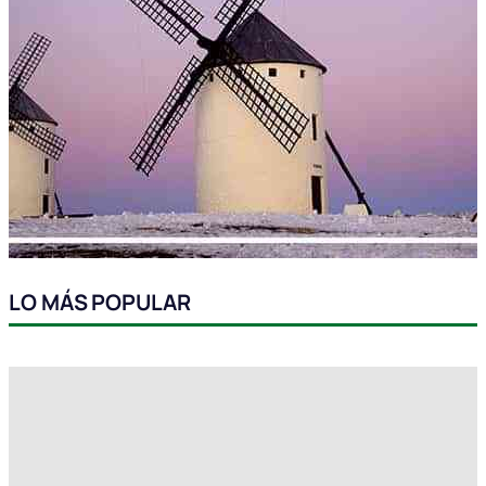
LO MÁS POPULAR