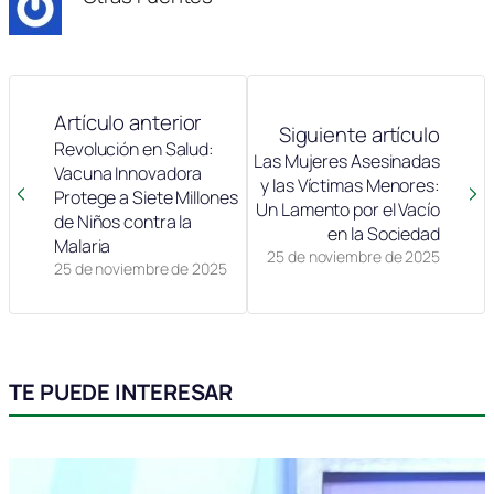
Artículo anterior
Siguiente artículo
Revolución en Salud:
Las Mujeres Asesinadas
Vacuna Innovadora
y las Víctimas Menores:
Protege a Siete Millones
Un Lamento por el Vacío
de Niños contra la
en la Sociedad
Malaria
25 de noviembre de 2025
25 de noviembre de 2025
TE PUEDE INTERESAR