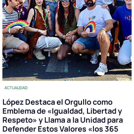
ACTUALIDAD
López Destaca el Orgullo como
Emblema de «Igualdad, Libertad y
Respeto» y Llama a la Unidad para
Defender Estos Valores «los 365