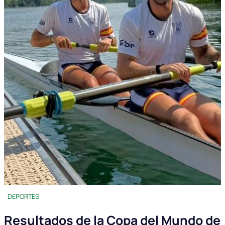
DEPORTES
Resultados de la Copa del Mundo de