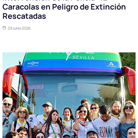
Caracolas en Peligro de Extinción
Rescatadas
29 Junio 2026