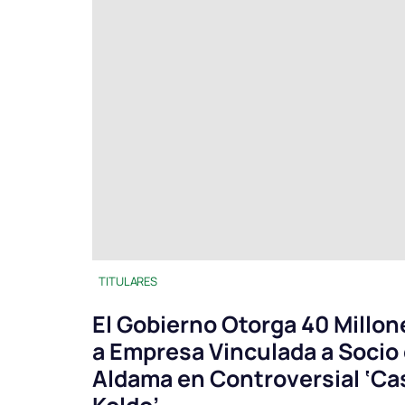
TITULARES
El Gobierno Otorga 40 Millon
a Empresa Vinculada a Socio
Aldama en Controversial ‘Ca