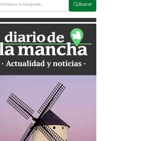
Buscar