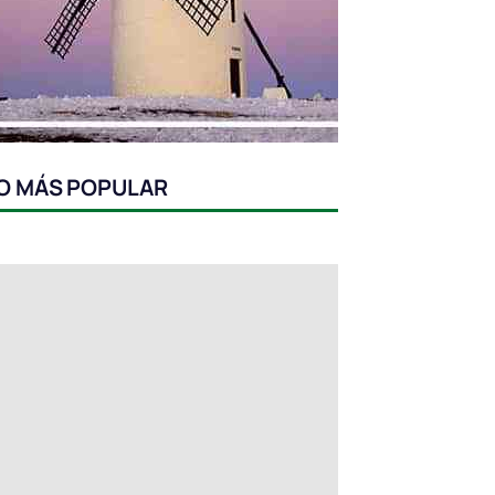
O MÁS POPULAR