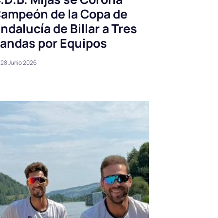
ampeón de la Copa de
ndalucía de Billar a Tres
andas por Equipos
28 Junio 2026