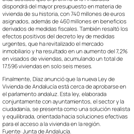
dispondrá del mayor presupuesto en materia de
vivienda de su historia, con 740 millones de euros
asignados, además de 460 millones en beneficios
derivados de medidas fiscales. También resaltó los
efectos positivos del decreto ley de medidas
urgentes, que ha revitalizado el mercado
inmobiliario y ha resultado en un aumento del 7,2%
en visados de viviendas, acumulando un total de
17.596 viviendas en solo seis meses.
Finalmente, Díaz anunció que la nueva Ley de
Vivienda de Andalucía está cerca de aprobarse en
el parlamento andaluz. Esta ley, elaborada
conjuntamente con ayuntamientos, el sector y la
ciudadanía, se presenta como una solución realista
y equilibrada, orientada hacia soluciones efectivas
para el acceso a la vivienda en la región.
Fuente: Junta de Andalucía.