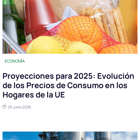
ECONOMÍA
Proyecciones para 2025: Evolución
de los Precios de Consumo en los
Hogares de la UE
26 Junio 2026