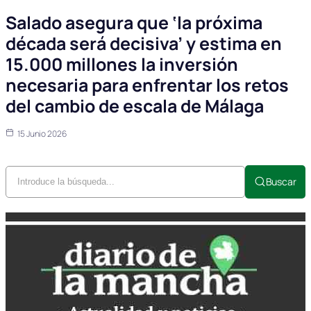
Salado asegura que ‘la próxima
década será decisiva’ y estima en
15.000 millones la inversión
necesaria para enfrentar los retos
del cambio de escala de Málaga
15 Junio 2026
Buscar