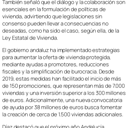
También señaló que el diálogo y la colaboración son
esenciales en la formulación de políticas de
vivienda, advirtiendo que legislaciones sin
consenso pueden llevar a consecuencias no
deseadas, como ha sido el caso, según ella, de la
Ley Estatal de Vivienda.
El gobierno andaluz ha implementado estrategias
para aumentar la oferta de vivienda protegida,
mediante ayudas a promotores, reducciones
fiscales y la simplificación de burocracia. Desde
2019, estas medidas han facilitado el inicio de más
de 150 promociones, que representan más de 7.000
viviendas y una inversión superior a los 300 millones
de euros. Adicionalmente, una nueva convocatoria
de ayuda por 38 millones de euros busca fomentar
la creación de cerca de 1.500 viviendas adicionales.
Díaz destacó que el próximo año Andalucía