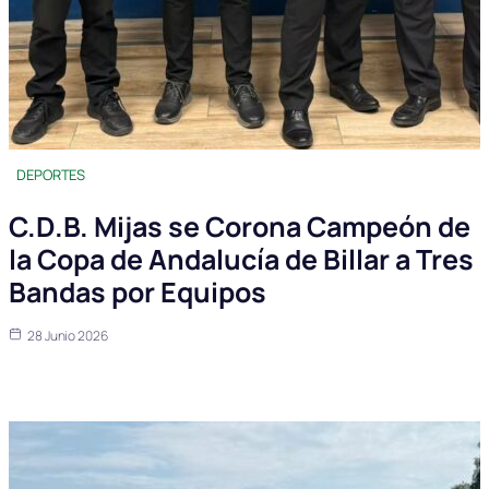
DEPORTES
C.D.B. Mijas se Corona Campeón de
la Copa de Andalucía de Billar a Tres
Bandas por Equipos
28 Junio 2026