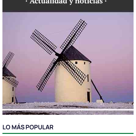
LO MÁS POPULAR