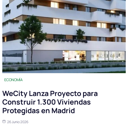
ECONOMÍA
WeCity Lanza Proyecto para
Construir 1.300 Viviendas
Protegidas en Madrid
26 Junio 2026