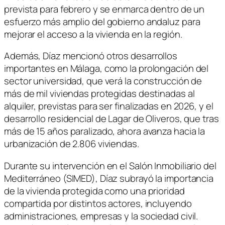
prevista para febrero y se enmarca dentro de un
esfuerzo más amplio del gobierno andaluz para
mejorar el acceso a la vivienda en la región.
Además, Díaz mencionó otros desarrollos
importantes en Málaga, como la prolongación del
sector universidad, que verá la construcción de
más de mil viviendas protegidas destinadas al
alquiler, previstas para ser finalizadas en 2026, y el
desarrollo residencial de Lagar de Oliveros, que tras
más de 15 años paralizado, ahora avanza hacia la
urbanización de 2.806 viviendas.
Durante su intervención en el Salón Inmobiliario del
Mediterráneo (SIMED), Díaz subrayó la importancia
de la vivienda protegida como una prioridad
compartida por distintos actores, incluyendo
administraciones, empresas y la sociedad civil.