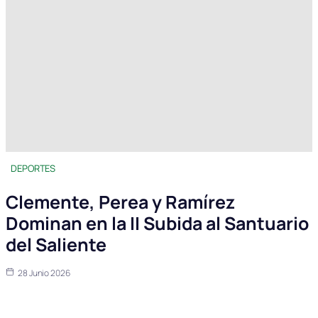
DEPORTES
Clemente, Perea y Ramírez
Dominan en la II Subida al Santuario
del Saliente
28 Junio 2026