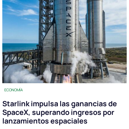
ECONOMÍA
Starlink impulsa las ganancias de
SpaceX, superando ingresos por
lanzamientos espaciales