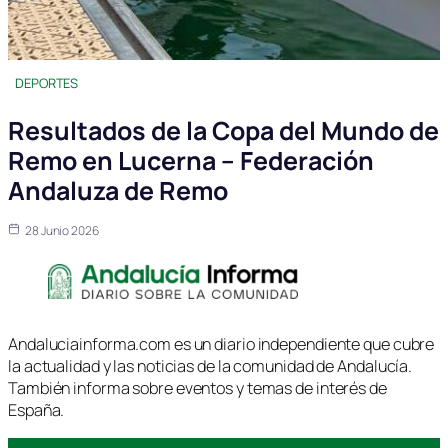
DEPORTES
Resultados de la Copa del Mundo de
Remo en Lucerna – Federación
Andaluza de Remo
28 Junio 2026
Andaluciainforma.com es un diario independiente que cubre
la actualidad y las noticias de la comunidad de Andalucía.
También informa sobre eventos y temas de interés de
España.