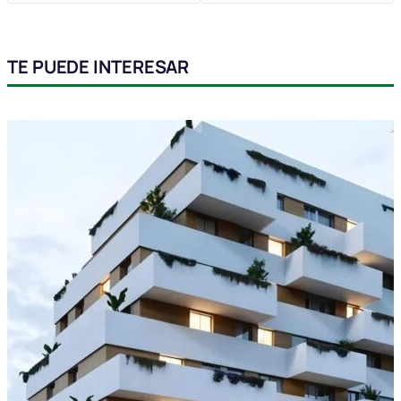
TE PUEDE INTERESAR