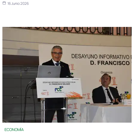
16 Junio 2026
ECONOMÍA