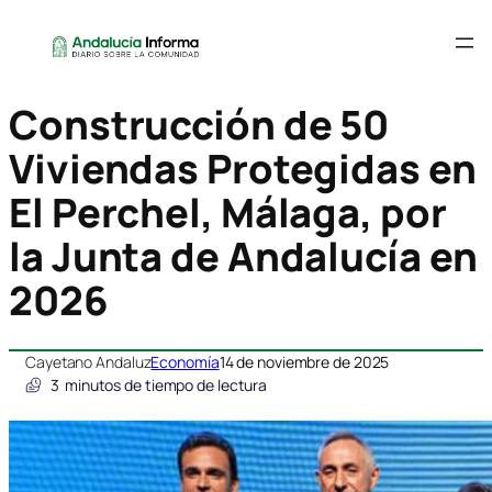
Construcción de 50
Viviendas Protegidas en
El Perchel, Málaga, por
la Junta de Andalucía en
2026
Cayetano Andaluz
Economía
14 de noviembre de 2025
3
minutos de tiempo de lectura