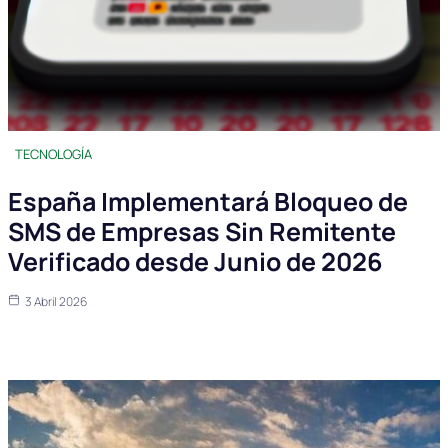
TECNOLOGÍA
España Implementará Bloqueo de
SMS de Empresas Sin Remitente
Verificado desde Junio de 2026
3 Abril 2026