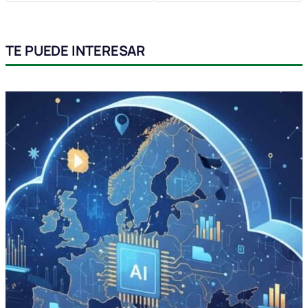
TE PUEDE INTERESAR