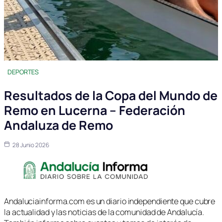
DEPORTES
Resultados de la Copa del Mundo de
Remo en Lucerna – Federación
Andaluza de Remo
28 Junio 2026
Andaluciainforma.com es un diario independiente que cubre
la actualidad y las noticias de la comunidad de Andalucía.