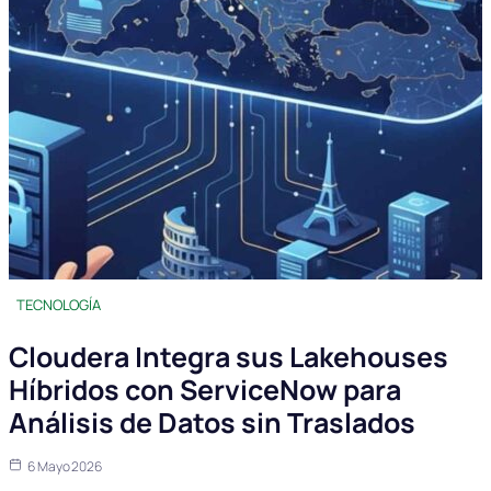
TECNOLOGÍA
Cloudera Integra sus Lakehouses
Híbridos con ServiceNow para
Análisis de Datos sin Traslados
6 Mayo 2026