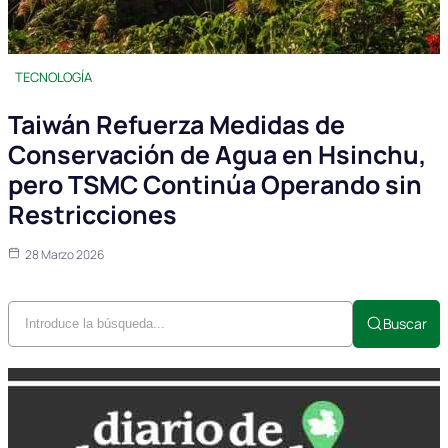
TECNOLOGÍA
Taiwán Refuerza Medidas de
Conservación de Agua en Hsinchu,
pero TSMC Continúa Operando sin
Restricciones
28 Marzo 2026
Buscar