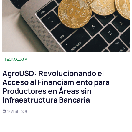
TECNOLOGÍA
AgroUSD: Revolucionando el
Acceso al Financiamiento para
Productores en Áreas sin
Infraestructura Bancaria
13 Abril 2026