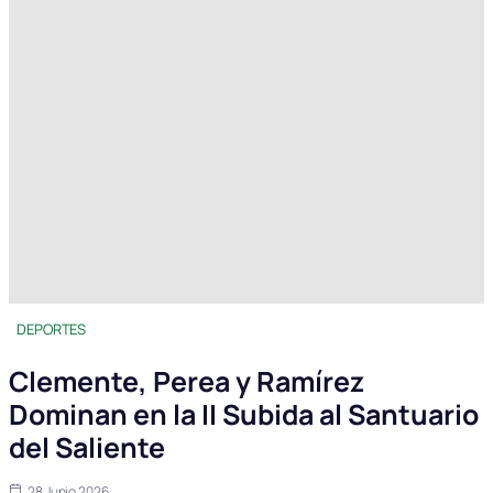
DEPORTES
Clemente, Perea y Ramírez
Dominan en la II Subida al Santuario
del Saliente
28 Junio 2026