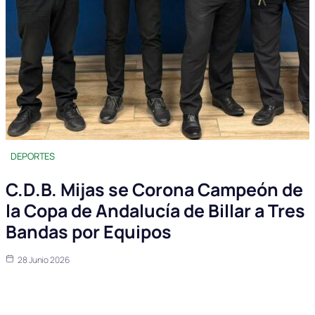
DEPORTES
C.D.B. Mijas se Corona Campeón de
la Copa de Andalucía de Billar a Tres
Bandas por Equipos
28 Junio 2026