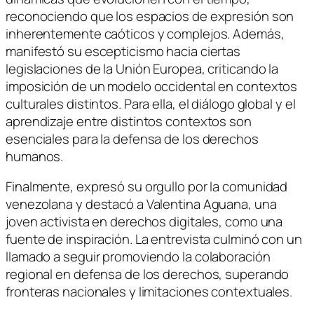
reconociendo que los espacios de expresión son
inherentemente caóticos y complejos. Además,
manifestó su escepticismo hacia ciertas
legislaciones de la Unión Europea, criticando la
imposición de un modelo occidental en contextos
culturales distintos. Para ella, el diálogo global y el
aprendizaje entre distintos contextos son
esenciales para la defensa de los derechos
humanos.
Finalmente, expresó su orgullo por la comunidad
venezolana y destacó a Valentina Aguana, una
joven activista en derechos digitales, como una
fuente de inspiración. La entrevista culminó con un
llamado a seguir promoviendo la colaboración
regional en defensa de los derechos, superando
fronteras nacionales y limitaciones contextuales.