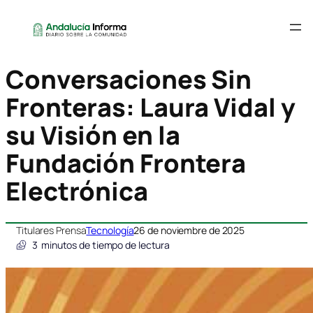
Conversaciones Sin
Fronteras: Laura Vidal y
su Visión en la
Fundación Frontera
Electrónica
Titulares Prensa
Tecnología
26 de noviembre de 2025
3
minutos de tiempo de lectura