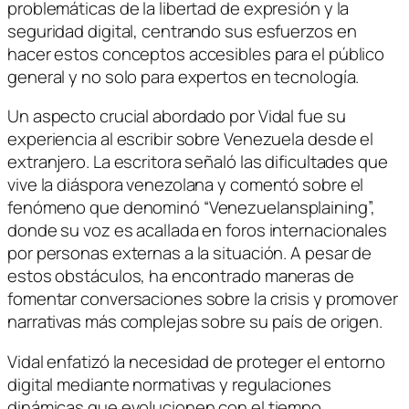
problemáticas de la libertad de expresión y la
seguridad digital, centrando sus esfuerzos en
hacer estos conceptos accesibles para el público
general y no solo para expertos en tecnología.
Un aspecto crucial abordado por Vidal fue su
experiencia al escribir sobre Venezuela desde el
extranjero. La escritora señaló las dificultades que
vive la diáspora venezolana y comentó sobre el
fenómeno que denominó “Venezuelansplaining”,
donde su voz es acallada en foros internacionales
por personas externas a la situación. A pesar de
estos obstáculos, ha encontrado maneras de
fomentar conversaciones sobre la crisis y promover
narrativas más complejas sobre su país de origen.
Vidal enfatizó la necesidad de proteger el entorno
digital mediante normativas y regulaciones
dinámicas que evolucionen con el tiempo,