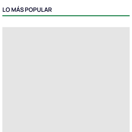
LO MÁS POPULAR