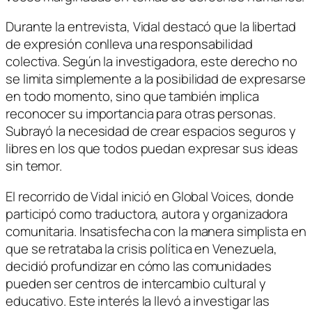
Durante la entrevista, Vidal destacó que la libertad
de expresión conlleva una responsabilidad
colectiva. Según la investigadora, este derecho no
se limita simplemente a la posibilidad de expresarse
en todo momento, sino que también implica
reconocer su importancia para otras personas.
Subrayó la necesidad de crear espacios seguros y
libres en los que todos puedan expresar sus ideas
sin temor.
El recorrido de Vidal inició en Global Voices, donde
participó como traductora, autora y organizadora
comunitaria. Insatisfecha con la manera simplista en
que se retrataba la crisis política en Venezuela,
decidió profundizar en cómo las comunidades
pueden ser centros de intercambio cultural y
educativo. Este interés la llevó a investigar las