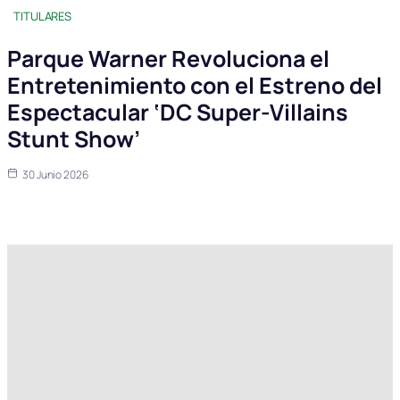
TITULARES
Parque Warner Revoluciona el
Entretenimiento con el Estreno del
Espectacular ‘DC Super-Villains
Stunt Show’
30 Junio 2026