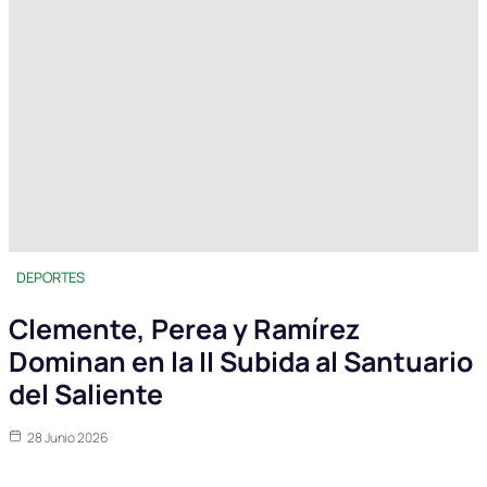
DEPORTES
Clemente, Perea y Ramírez
Dominan en la II Subida al Santuario
del Saliente
28 Junio 2026