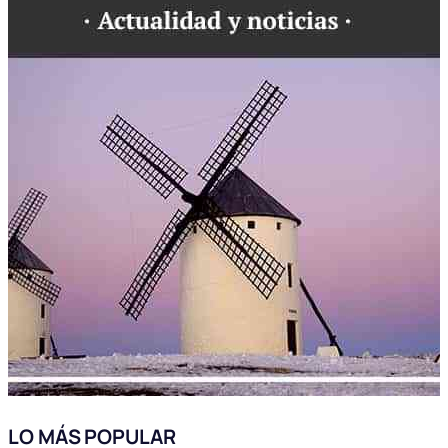
LO MÁS POPULAR