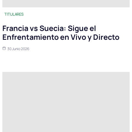
TITULARES
Francia vs Suecia: Sigue el
Enfrentamiento en Vivo y Directo
30 Junio 2026