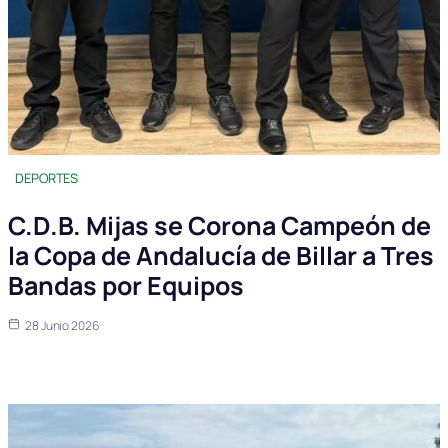
DEPORTES
C.D.B. Mijas se Corona Campeón de
la Copa de Andalucía de Billar a Tres
Bandas por Equipos
28 Junio 2026