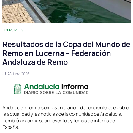
DEPORTES
Resultados de la Copa del Mundo de
Remo en Lucerna – Federación
Andaluza de Remo
28 Junio 2026
Andaluciainforma.com es un diario independiente que cubre
la actualidad y las noticias de la comunidad de Andalucía.
También informa sobre eventos y temas de interés de
España.