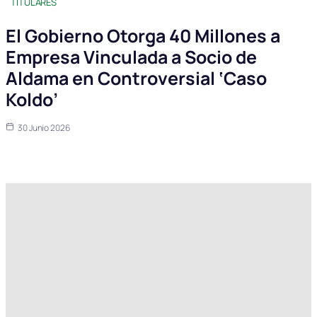
TITULARES
El Gobierno Otorga 40 Millones a
Empresa Vinculada a Socio de
Aldama en Controversial ‘Caso
Koldo’
30 Junio 2026