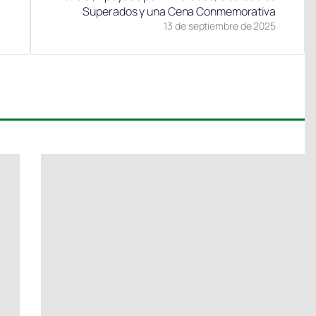
Superados y una Cena Conmemorativa
13 de septiembre de 2025