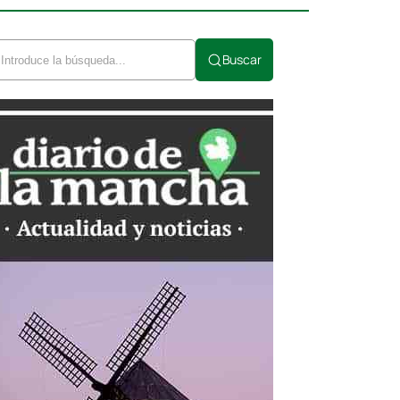
Buscar