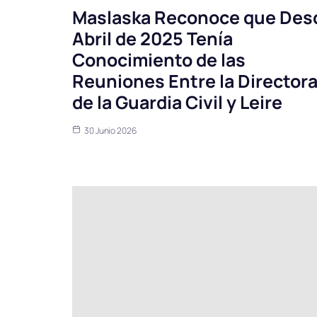
Maslaska Reconoce que Des
Abril de 2025 Tenía
Conocimiento de las
Reuniones Entre la Director
de la Guardia Civil y Leire
30 Junio 2026