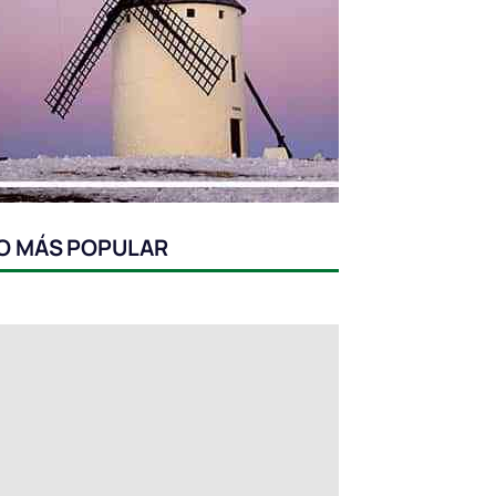
O MÁS POPULAR