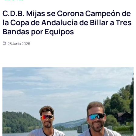
C.D.B. Mijas se Corona Campeón de
la Copa de Andalucía de Billar a Tres
Bandas por Equipos
28 Junio 2026