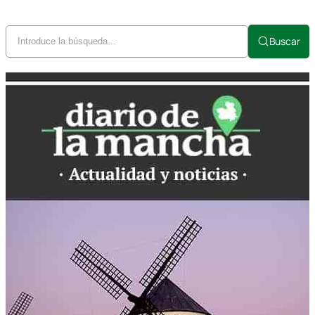
Buscar