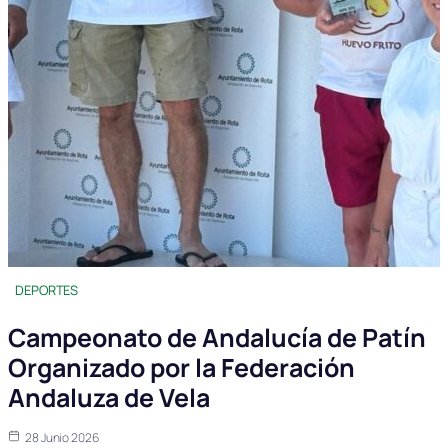
DEPORTES
Campeonato de Andalucía de Patín
Organizado por la Federación
Andaluza de Vela
28 Junio 2026