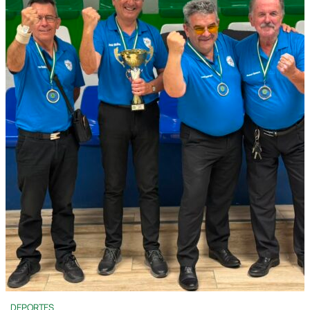
DEPORTES