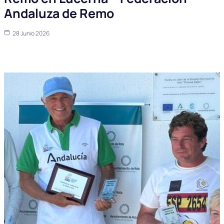
Andaluza de Remo
28 Junio 2026