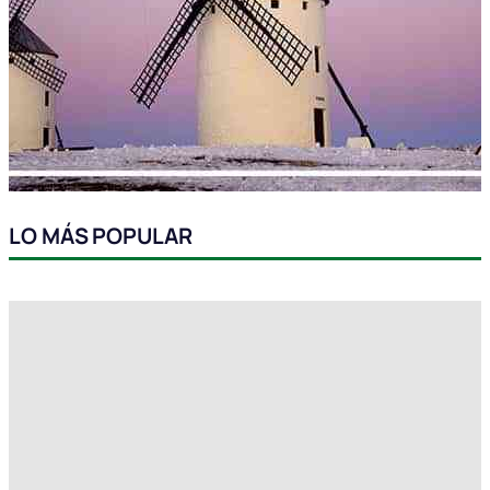
LO MÁS POPULAR