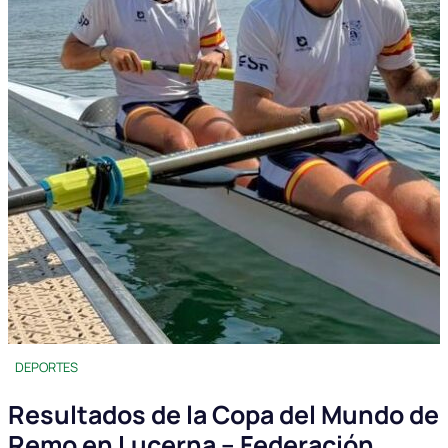
DEPORTES
Resultados de la Copa del Mundo de
Remo en Lucerna – Federación