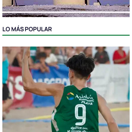
LO MÁS POPULAR