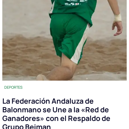
DEPORTES
La Federación Andaluza de
Balonmano se Une a la «Red de
Ganadores» con el Respaldo de
Grupo Beiman