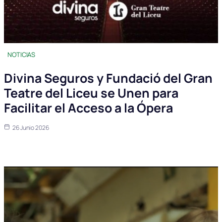
NOTICIAS
Divina Seguros y Fundació del Gran
Teatre del Liceu se Unen para
Facilitar el Acceso a la Ópera
26 Junio 2026