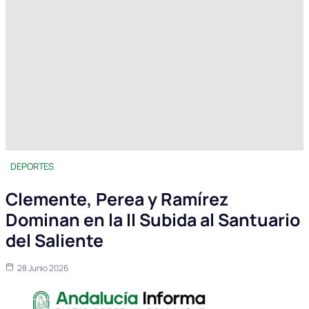
DEPORTES
Clemente, Perea y Ramírez
Dominan en la II Subida al Santuario
del Saliente
28 Junio 2026