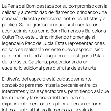
La Perla del Born destaca por su compromiso con la
calidad y autenticidad del flamenco, brindando una
conexión directa y emocional entre los artistas y el
público. Su programación inaugural cuenta con
acontecimientos como Born Flamenco y Barcelona
Guitar Trio, este último rindiendo homenaje al
legendario Paco de Lucía. Estas representaciones
no solo se realizarán en este nuevo espacio, sino
que también tendrán lugar en el prestigioso Palau
de la Música Catalana, proporcionando un
escenario adicional para disfrutar de este arte.
El diseño del espacio está cuidadosamente
concebido para maximizar la cercanía entre los
intérpretes y los espectadores, permitiendo así que
los matices y la esencia del flamenco se
experimenten en toda su plenitud en un entorno
íntimo. Junto al tablao flamenco y a la sala de