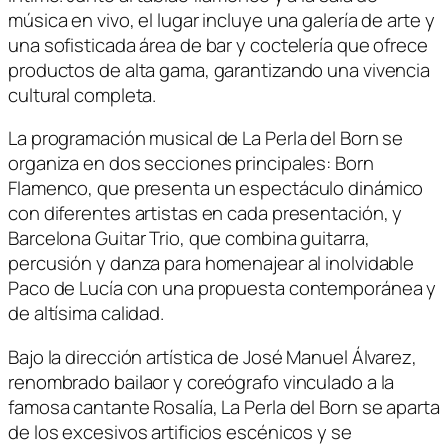
música en vivo, el lugar incluye una galería de arte y
una sofisticada área de bar y coctelería que ofrece
productos de alta gama, garantizando una vivencia
cultural completa.
La programación musical de La Perla del Born se
organiza en dos secciones principales: Born
Flamenco, que presenta un espectáculo dinámico
con diferentes artistas en cada presentación, y
Barcelona Guitar Trio, que combina guitarra,
percusión y danza para homenajear al inolvidable
Paco de Lucía con una propuesta contemporánea y
de altísima calidad.
Bajo la dirección artística de José Manuel Álvarez,
renombrado bailaor y coreógrafo vinculado a la
famosa cantante Rosalía, La Perla del Born se aparta
de los excesivos artificios escénicos y se