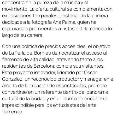
concentra en la pureza de la música y el
movimiento. La oferta cultural se complementa con
exposiciones temporales, destacando la primera
dedicada a la fotógrafa Ana Palma, quien ha
capturado a prominentes artistas del flamenco a lo
largo de su carrera.
Con una política de precios accesibles, el objetivo
de La Perla del Born es democratizar el acceso al
flamenco de alta calidad, atrayendo tanto a los
residentes de Barcelona como a sus visitantes.
Este proyecto innovador, liderado por Óscar
González, un reconocido productor y mánager en el
ámbito de la creación de espectáculos, promete
convertirse en un referente dentro del panorama
cultural de la ciudad y en un punto de encuentro
imprescindible para los entusiastas del arte
flamenco.