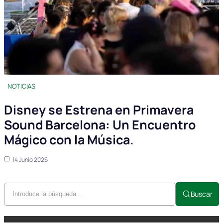
NOTICIAS
Disney se Estrena en Primavera
Sound Barcelona: Un Encuentro
Mágico con la Música.
14 Junio 2026
Buscar