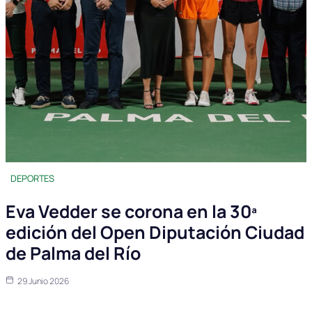
DEPORTES
Eva Vedder se corona en la 30ª
edición del Open Diputación Ciudad
de Palma del Río
29 Junio 2026