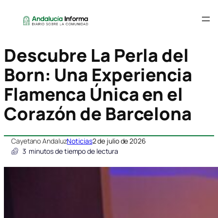
Descubre La Perla del
Born: Una Experiencia
Flamenca Única en el
Corazón de Barcelona
Cayetano Andaluz
Noticias
2 de julio de 2026
3
minutos de tiempo de lectura