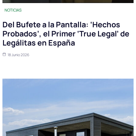
NOTICIAS
Del Bufete a la Pantalla: ‘Hechos
Probados’, el Primer ‘True Legal’ de
Legálitas en España
18 Junio 2026