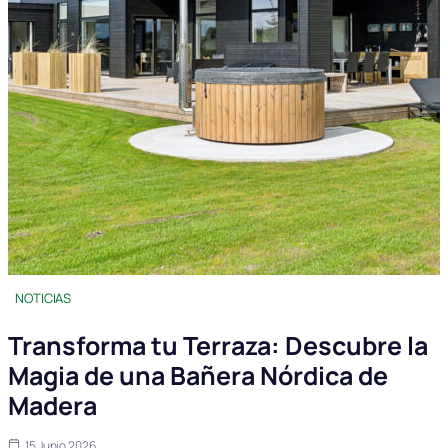
NOTICIAS
Transforma tu Terraza: Descubre la
Magia de una Bañera Nórdica de
Madera
15 Junio 2026