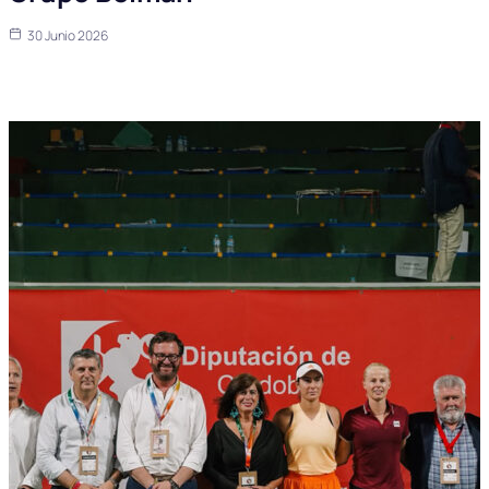
30 Junio 2026