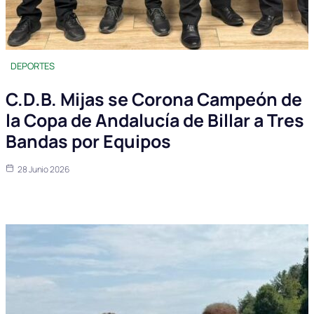
DEPORTES
C.D.B. Mijas se Corona Campeón de
la Copa de Andalucía de Billar a Tres
Bandas por Equipos
28 Junio 2026