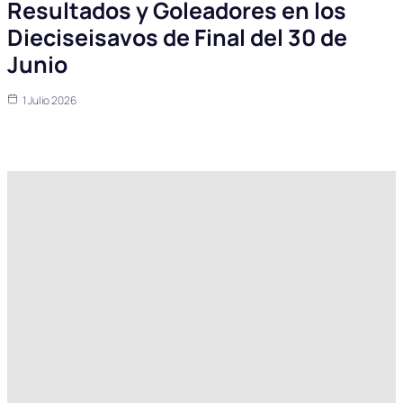
Resultados y Goleadores en los
Dieciseisavos de Final del 30 de
Junio
1 Julio 2026