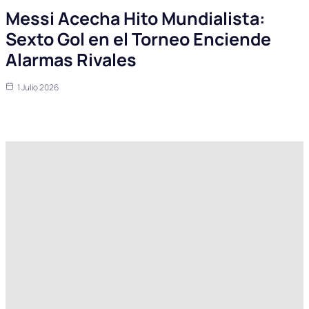
Messi Acecha Hito Mundialista:
Sexto Gol en el Torneo Enciende
Alarmas Rivales
1 Julio 2026