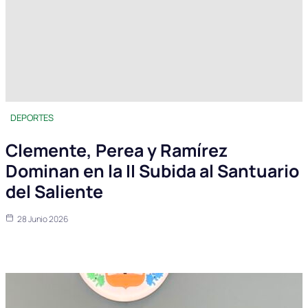
DEPORTES
Clemente, Perea y Ramírez
Dominan en la II Subida al Santuario
del Saliente
28 Junio 2026