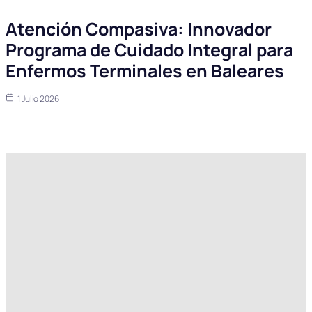
Atención Compasiva: Innovador
Programa de Cuidado Integral para
Enfermos Terminales en Baleares
1 Julio 2026