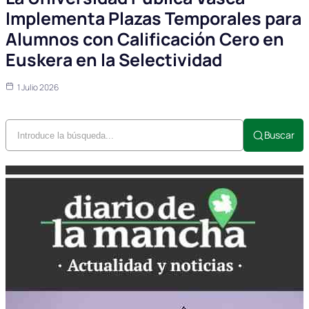
Implementa Plazas Temporales para
Alumnos con Calificación Cero en
Euskera en la Selectividad
1 Julio 2026
Buscar