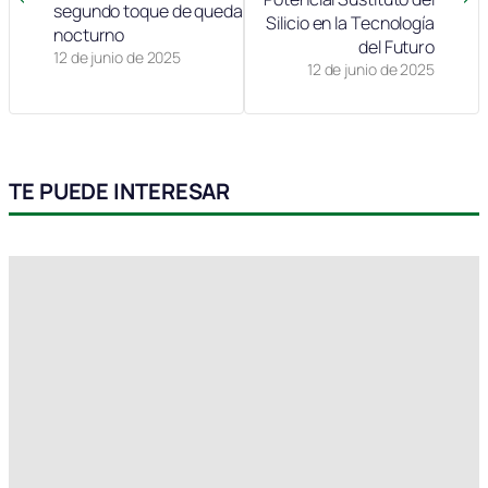
segundo toque de queda
Silicio en la Tecnología
nocturno
del Futuro
12 de junio de 2025
12 de junio de 2025
TE PUEDE INTERESAR