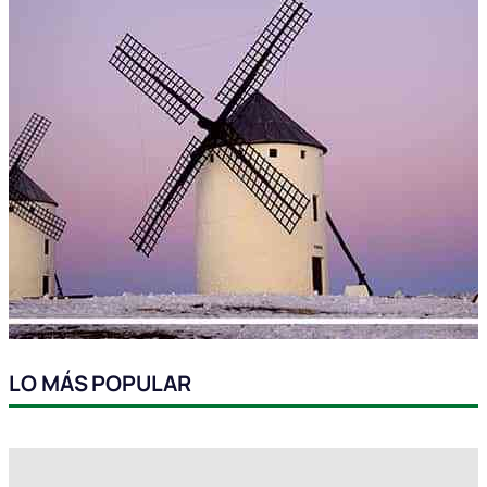
LO MÁS POPULAR