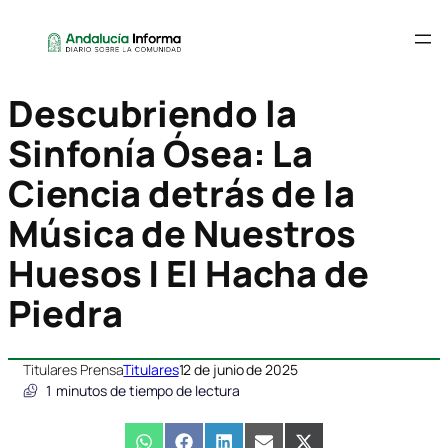
Descubriendo la
Sinfonía Ósea: La
Ciencia detrás de la
Música de Nuestros
Huesos | El Hacha de
Piedra
Titulares Prensa
Titulares
12 de junio de 2025
1
minutos de tiempo de lectura