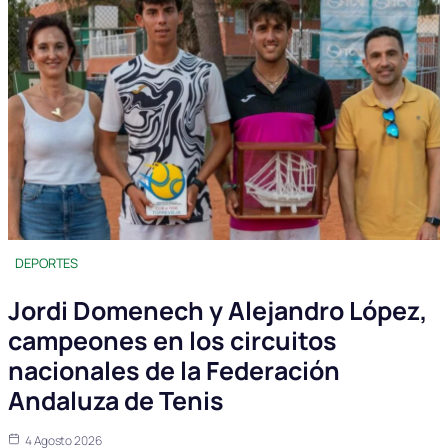
DEPORTES
Jordi Domenech y Alejandro López,
campeones en los circuitos
nacionales de la Federación
Andaluza de Tenis
4 Agosto 2026