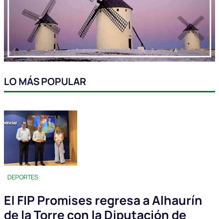
LO MÁS POPULAR
DEPORTES
El FIP Promises regresa a Alhaurín
de la Torre con la Diputación de