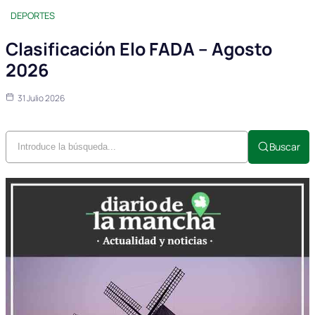
DEPORTES
Clasificación Elo FADA – Agosto
2026
31 Julio 2026
Buscar