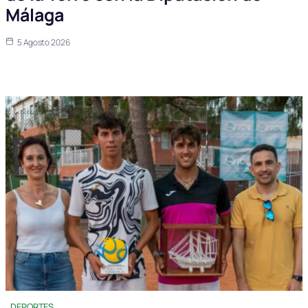
Málaga
5 Agosto 2026
DEPORTES