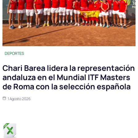
DEPORTES
Chari Barea lidera la representación
andaluza en el Mundial ITF Masters
de Roma con la selección española
1 Agosto 2026