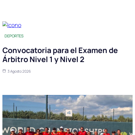
DEPORTES
Convocatoria para el Examen de
Árbitro Nivel 1 y Nivel 2
3 Agosto 2026