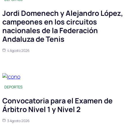
Jordi Domenech y Alejandro López,
campeones en los circuitos
nacionales de la Federación
Andaluza de Tenis
4 Agosto 2026
DEPORTES
Convocatoria para el Examen de
Árbitro Nivel 1 y Nivel 2
3 Agosto 2026