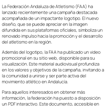
La Federación Andaluza de Atletismo (FAA) ha
lanzado recientemente una campaña destacada
acompañada de un impactante logotipo. El nuevo
diseño, que se puede apreciar en la imagen
difundida en sus plataformas oficiales, simboliza un
renovado impulso hacia la promoción y el desarrollo
del atletismo en la región.
Además del logotipo, la FAA ha publicado un video
promocional en su sitio web, disponible para su
visualización. Este material audiovisual profundiza
en los valores y objetivos de la campaña, invitando a
la comunidad a unirse y ser parte activa del
movimiento atlético en Andalucía.
Para aquellos interesados en obtener más
información, la federación ha puesto a disposición
un PDF interactivo. Este documento, accesible en