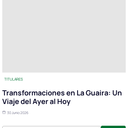
TITULARES
Transformaciones en La Guaira: Un
Viaje del Ayer al Hoy
30 Junio 2026