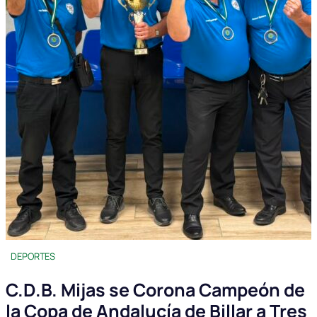
DEPORTES
C.D.B. Mijas se Corona Campeón de
la Copa de Andalucía de Billar a Tres