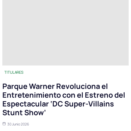
TITULARES
Parque Warner Revoluciona el
Entretenimiento con el Estreno del
Espectacular ‘DC Super-Villains
Stunt Show’
30 Junio 2026