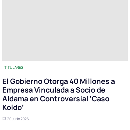
TITULARES
El Gobierno Otorga 40 Millones a
Empresa Vinculada a Socio de
Aldama en Controversial ‘Caso
Koldo’
30 Junio 2026