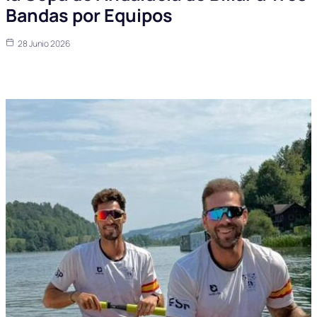
Bandas por Equipos
28 Junio 2026