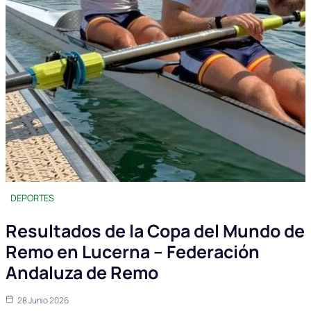
DEPORTES
Resultados de la Copa del Mundo de
Remo en Lucerna – Federación
Andaluza de Remo
28 Junio 2026