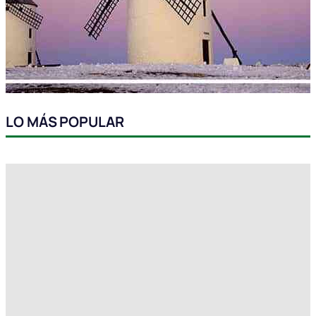
LO MÁS POPULAR