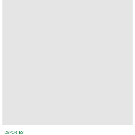
DEPORTES