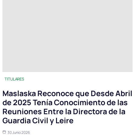
TITULARES
Maslaska Reconoce que Desde Abril
de 2025 Tenía Conocimiento de las
Reuniones Entre la Directora de la
Guardia Civil y Leire
30 Junio 2026