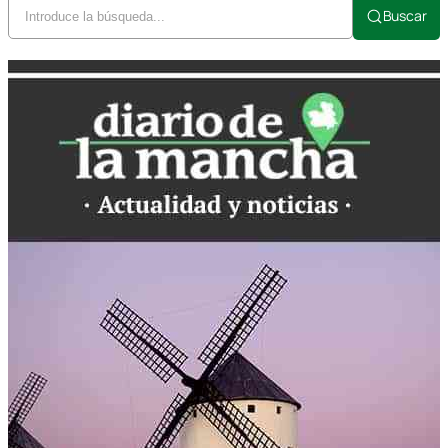
Buscar