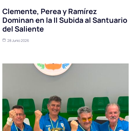
Clemente, Perea y Ramírez
Dominan en la II Subida al Santuario
del Saliente
28 Junio 2026