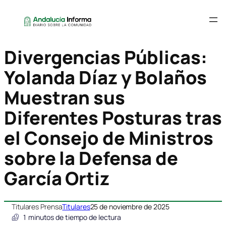
Divergencias Públicas:
Yolanda Díaz y Bolaños
Muestran sus
Diferentes Posturas tras
el Consejo de Ministros
sobre la Defensa de
García Ortiz
Titulares Prensa
Titulares
25 de noviembre de 2025
1
minutos de tiempo de lectura