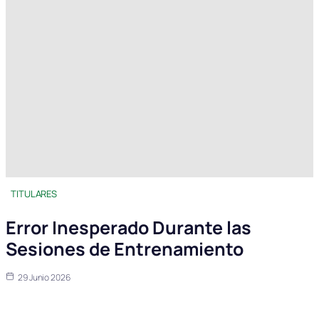
TITULARES
Error Inesperado Durante las
Sesiones de Entrenamiento
29 Junio 2026