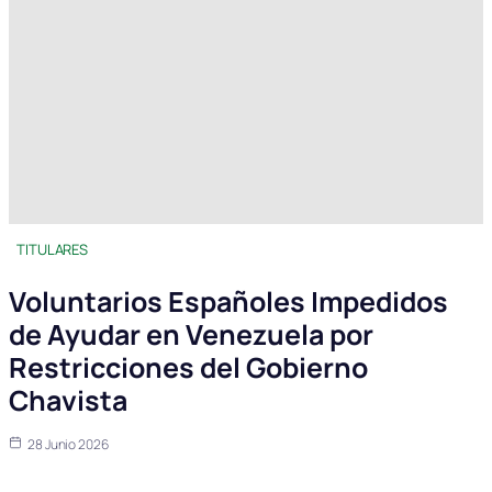
TITULARES
Voluntarios Españoles Impedidos
de Ayudar en Venezuela por
Restricciones del Gobierno
Chavista
28 Junio 2026