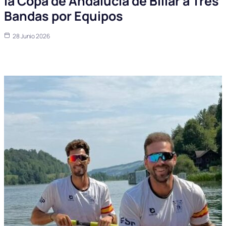
la Copa de Andalucía de Billar a Tres
Bandas por Equipos
28 Junio 2026