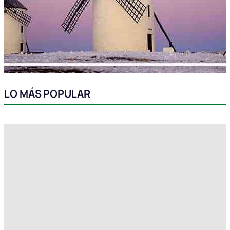
LO MÁS POPULAR