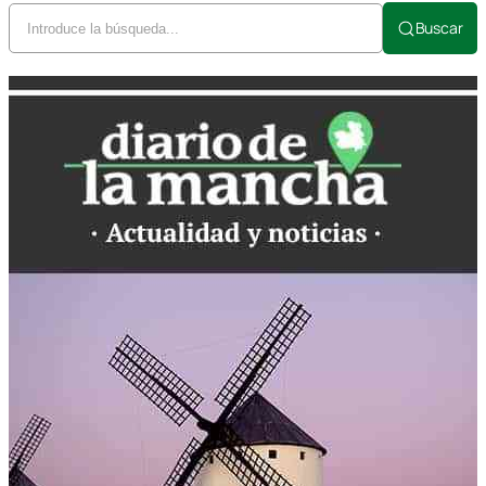
Buscar