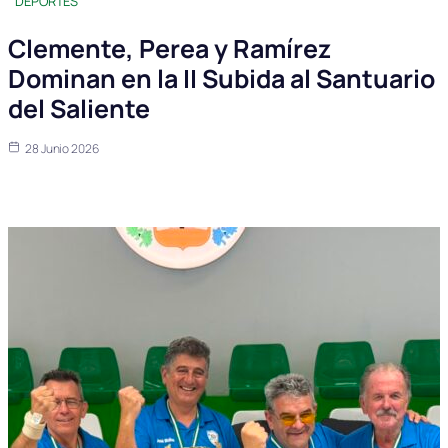
DEPORTES
Clemente, Perea y Ramírez
Dominan en la II Subida al Santuario
del Saliente
28 Junio 2026