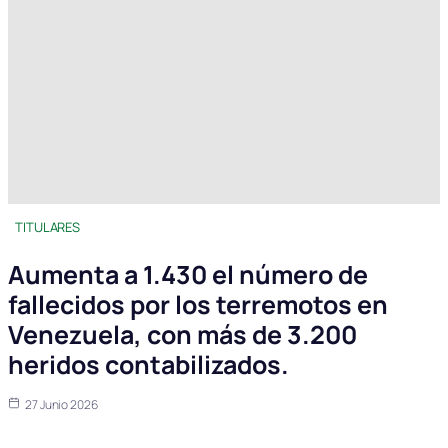
TITULARES
Aumenta a 1.430 el número de
fallecidos por los terremotos en
Venezuela, con más de 3.200
heridos contabilizados.
27 Junio 2026