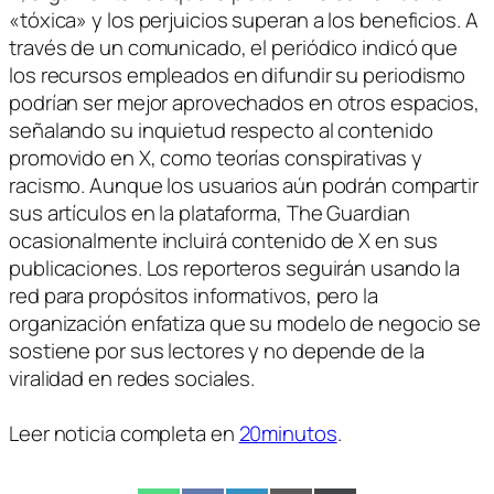
«tóxica» y los perjuicios superan a los beneficios. A
través de un comunicado, el periódico indicó que
los recursos empleados en difundir su periodismo
podrían ser mejor aprovechados en otros espacios,
señalando su inquietud respecto al contenido
promovido en X, como teorías conspirativas y
racismo. Aunque los usuarios aún podrán compartir
sus artículos en la plataforma, The Guardian
ocasionalmente incluirá contenido de X en sus
publicaciones. Los reporteros seguirán usando la
red para propósitos informativos, pero la
organización enfatiza que su modelo de negocio se
sostiene por sus lectores y no depende de la
viralidad en redes sociales.
Leer noticia completa en
20minutos
.