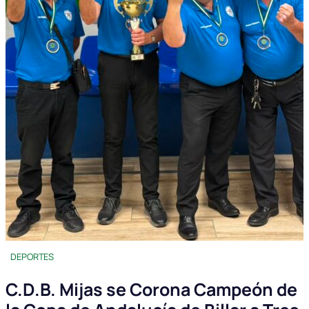
DEPORTES
C.D.B. Mijas se Corona Campeón de