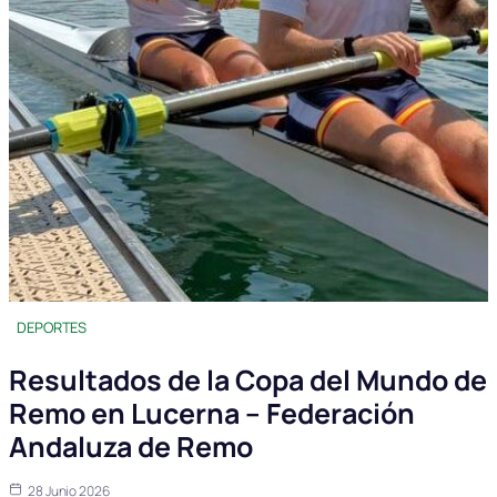
DEPORTES
Resultados de la Copa del Mundo de
Remo en Lucerna – Federación
Andaluza de Remo
28 Junio 2026