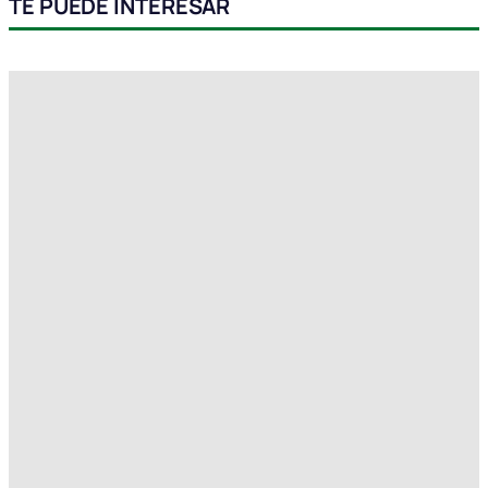
TE PUEDE INTERESAR