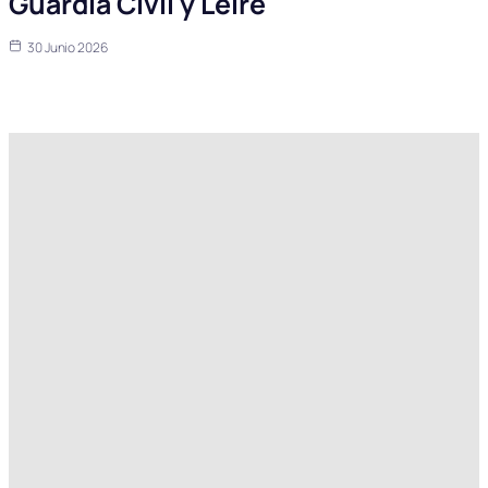
Guardia Civil y Leire
30 Junio 2026