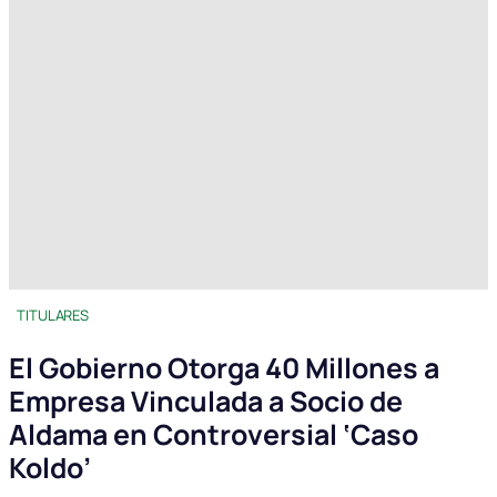
TITULARES
El Gobierno Otorga 40 Millones a
Empresa Vinculada a Socio de
Aldama en Controversial ‘Caso
Koldo’