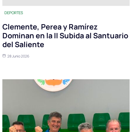
DEPORTES
Clemente, Perea y Ramírez
Dominan en la II Subida al Santuario
del Saliente
28 Junio 2026