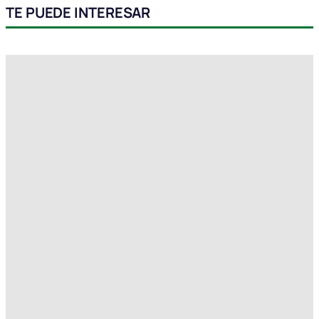
TE PUEDE INTERESAR