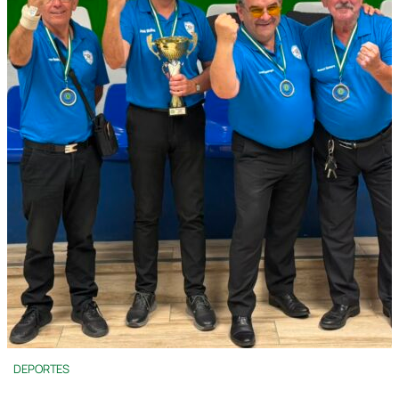
DEPORTES