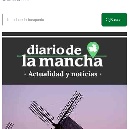
Buscar