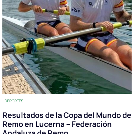
DEPORTES
Resultados de la Copa del Mundo de
Remo en Lucerna – Federación
Andaluza de Remo