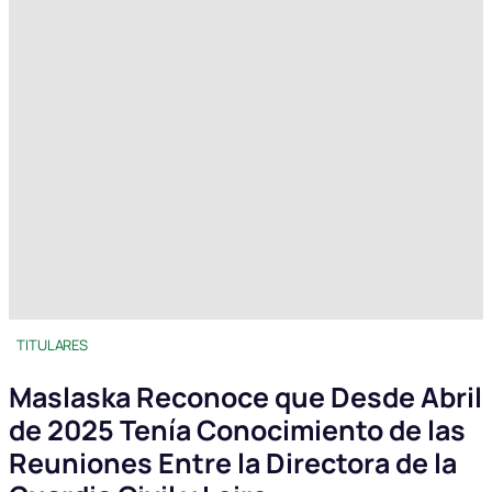
TITULARES
Maslaska Reconoce que Desde Abril
de 2025 Tenía Conocimiento de las
Reuniones Entre la Directora de la