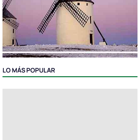
LO MÁS POPULAR