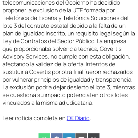
telecomunicaciones del Gobierno ha decidido
proponer la exclusión de la UTE formada por
Telefónica de España y Telefónica Soluciones del
lote 3 del contrato estatal debido a la falta de un
plan de igualdad inscrito, un requisito legal según la
Ley de Contratos del Sector Público. La empresa
que proporcionaba solvencia técnica, Govertis
Advisory Services, no cumple con esta obligación,
afectando la validez de la oferta. Intentos de
sustituir a Govertis por otra filial fueron rechazados
por vulnerar principios de igualdad y transparencia.
La exclusión podría dejar desierto el lote 3, mientras
se cuestiona su impacto potencial en otros lotes
vinculados a la misma adjudicataria.
Leer noticia completa en
OK Diario
.