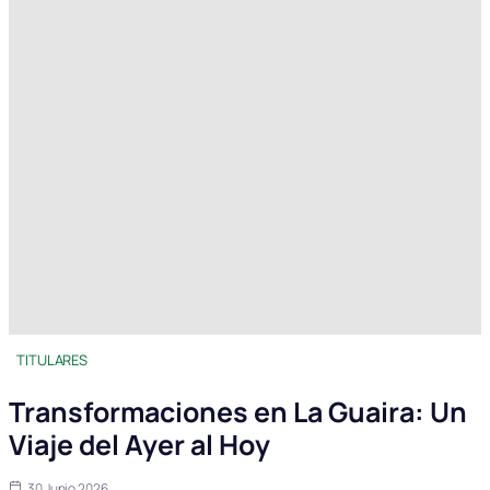
TITULARES
Transformaciones en La Guaira: Un
Viaje del Ayer al Hoy
30 Junio 2026