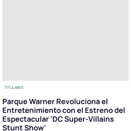
TITULARES
Parque Warner Revoluciona el
Entretenimiento con el Estreno del
Espectacular ‘DC Super-Villains
Stunt Show’