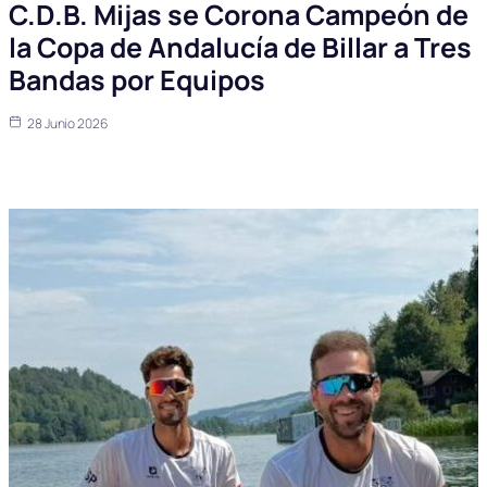
C.D.B. Mijas se Corona Campeón de
la Copa de Andalucía de Billar a Tres
Bandas por Equipos
28 Junio 2026