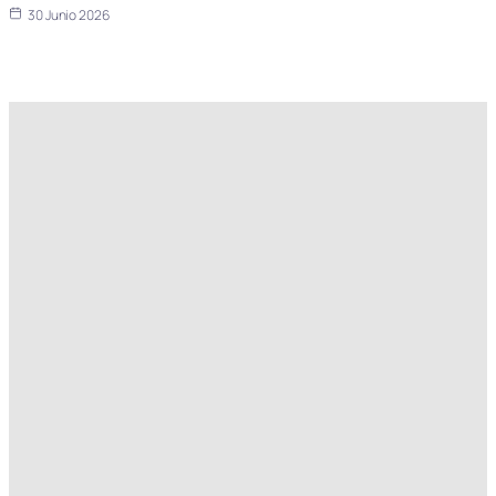
30 Junio 2026