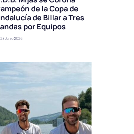
ampeón de la Copa de
ndalucía de Billar a Tres
andas por Equipos
28 Junio 2026