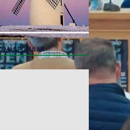
O MÁS POPULAR