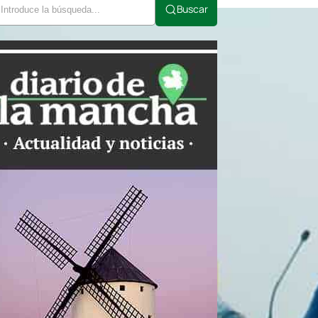
Buscar