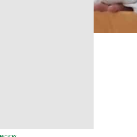
EPORTES