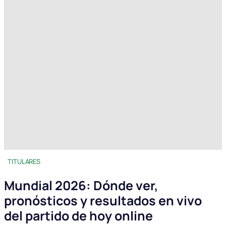
TITULARES
Mundial 2026: Dónde ver,
pronósticos y resultados en vivo
del partido de hoy online