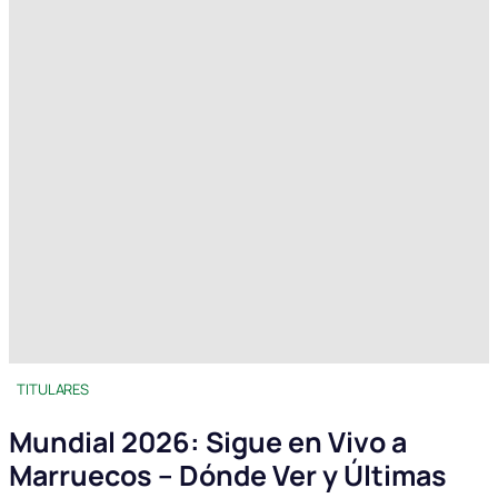
TITULARES
Mundial 2026: Sigue en Vivo a
Marruecos – Dónde Ver y Últimas