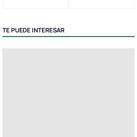
TE PUEDE INTERESAR