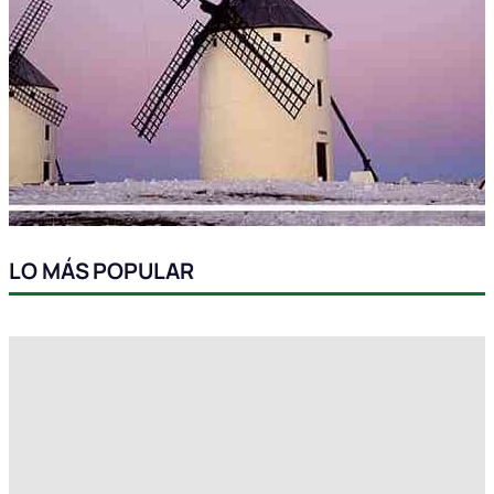
LO MÁS POPULAR