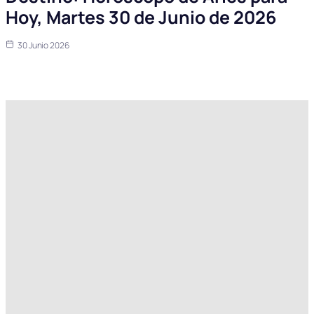
Hoy, Martes 30 de Junio de 2026
30 Junio 2026