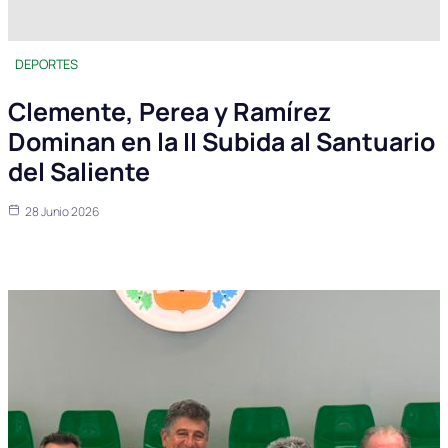
DEPORTES
Clemente, Perea y Ramírez
Dominan en la II Subida al Santuario
del Saliente
28 Junio 2026