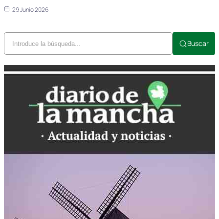
29 Junio 2026
Buscar