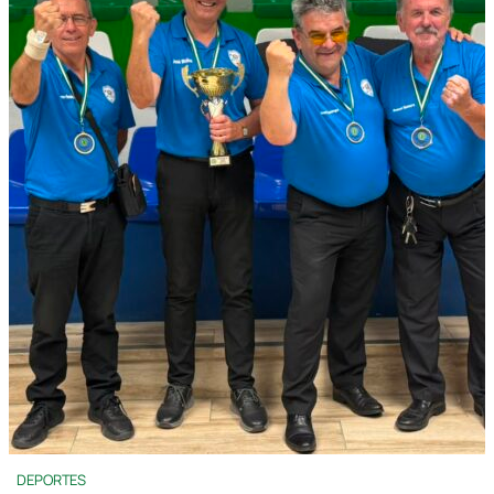
DEPORTES