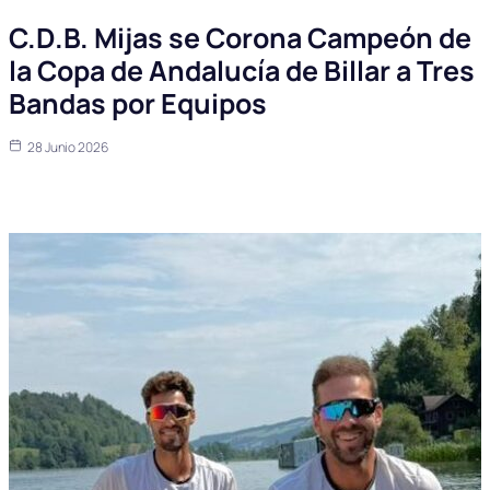
C.D.B. Mijas se Corona Campeón de
la Copa de Andalucía de Billar a Tres
Bandas por Equipos
28 Junio 2026