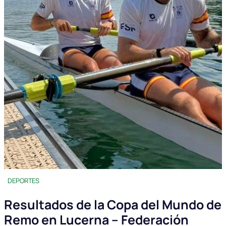
DEPORTES
Resultados de la Copa del Mundo de
Remo en Lucerna – Federación