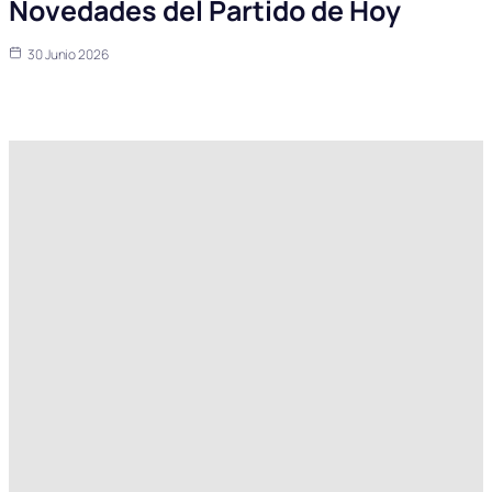
Novedades del Partido de Hoy
30 Junio 2026