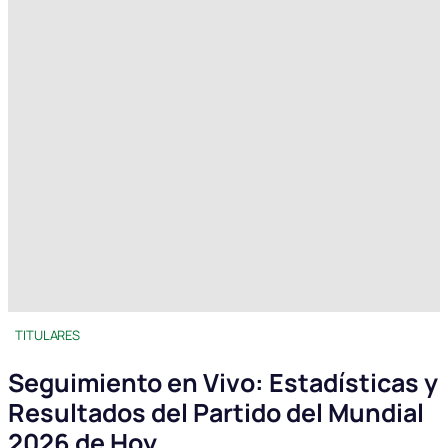
TITULARES
Seguimiento en Vivo: Estadísticas y
Resultados del Partido del Mundial
2026 de Hoy