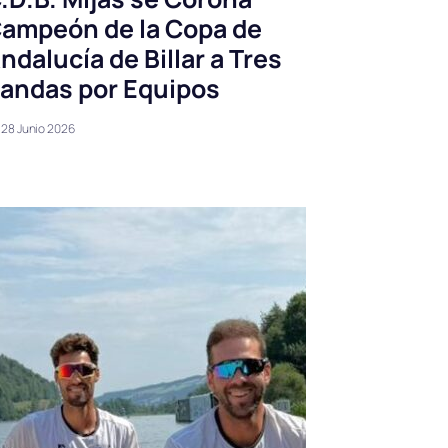
ampeón de la Copa de
ndalucía de Billar a Tres
andas por Equipos
28 Junio 2026