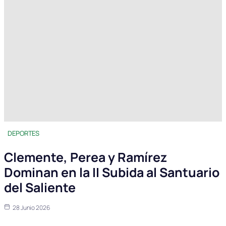
DEPORTES
Clemente, Perea y Ramírez
Dominan en la II Subida al Santuario
del Saliente
28 Junio 2026