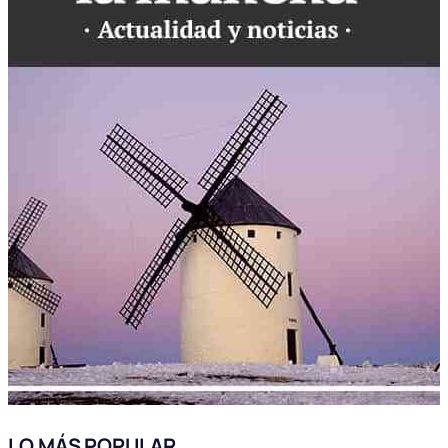
LO MÁS POPULAR