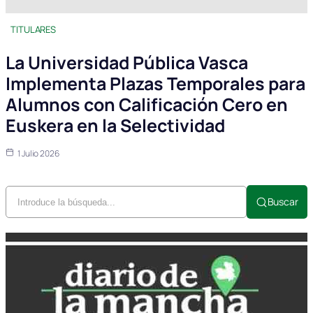
TITULARES
La Universidad Pública Vasca
Implementa Plazas Temporales para
Alumnos con Calificación Cero en
Euskera en la Selectividad
1 Julio 2026
Buscar