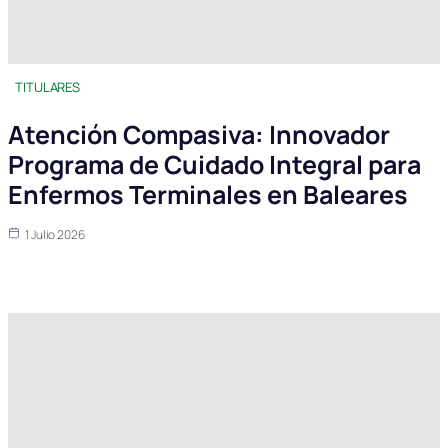
TITULARES
Atención Compasiva: Innovador
Programa de Cuidado Integral para
Enfermos Terminales en Baleares
1 Julio 2026