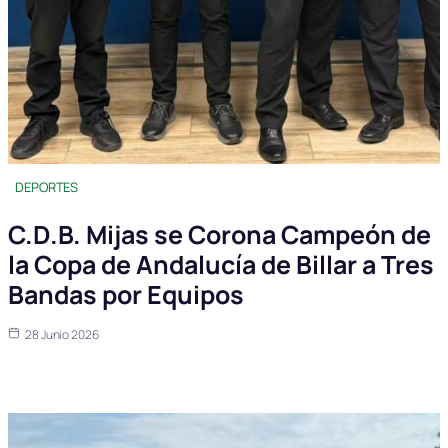
DEPORTES
C.D.B. Mijas se Corona Campeón de
la Copa de Andalucía de Billar a Tres
Bandas por Equipos
28 Junio 2026