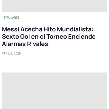
TITULARES
Messi Acecha Hito Mundialista:
Sexto Gol en el Torneo Enciende
Alarmas Rivales
1 Julio 2026