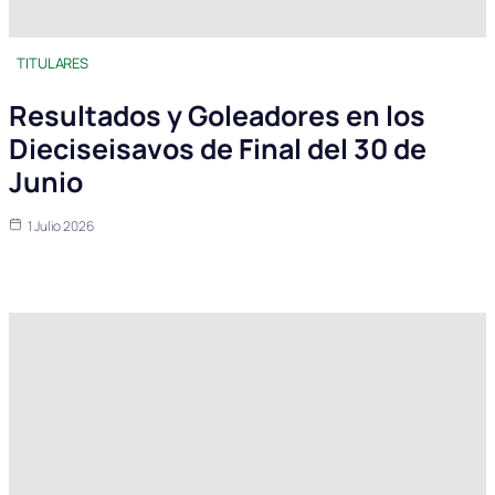
TITULARES
Resultados y Goleadores en los
Dieciseisavos de Final del 30 de
Junio
1 Julio 2026