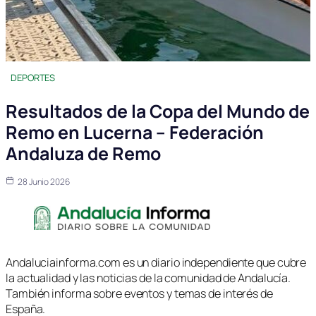
DEPORTES
Resultados de la Copa del Mundo de
Remo en Lucerna – Federación
Andaluza de Remo
28 Junio 2026
Andaluciainforma.com es un diario independiente que cubre
la actualidad y las noticias de la comunidad de Andalucía.
También informa sobre eventos y temas de interés de
España.