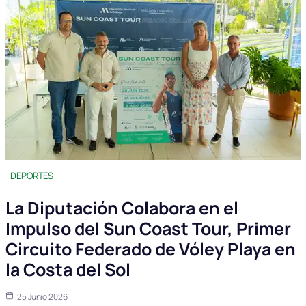
DEPORTES
La Diputación Colabora en el
Impulso del Sun Coast Tour, Primer
Circuito Federado de Vóley Playa en
la Costa del Sol
25 Junio 2026