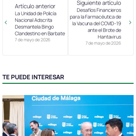
Siguiente artículo
Artículo anterior
Desafíos Financieros
La Unidad de Policía
para la Farmacéutica de
Nacional Adscrita
la Vacuna del COVID-19
Desmantela Bingo
ante el Brote de
Clandestino en Barbate
Hantavirus
7 de mayo de 2026
7 de mayo de 2026
TE PUEDE INTERESAR