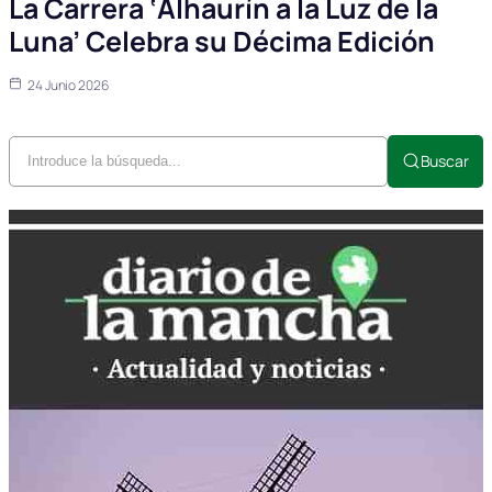
La Carrera ‘Alhaurín a la Luz de la
Luna’ Celebra su Décima Edición
24 Junio 2026
Buscar