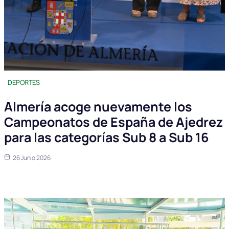
DEPORTES
Almería acoge nuevamente los
Campeonatos de España de Ajedrez
para las categorías Sub 8 a Sub 16
26 Junio 2026