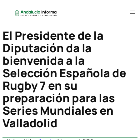
El Presidente de la
Diputación da la
bienvenida a la
Selección Española de
Rugby 7 en su
preparación para las
Series Mundiales en
Valladolid