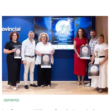
DEPORTES