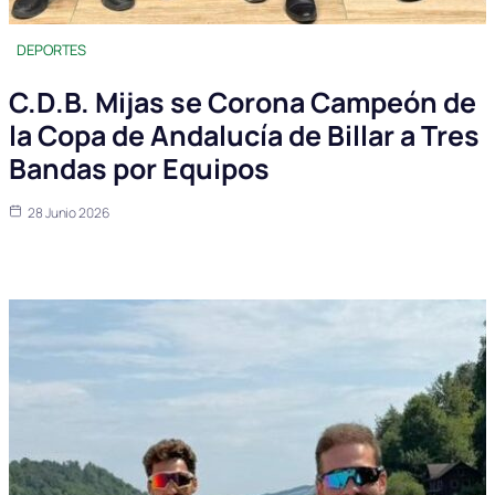
DEPORTES
C.D.B. Mijas se Corona Campeón de
la Copa de Andalucía de Billar a Tres
Bandas por Equipos
28 Junio 2026