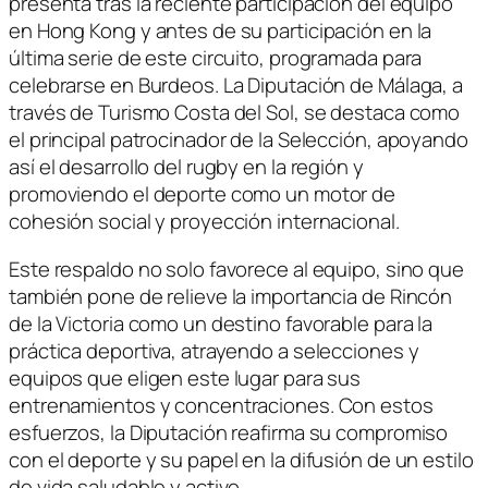
presenta tras la reciente participación del equipo
en Hong Kong y antes de su participación en la
última serie de este circuito, programada para
celebrarse en Burdeos. La Diputación de Málaga, a
través de Turismo Costa del Sol, se destaca como
el principal patrocinador de la Selección, apoyando
así el desarrollo del rugby en la región y
promoviendo el deporte como un motor de
cohesión social y proyección internacional.
Este respaldo no solo favorece al equipo, sino que
también pone de relieve la importancia de Rincón
de la Victoria como un destino favorable para la
práctica deportiva, atrayendo a selecciones y
equipos que eligen este lugar para sus
entrenamientos y concentraciones. Con estos
esfuerzos, la Diputación reafirma su compromiso
con el deporte y su papel en la difusión de un estilo
de vida saludable y activo.