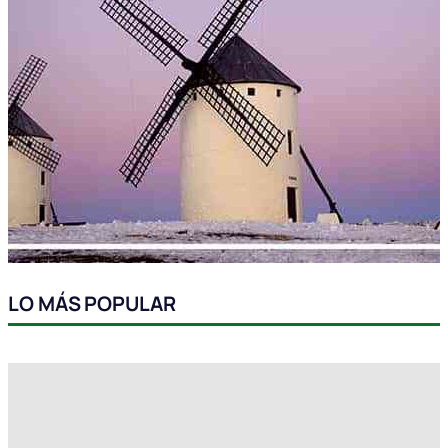
LO MÁS POPULAR