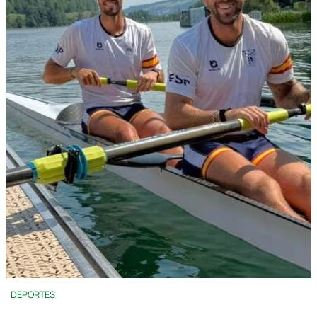
DEPORTES