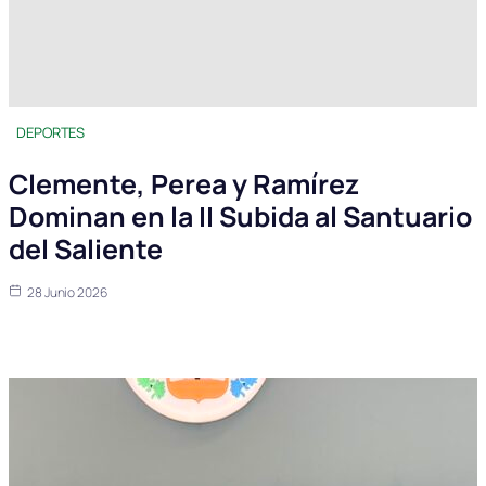
DEPORTES
Clemente, Perea y Ramírez
Dominan en la II Subida al Santuario
del Saliente
28 Junio 2026