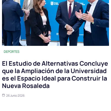
DEPORTES
El Estudio de Alternativas Concluye
que la Ampliación de la Universidad
es el Espacio Ideal para Construir la
Nueva Rosaleda
26 Junio 2026