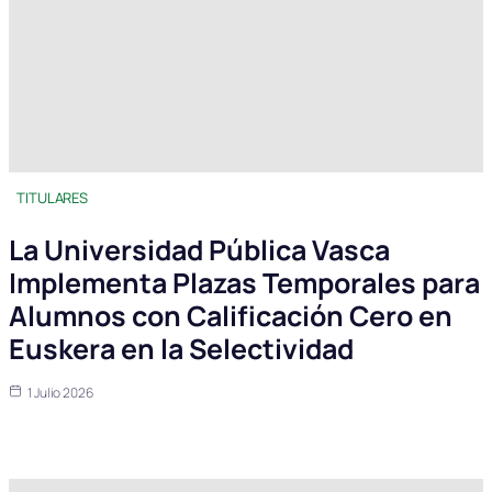
TITULARES
La Universidad Pública Vasca
Implementa Plazas Temporales para
Alumnos con Calificación Cero en
Euskera en la Selectividad
1 Julio 2026