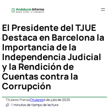
El Presidente del TJUE
Destaca en Barcelona la
Importancia de la
Independencia Judicial
y la Rendición de
Cuentas contra la
Corrupción
Titulares Prensa
Titulares
4 de julio de 2025
1
minutos de tiempo de lectura