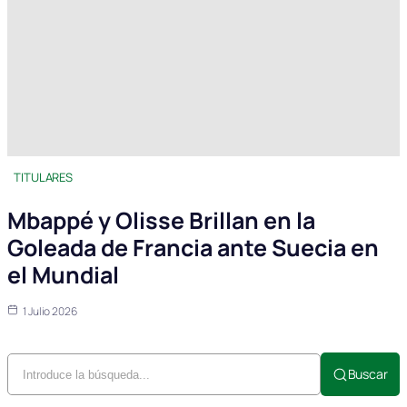
TITULARES
Mbappé y Olisse Brillan en la
Goleada de Francia ante Suecia en
el Mundial
1 Julio 2026
Buscar