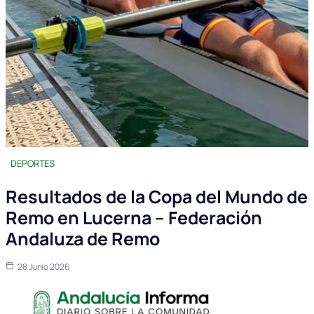
DEPORTES
Resultados de la Copa del Mundo de
Remo en Lucerna – Federación
Andaluza de Remo
28 Junio 2026