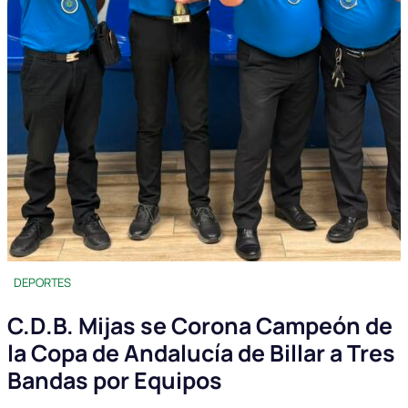
DEPORTES
C.D.B. Mijas se Corona Campeón de
la Copa de Andalucía de Billar a Tres
Bandas por Equipos