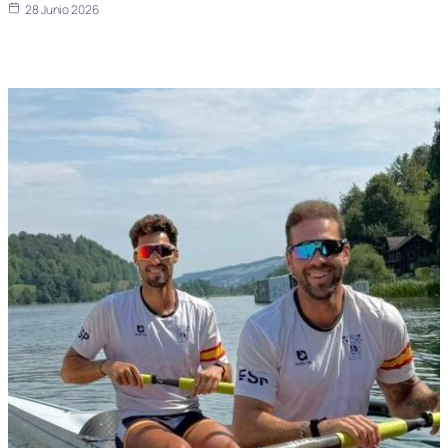
28 Junio 2026