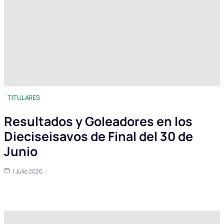
TITULARES
Resultados y Goleadores en los
Dieciseisavos de Final del 30 de
Junio
1 Julio 2026