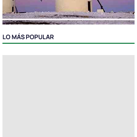
LO MÁS POPULAR