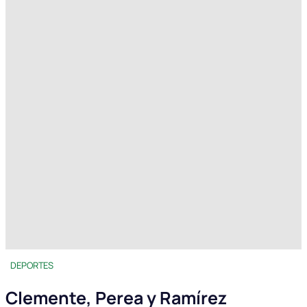
DEPORTES
Clemente, Perea y Ramírez