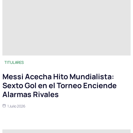
TITULARES
Messi Acecha Hito Mundialista:
Sexto Gol en el Torneo Enciende
Alarmas Rivales
1 Julio 2026