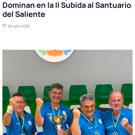
Dominan en la II Subida al Santuario
del Saliente
28 Junio 2026