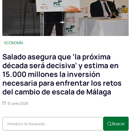
ECONOMÍA
Salado asegura que ‘la próxima
década será decisiva’ y estima en
15.000 millones la inversión
necesaria para enfrentar los retos
del cambio de escala de Málaga
15 Junio 2026
Buscar