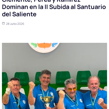
Dominan en la II Subida al Santuario
del Saliente
28 Junio 2026