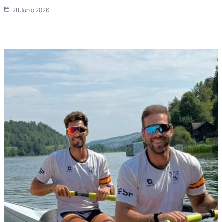
28 Junio 2026