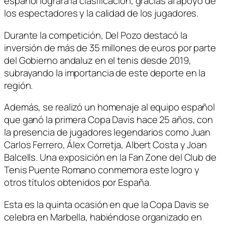
español logrará la clasificación, gracias al apoyo de
los espectadores y la calidad de los jugadores.
Durante la competición, Del Pozo destacó la
inversión de más de 35 millones de euros por parte
del Gobierno andaluz en el tenis desde 2019,
subrayando la importancia de este deporte en la
región.
Además, se realizó un homenaje al equipo español
que ganó la primera Copa Davis hace 25 años, con
la presencia de jugadores legendarios como Juan
Carlos Ferrero, Álex Corretja, Albert Costa y Joan
Balcells. Una exposición en la Fan Zone del Club de
Tenis Puente Romano conmemora este logro y
otros títulos obtenidos por España.
Esta es la quinta ocasión en que la Copa Davis se
celebra en Marbella, habiéndose organizado en