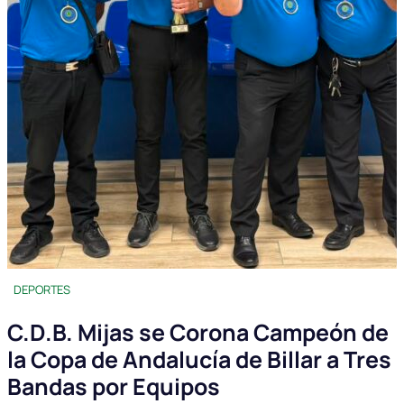
DEPORTES
C.D.B. Mijas se Corona Campeón de
la Copa de Andalucía de Billar a Tres
Bandas por Equipos