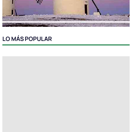
LO MÁS POPULAR