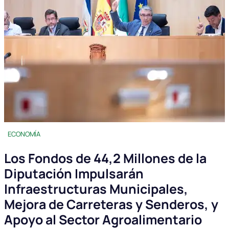
ECONOMÍA
Los Fondos de 44,2 Millones de la
Diputación Impulsarán
Infraestructuras Municipales,
Mejora de Carreteras y Senderos, y
Apoyo al Sector Agroalimentario