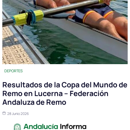
DEPORTES
Resultados de la Copa del Mundo de
Remo en Lucerna – Federación
Andaluza de Remo
28 Junio 2026