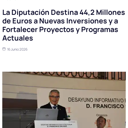
La Diputación Destina 44,2 Millones
de Euros a Nuevas Inversiones y a
Fortalecer Proyectos y Programas
Actuales
16 Junio 2026