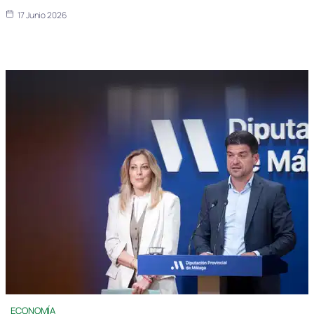
17 Junio 2026
ECONOMÍA