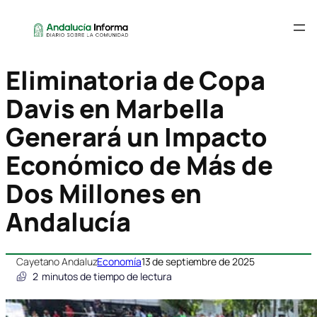
Eliminatoria de Copa
Davis en Marbella
Generará un Impacto
Económico de Más de
Dos Millones en
Andalucía
Cayetano Andaluz
Economía
13 de septiembre de 2025
2
minutos de tiempo de lectura