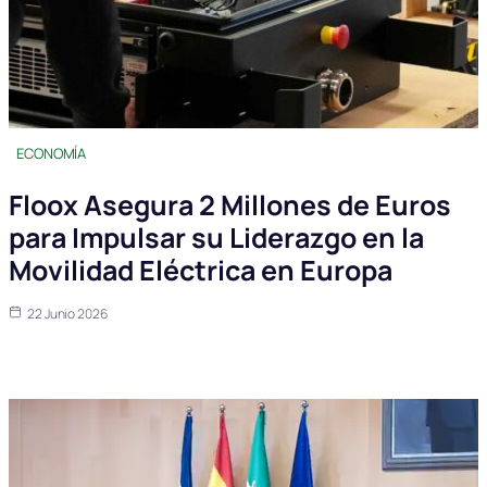
ECONOMÍA
Floox Asegura 2 Millones de Euros
para Impulsar su Liderazgo en la
Movilidad Eléctrica en Europa
22 Junio 2026