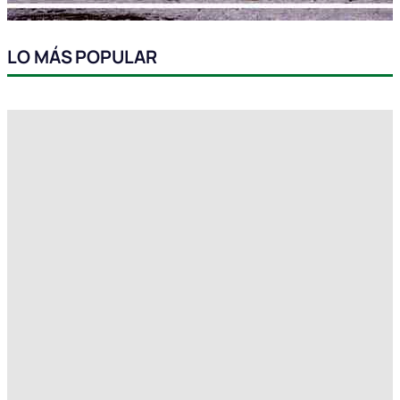
LO MÁS POPULAR