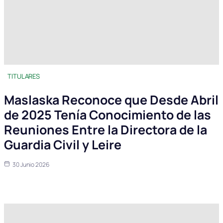
TITULARES
Maslaska Reconoce que Desde Abril
de 2025 Tenía Conocimiento de las
Reuniones Entre la Directora de la
Guardia Civil y Leire
30 Junio 2026