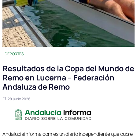
DEPORTES
Resultados de la Copa del Mundo de
Remo en Lucerna – Federación
Andaluza de Remo
28 Junio 2026
Andaluciainforma.com es un diario independiente que cubre