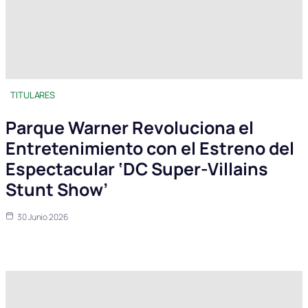
TITULARES
Parque Warner Revoluciona el
Entretenimiento con el Estreno del
Espectacular ‘DC Super-Villains
Stunt Show’
30 Junio 2026