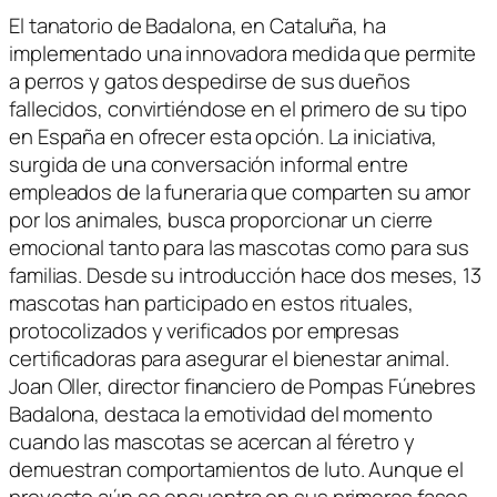
El tanatorio de Badalona, en Cataluña, ha
implementado una innovadora medida que permite
a perros y gatos despedirse de sus dueños
fallecidos, convirtiéndose en el primero de su tipo
en España en ofrecer esta opción. La iniciativa,
surgida de una conversación informal entre
empleados de la funeraria que comparten su amor
por los animales, busca proporcionar un cierre
emocional tanto para las mascotas como para sus
familias. Desde su introducción hace dos meses, 13
mascotas han participado en estos rituales,
protocolizados y verificados por empresas
certificadoras para asegurar el bienestar animal.
Joan Oller, director financiero de Pompas Fúnebres
Badalona, destaca la emotividad del momento
cuando las mascotas se acercan al féretro y
demuestran comportamientos de luto. Aunque el
proyecto aún se encuentra en sus primeras fases,