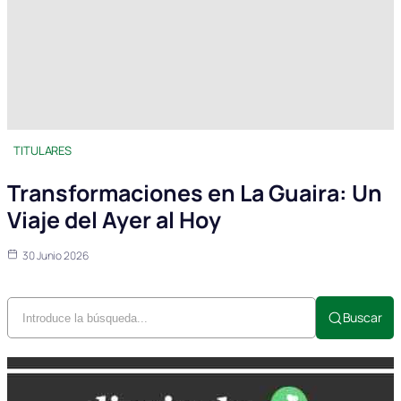
TITULARES
Transformaciones en La Guaira: Un
Viaje del Ayer al Hoy
30 Junio 2026
Buscar