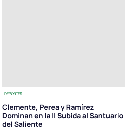
DEPORTES
Clemente, Perea y Ramírez
Dominan en la II Subida al Santuario
del Saliente