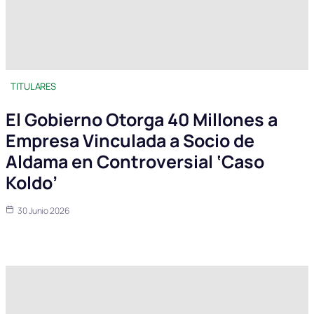
TITULARES
El Gobierno Otorga 40 Millones a
Empresa Vinculada a Socio de
Aldama en Controversial ‘Caso
Koldo’
30 Junio 2026