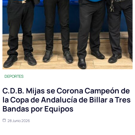
DEPORTES
C.D.B. Mijas se Corona Campeón de
la Copa de Andalucía de Billar a Tres
Bandas por Equipos
28 Junio 2026