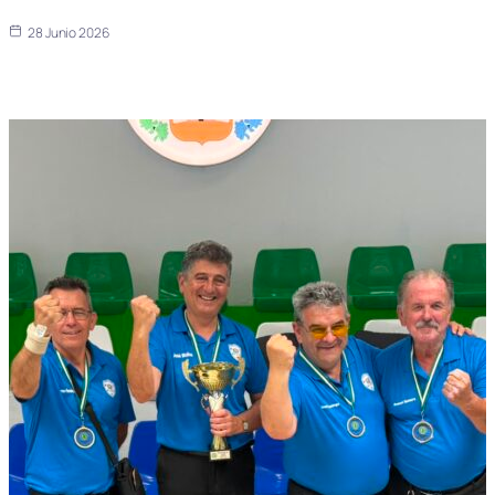
28 Junio 2026