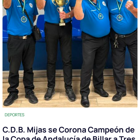
DEPORTES
C.D.B. Mijas se Corona Campeón de
la Copa de Andalucía de Billar a Tres