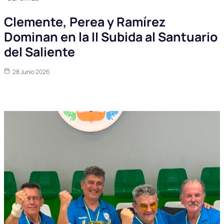
Clemente, Perea y Ramírez
Dominan en la II Subida al Santuario
del Saliente
28 Junio 2026