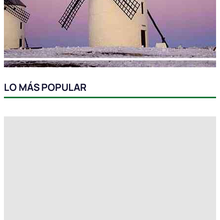
LO MÁS POPULAR