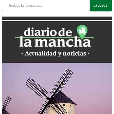
Buscar