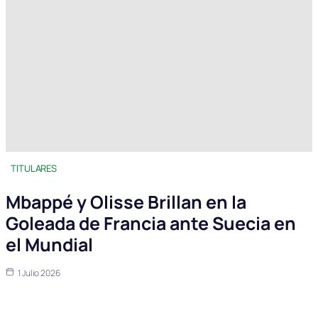
TITULARES
Mbappé y Olisse Brillan en la
Goleada de Francia ante Suecia en
el Mundial
1 Julio 2026