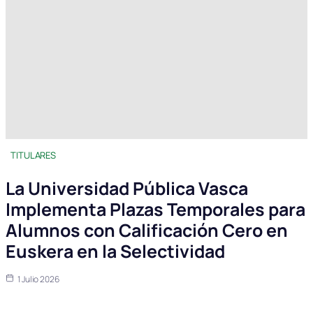
TITULARES
La Universidad Pública Vasca
Implementa Plazas Temporales para
Alumnos con Calificación Cero en
Euskera en la Selectividad
1 Julio 2026