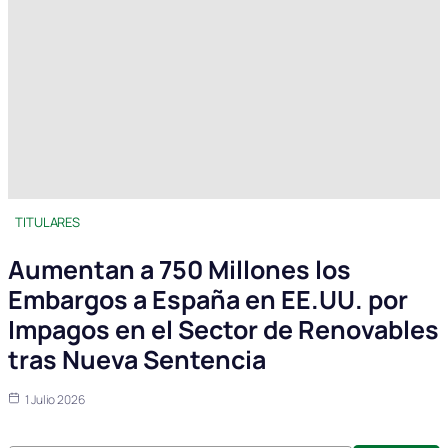
TITULARES
Aumentan a 750 Millones los
Embargos a España en EE.UU. por
Impagos en el Sector de Renovables
tras Nueva Sentencia
1 Julio 2026