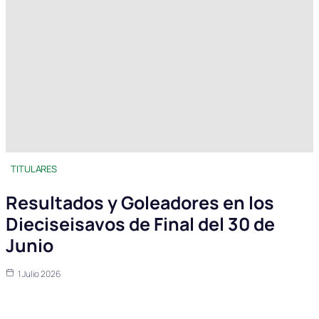
TITULARES
Resultados y Goleadores en los
Dieciseisavos de Final del 30 de
Junio
1 Julio 2026