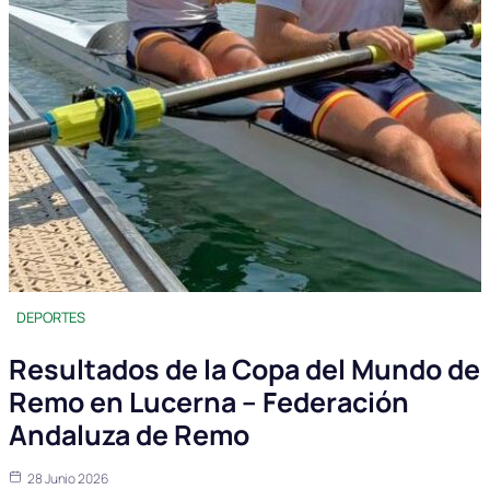
DEPORTES
Resultados de la Copa del Mundo de
Remo en Lucerna – Federación
Andaluza de Remo
28 Junio 2026