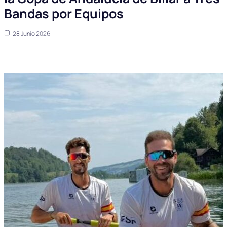
Bandas por Equipos
28 Junio 2026