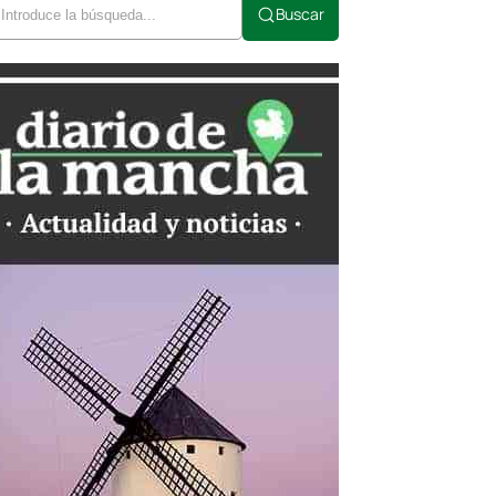
Buscar