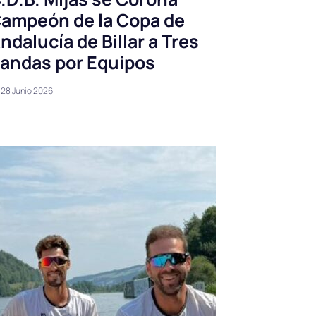
ampeón de la Copa de
ndalucía de Billar a Tres
andas por Equipos
28 Junio 2026