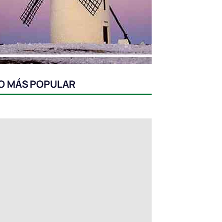
O MÁS POPULAR