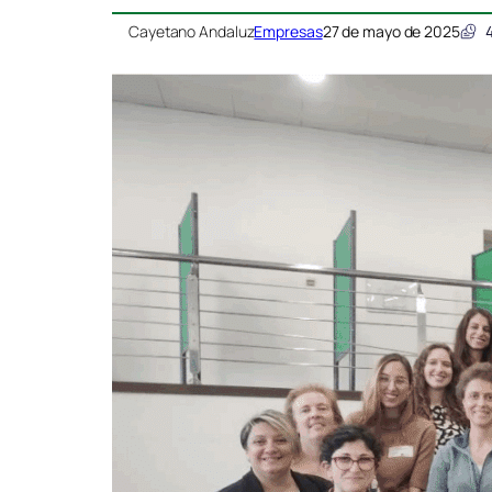
Cayetano Andaluz
Empresas
27 de mayo de 2025