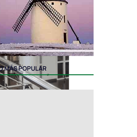
O MÁS POPULAR