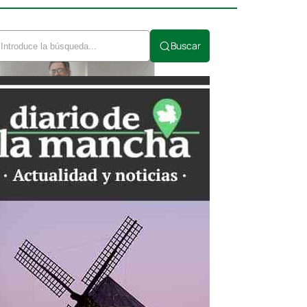
Buscar