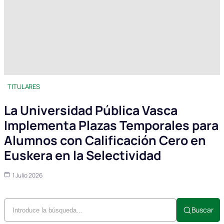
TITULARES
La Universidad Pública Vasca
Implementa Plazas Temporales para
Alumnos con Calificación Cero en
Euskera en la Selectividad
1 Julio 2026
Buscar