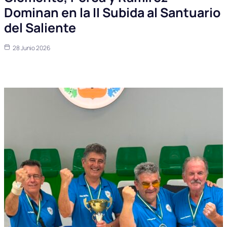
Dominan en la II Subida al Santuario
del Saliente
28 Junio 2026