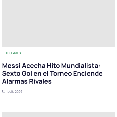
TITULARES
Messi Acecha Hito Mundialista:
Sexto Gol en el Torneo Enciende
Alarmas Rivales
1 Julio 2026