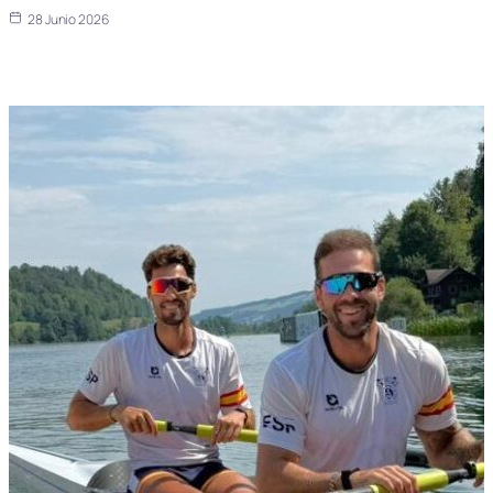
28 Junio 2026