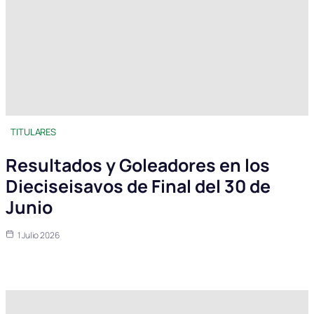
TITULARES
Resultados y Goleadores en los
Dieciseisavos de Final del 30 de
Junio
1 Julio 2026