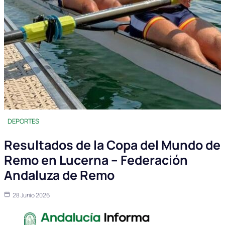
DEPORTES
Resultados de la Copa del Mundo de
Remo en Lucerna – Federación
Andaluza de Remo
28 Junio 2026