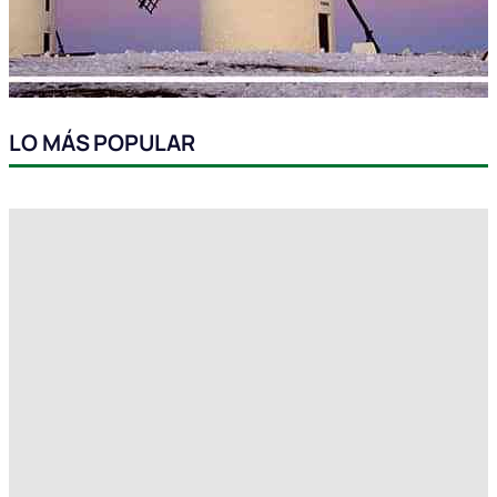
LO MÁS POPULAR