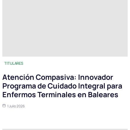
TITULARES
Atención Compasiva: Innovador
Programa de Cuidado Integral para
Enfermos Terminales en Baleares
1 Julio 2026