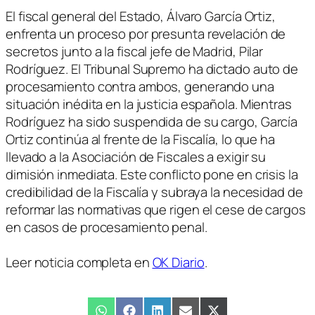
El fiscal general del Estado, Álvaro García Ortiz,
enfrenta un proceso por presunta revelación de
secretos junto a la fiscal jefe de Madrid, Pilar
Rodríguez. El Tribunal Supremo ha dictado auto de
procesamiento contra ambos, generando una
situación inédita en la justicia española. Mientras
Rodríguez ha sido suspendida de su cargo, García
Ortiz continúa al frente de la Fiscalía, lo que ha
llevado a la Asociación de Fiscales a exigir su
dimisión inmediata. Este conflicto pone en crisis la
credibilidad de la Fiscalía y subraya la necesidad de
reformar las normativas que rigen el cese de cargos
en casos de procesamiento penal.
Leer noticia completa en
OK Diario
.