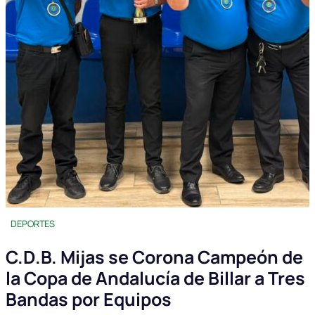
DEPORTES
C.D.B. Mijas se Corona Campeón de
la Copa de Andalucía de Billar a Tres
Bandas por Equipos