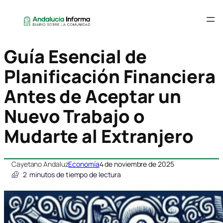
Guía Esencial de
Planificación Financiera
Antes de Aceptar un
Nuevo Trabajo o
Mudarte al Extranjero
Cayetano Andaluz
Economía
4 de noviembre de 2025
2
minutos de tiempo de lectura