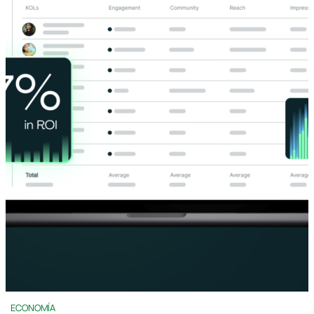
ECONOMÍA