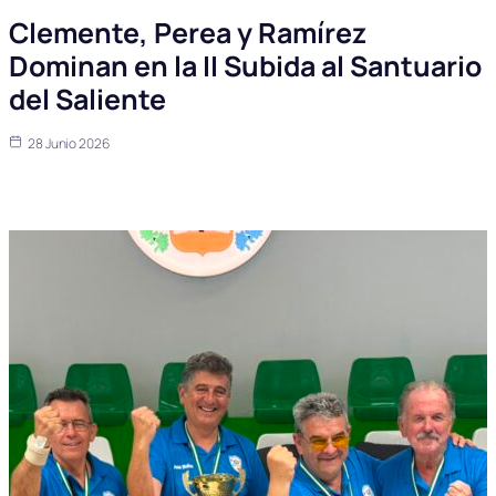
Clemente, Perea y Ramírez
Dominan en la II Subida al Santuario
del Saliente
28 Junio 2026