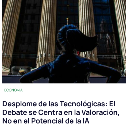
ECONOMÍA
Desplome de las Tecnológicas: El
Debate se Centra en la Valoración,
No en el Potencial de la IA