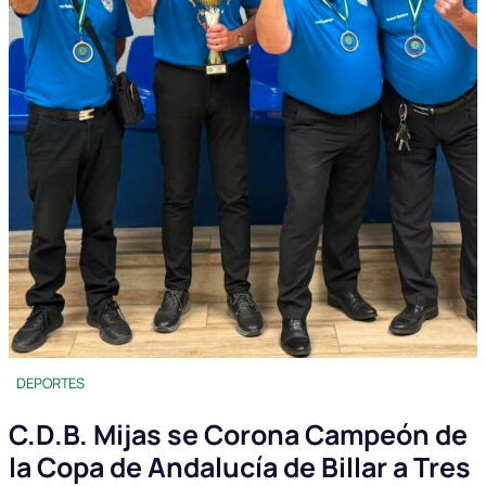
DEPORTES
C.D.B. Mijas se Corona Campeón de
la Copa de Andalucía de Billar a Tres