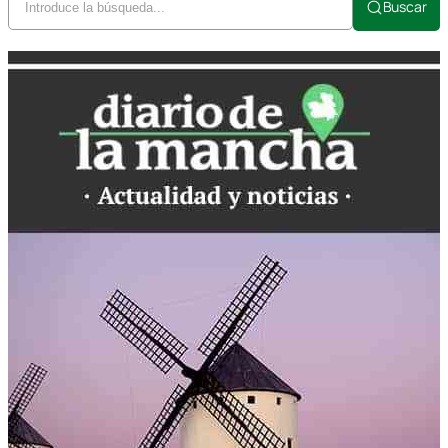
Buscar