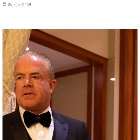
24 Junio 2026