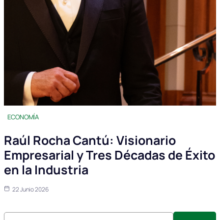
ECONOMÍA
Raúl Rocha Cantú: Visionario
Empresarial y Tres Décadas de Éxito
en la Industria
22 Junio 2026