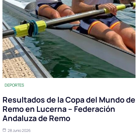
DEPORTES
Resultados de la Copa del Mundo de
Remo en Lucerna – Federación
Andaluza de Remo
28 Junio 2026