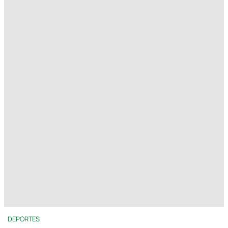
DEPORTES