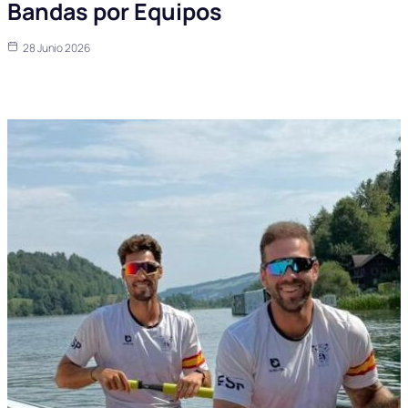
Bandas por Equipos
28 Junio 2026