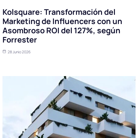
Kolsquare: Transformación del
Marketing de Influencers con un
Asombroso ROI del 127%, según
Forrester
28 Junio 2026