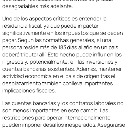
desagradables más adelante.
Uno de los aspectos críticos es entender la
residencia fiscal, ya que puede impactar
significativamente en los impuestos que se deben
pagar. Según las normativas generales, si una
persona reside más de 183 días al año en un país,
deberá tributar allí. Este hecho puede influir en los
ingresos y, potencialmente, en las inversiones y
cuentas bancarias existentes. Además, mantener
actividad económica en el país de origen tras el
desplazamiento también conlleva importantes
implicaciones fiscales.
Las cuentas bancarias y los contratos laborales no
son menos importantes en este cambio. Las
restricciones para operar internacionalmente
pueden imponer desafíos inesperados. Asegurarse