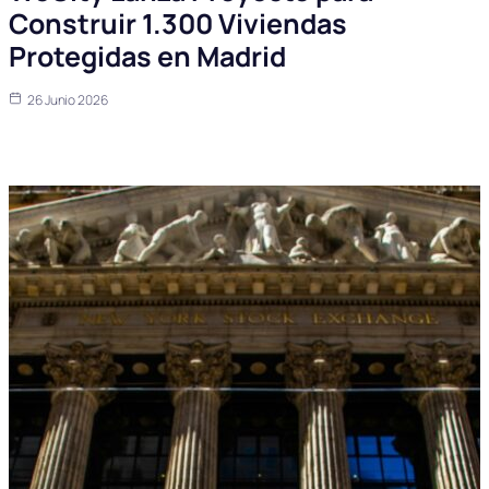
Construir 1.300 Viviendas
Protegidas en Madrid
26 Junio 2026