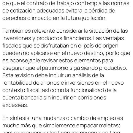
de que el contrato de trabajo contempla las normas
de cotización adecuadas evitará la pérdida de
derechos o impacto en la futura jubilación.
También es relevante considerar la situación de las
inversiones y productos financieros. Las ventajas
fiscales que se disfrutaban en el país de origen
pueden no aplicarse en el nuevo destino, por lo que
es aconsejable revisar estos elementos para
asegurar que el patrimonio siga siendo productivo.
Esta revisión debe incluir un análisis de la
rentabilidad de ahorros e inversiones en el nuevo
contexto fiscal, así como la funcionalidad de la
cuenta bancaria sin incurrir en comisiones
excesivas.
En síntesis, una mudanza o cambio de empleo es
mucho más que simplemente empacar maletas;
implica reorganizar las finanzas personales. Una