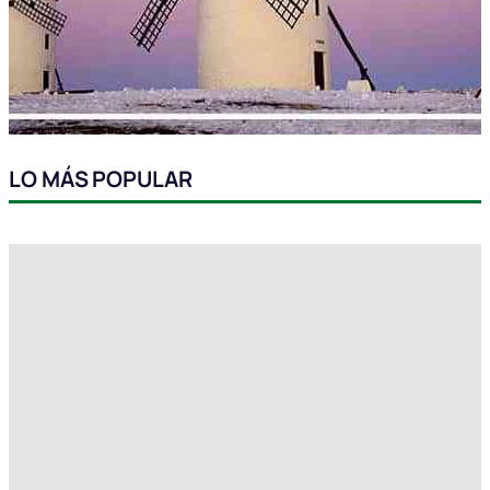
LO MÁS POPULAR