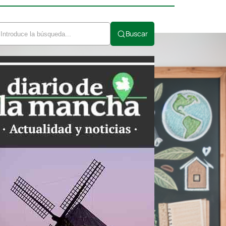
Buscar