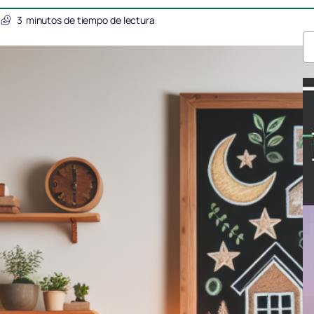
6
3
minutos de tiempo de lectura