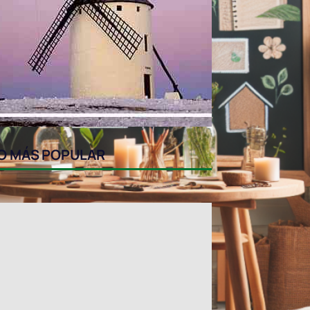
O MÁS POPULAR