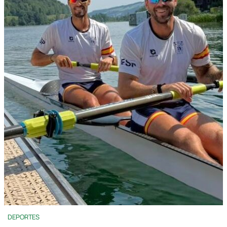
DEPORTES