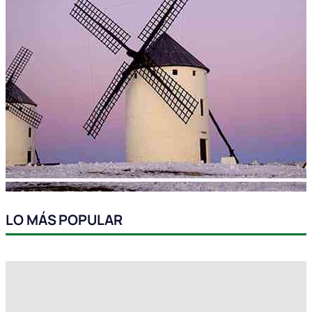
LO MÁS POPULAR