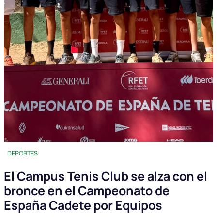
DEPORTES
El Campus Tenis Club se alza con el
bronce en el Campeonato de
España Cadete por Equipos