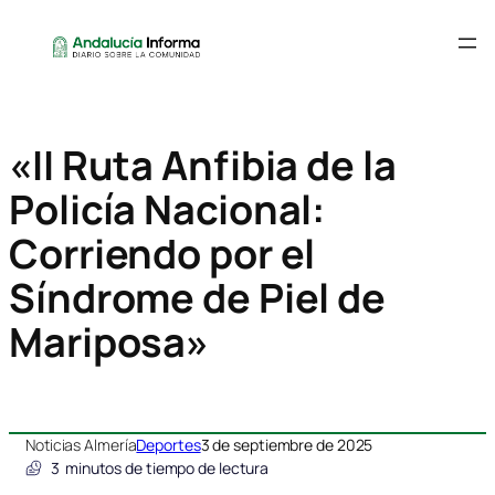
«II Ruta Anfibia de la
Policía Nacional:
Corriendo por el
Síndrome de Piel de
Mariposa»
Noticias Almería
Deportes
3 de septiembre de 2025
3
minutos de tiempo de lectura