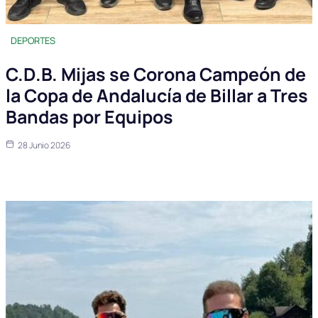
DEPORTES
C.D.B. Mijas se Corona Campeón de
la Copa de Andalucía de Billar a Tres
Bandas por Equipos
28 Junio 2026