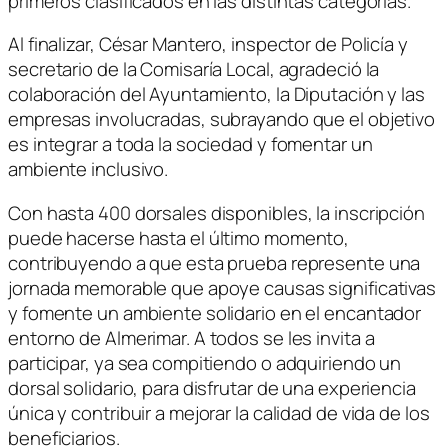
primeros clasificados en las distintas categorías.
Al finalizar, César Mantero, inspector de Policía y
secretario de la Comisaría Local, agradeció la
colaboración del Ayuntamiento, la Diputación y las
empresas involucradas, subrayando que el objetivo
es integrar a toda la sociedad y fomentar un
ambiente inclusivo.
Con hasta 400 dorsales disponibles, la inscripción
puede hacerse hasta el último momento,
contribuyendo a que esta prueba represente una
jornada memorable que apoye causas significativas
y fomente un ambiente solidario en el encantador
entorno de Almerimar. A todos se les invita a
participar, ya sea compitiendo o adquiriendo un
dorsal solidario, para disfrutar de una experiencia
única y contribuir a mejorar la calidad de vida de los
beneficiarios.