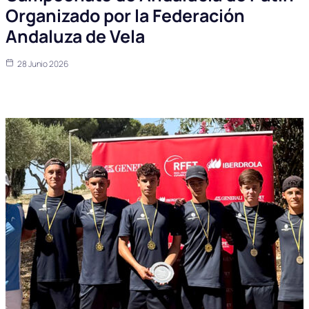
Organizado por la Federación
Andaluza de Vela
28 Junio 2026