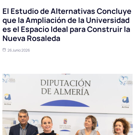
El Estudio de Alternativas Concluye
que la Ampliación de la Universidad
es el Espacio Ideal para Construir la
Nueva Rosaleda
26 Junio 2026