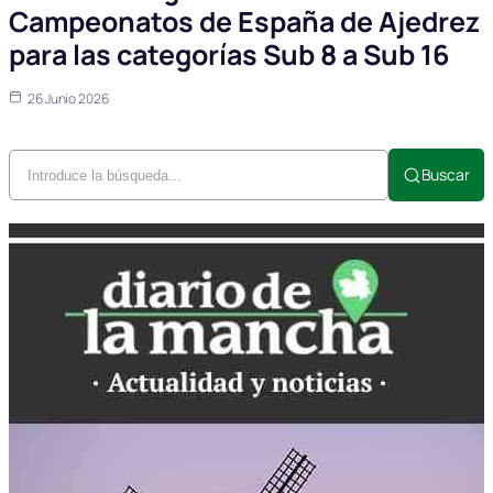
Campeonatos de España de Ajedrez
para las categorías Sub 8 a Sub 16
26 Junio 2026
Buscar