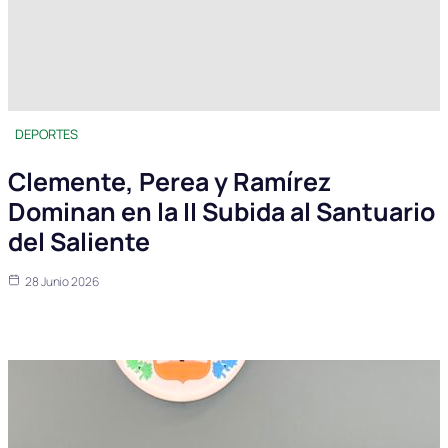
DEPORTES
Clemente, Perea y Ramírez
Dominan en la II Subida al Santuario
del Saliente
28 Junio 2026