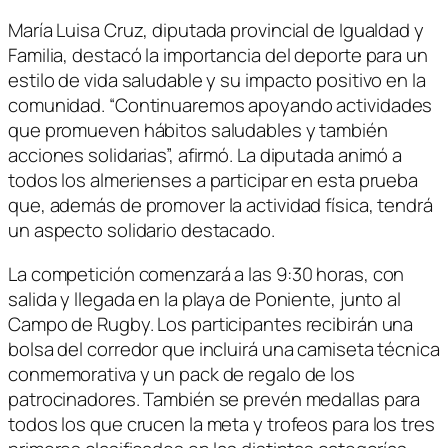
María Luisa Cruz, diputada provincial de Igualdad y
Familia, destacó la importancia del deporte para un
estilo de vida saludable y su impacto positivo en la
comunidad. “Continuaremos apoyando actividades
que promueven hábitos saludables y también
acciones solidarias”, afirmó. La diputada animó a
todos los almerienses a participar en esta prueba
que, además de promover la actividad física, tendrá
un aspecto solidario destacado.
La competición comenzará a las 9:30 horas, con
salida y llegada en la playa de Poniente, junto al
Campo de Rugby. Los participantes recibirán una
bolsa del corredor que incluirá una camiseta técnica
conmemorativa y un pack de regalo de los
patrocinadores. También se prevén medallas para
todos los que crucen la meta y trofeos para los tres