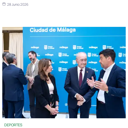
28 Junio 2026
DEPORTES