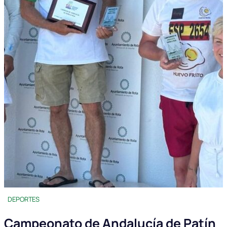
DEPORTES
Campeonato de Andalucía de Patín