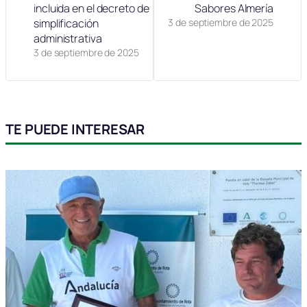
incluida en el decreto de
Sabores Almería
simplificación
3 de septiembre de 2025
administrativa
3 de septiembre de 2025
TE PUEDE INTERESAR