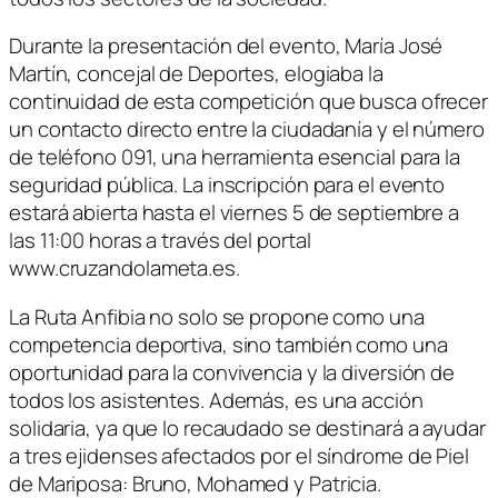
Durante la presentación del evento, María José
Martín, concejal de Deportes, elogiaba la
continuidad de esta competición que busca ofrecer
un contacto directo entre la ciudadanía y el número
de teléfono 091, una herramienta esencial para la
seguridad pública. La inscripción para el evento
estará abierta hasta el viernes 5 de septiembre a
las 11:00 horas a través del portal
www.cruzandolameta.es.
La Ruta Anfibia no solo se propone como una
competencia deportiva, sino también como una
oportunidad para la convivencia y la diversión de
todos los asistentes. Además, es una acción
solidaria, ya que lo recaudado se destinará a ayudar
a tres ejidenses afectados por el síndrome de Piel
de Mariposa: Bruno, Mohamed y Patricia.