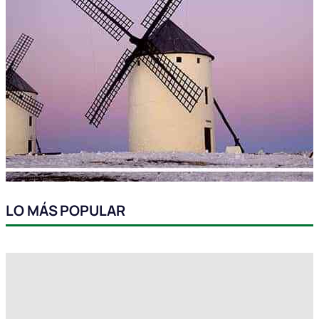
LO MÁS POPULAR