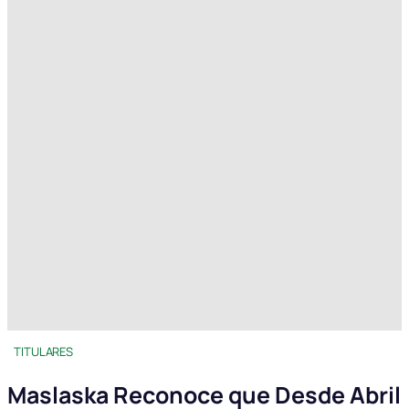
TITULARES
Maslaska Reconoce que Desde Abril