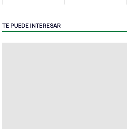
TE PUEDE INTERESAR