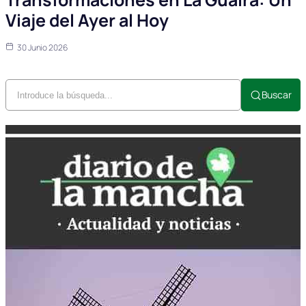
Viaje del Ayer al Hoy
30 Junio 2026
Buscar