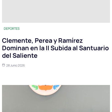
DEPORTES
Clemente, Perea y Ramírez
Dominan en la II Subida al Santuario
del Saliente
28 Junio 2026