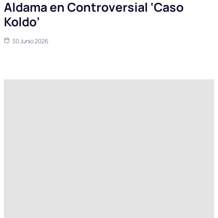
Aldama en Controversial ‘Caso
Koldo’
30 Junio 2026