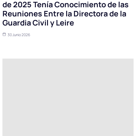
de 2025 Tenía Conocimiento de las
Reuniones Entre la Directora de la
Guardia Civil y Leire
30 Junio 2026