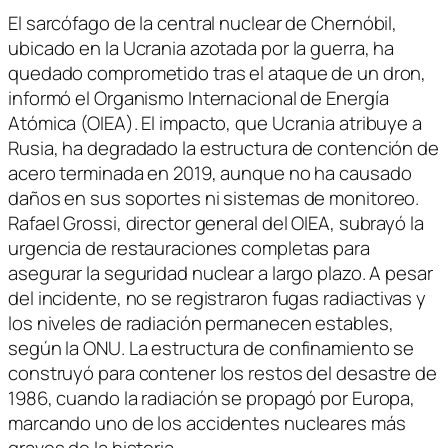
El sarcófago de la central nuclear de Chernóbil,
ubicado en la Ucrania azotada por la guerra, ha
quedado comprometido tras el ataque de un dron,
informó el Organismo Internacional de Energía
Atómica (OIEA). El impacto, que Ucrania atribuye a
Rusia, ha degradado la estructura de contención de
acero terminada en 2019, aunque no ha causado
daños en sus soportes ni sistemas de monitoreo.
Rafael Grossi, director general del OIEA, subrayó la
urgencia de restauraciones completas para
asegurar la seguridad nuclear a largo plazo. A pesar
del incidente, no se registraron fugas radiactivas y
los niveles de radiación permanecen estables,
según la ONU. La estructura de confinamiento se
construyó para contener los restos del desastre de
1986, cuando la radiación se propagó por Europa,
marcando uno de los accidentes nucleares más
graves de la historia.