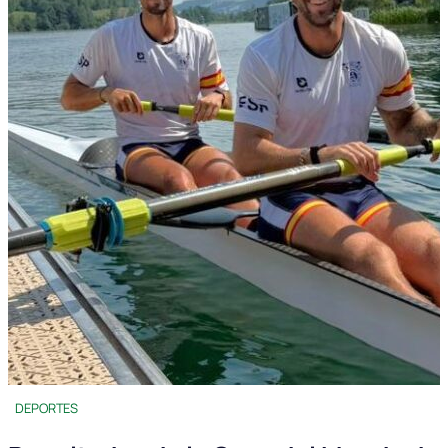
DEPORTES