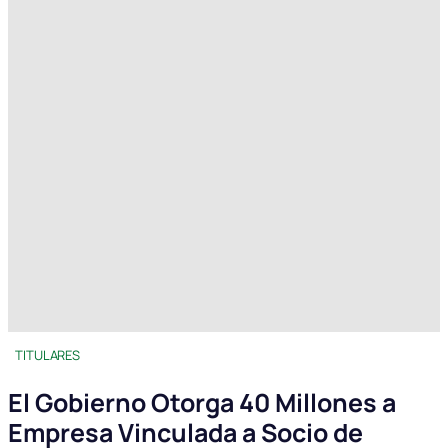
TITULARES
El Gobierno Otorga 40 Millones a
Empresa Vinculada a Socio de