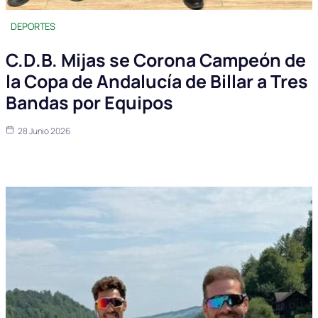
DEPORTES
C.D.B. Mijas se Corona Campeón de
la Copa de Andalucía de Billar a Tres
Bandas por Equipos
28 Junio 2026